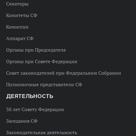
Сенаторы
Комитеты СФ
Комиссии
Аппарат СФ
Органы при Председателе
Органы при Совете Федерации
Совет законодателей при Федеральном Собрании
Полномочные представители СФ
ДЕЯТЕЛЬНОСТЬ
30 лет Совету Федерации
Заседания СФ
Законодательная деятельность