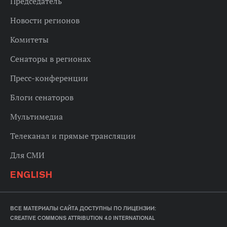
Председатель
Новости регионов
Комитеты
Сенаторы в регионах
Пресс-конференции
Блоги сенаторов
Мультимедиа
Телеканал и прямые трансляции
Для СМИ
ENGLISH
ВСЕ МАТЕРИАЛЫ САЙТА ДОСТУПНЫ ПО ЛИЦЕНЗИИ:
CREATIVE COMMONS ATTRIBUTION 4.0 INTERNATIONAL