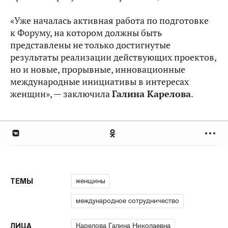
«Уже началась активная работа по подготовке
к Форуму, на котором должны быть
представлены не только достигнутые
результаты реализации действующих проектов,
но и новые, прорывные, инновационные
международные инициативы в интересах
женщин», — заключила
Галина Карелова
.
женщины
ТЕМЫ
международное сотрудничество
Карелова Галина Николаевна
ЛИЦА