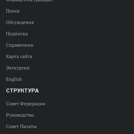
Поиск
Обсуждения
Подписка
Справочник
Карта сайта
Экскурсии
English
СТРУКТУРА
Совет Федерации
Руководство
Совет Палаты