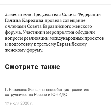
Заместитель Председателя Совета Федерации
Галина Карелова
провела совещание
с членами Совета Евразийского женского
форума. Участники мероприятия обсудили
вопросы реализации международных проектов
и подготовку к третьему Евразийскому
женскому форуму.
Смотрите также
Г. Карелова: Женщины способствуют развитию
сотрудничества России и ЮНИДО
17 июля 2020 г.