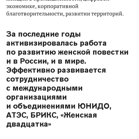
экономике, корпоративной
благотворительности, развитии территорий.
За последние годы
активизировалась работа
по развитию женской повестки
и в России, и в мире.
Эффективно развивается
сотрудничество
с международными
организациями
и объединениями ЮНИДО,
АТЭС, БРИКС, «Женская
двадцатка»