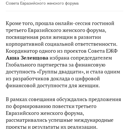
Совета Евразийского женского форума
Кроме того, прошла онлайн-сессия гостиной
третьего Евразийского женского форума,
посвященная роли женщин в развитии
корпоративной социальной ответственности.
Координатор одного из проектов Совета ЕЖФ
Анна Зеленцова
избрана сопредседателем
Глобального партнерства за финансовую
доступность «Группы двадцати», и стала одним
из разработчиков доклада о цифровой
финансовой доступности для женщин.
В рамках совещания обсуждались предложения
по формированию повестки третьего
Евразийского женского форума,
рассматривались успешные международные
проекты и результаты их реализации.