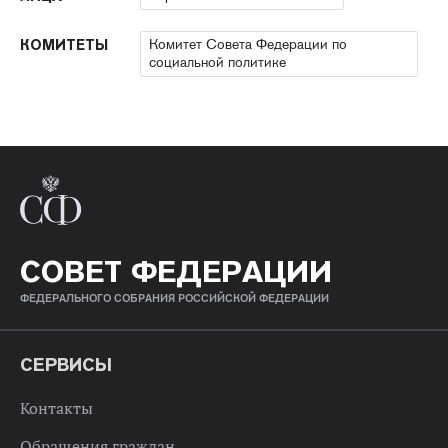
Комитет Совета Федерации по
КОМИТЕТЫ
социальной политике
СОВЕТ ФЕДЕРАЦИИ
ФЕДЕРАЛЬНОГО СОБРАНИЯ РОССИЙСКОЙ ФЕДЕРАЦИИ
СЕРВИСЫ
Контакты
Обращения граждан