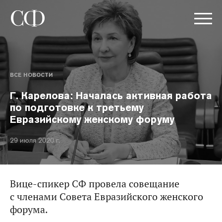
ВСЕ НОВОСТИ
Г. Карелова: Началась активная работа
по подготовке к третьему
Евразийскому женскому форуму
29 июля 2020 г.
Вице-спикер СФ провела совещание
с членами Совета Евразийского женского
форума.