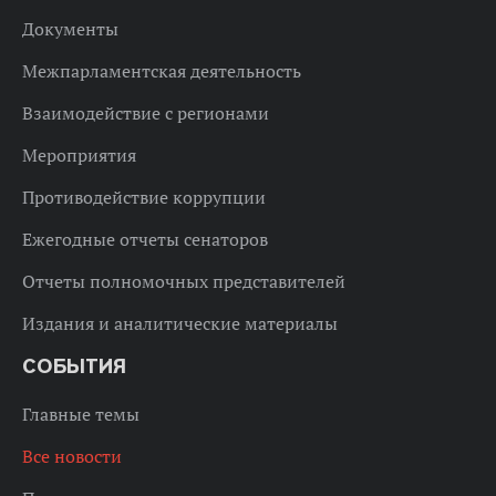
Документы
Межпарламентская деятельность
Взаимодействие с регионами
Мероприятия
Противодействие коррупции
Ежегодные отчеты сенаторов
Отчеты полномочных представителей
Издания и аналитические материалы
СОБЫТИЯ
Главные темы
Все новости