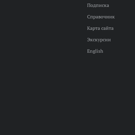
Подписка
Справочник
Карта сайта
Экскурсии
English