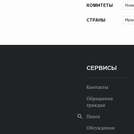
Коми
КОМИТЕТЫ
Ирак
СТРАНЫ
СЕРВИСЫ
Контакты
Обращения
граждан
Поиск
Обсуждения