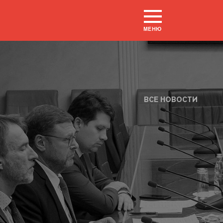
МЕНЮ
ВСЕ НОВОСТИ