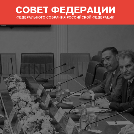
СОВЕТ ФЕДЕРАЦИИ
ФЕДЕРАЛЬНОГО СОБРАНИЯ РОССИЙСКОЙ ФЕДЕРАЦИИ