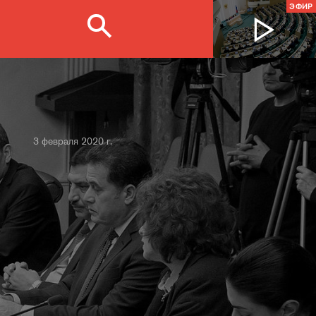
ЭФИР
3 февраля 2020 г.