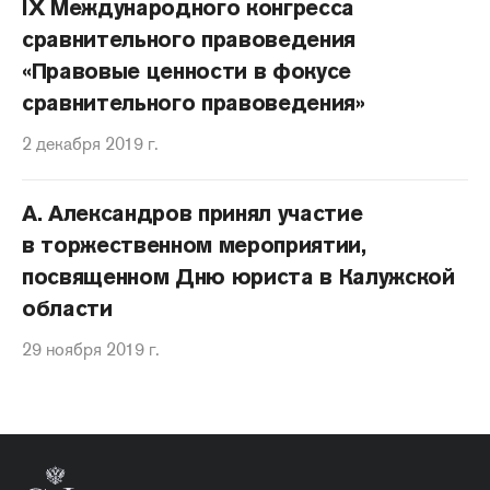
IX Международного конгресса
сравнительного правоведения
«Правовые ценности в фокусе
сравнительного правоведения»
2 декабря 2019 г.
А. Александров принял участие
в торжественном мероприятии,
посвященном Дню юриста в Калужской
области
29 ноября 2019 г.