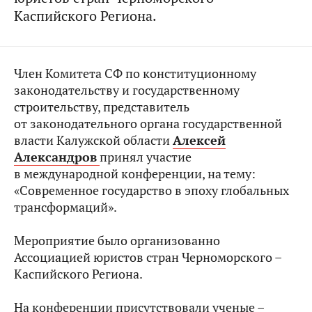
Каспийского Региона.
Член Комитета СФ по конституционному
законодательству и государственному
строительству, представитель
от законодательного органа государственной
власти Калужской области
Алексей
Александров
принял участие
в международной конференции, на тему:
«Современное государство в эпоху глобальных
трансформаций».
Мероприятие было организованно
Ассоциацией юристов стран Черноморского –
Каспийского Региона.
На конференции присутствовали ученые –