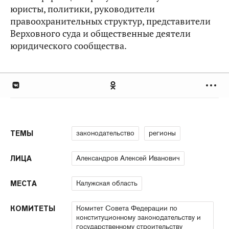
юристы, политики, руководители
правоохранительных структур, представители
Верховного суда и общественные деятели
юридического сообщества.
законодательство
регионы
ТЕМЫ
Александров Алексей Иванович
ЛИЦА
Калужская область
МЕСТА
Комитет Совета Федерации по
КОМИТЕТЫ
конституционному законодательству и
государственному строительству