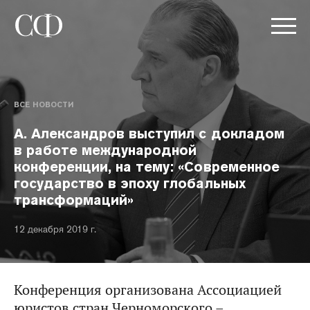
ВСЕ НОВОСТИ
А. Александров выступил с докладом
в работе международной
конференции, на тему: «Современное
государство в эпоху глобальных
трансформаций»
12 декабря 2019 г.
Конференция организована Ассоциацией
юристов стран Черноморского –