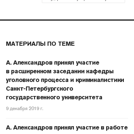
МАТЕРИАЛЫ ПО ТЕМЕ
А. Александров принял участие
в расширенном заседании кафедры
уголовного процесса и криминалистики
Санкт-Петербургского
государственного университета
9 декабря 2019 г.
А. Александров принял участие в работе