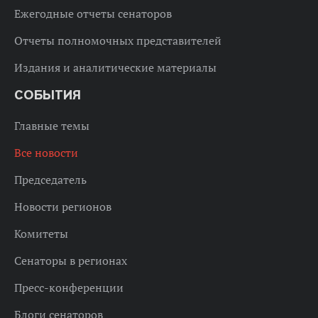
Ежегодные отчеты сенаторов
Отчеты полномочных представителей
Издания и аналитические материалы
СОБЫТИЯ
Главные темы
Все новости
Председатель
Новости регионов
Комитеты
Сенаторы в регионах
Пресс-конференции
Блоги сенаторов