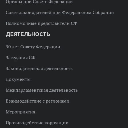
Органы при Совете Федерации
Совет законодателей при Федеральном Собрании
Полномочные представители СФ
ДЕЯТЕЛЬНОСТЬ
30 лет Совету Федерации
Заседания СФ
Законодательная деятельность
Документы
Межпарламентская деятельность
Взаимодействие с регионами
Мероприятия
Противодействие коррупции