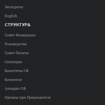
Экскурсии
English
СТРУКТУРА
Совет Федерации
Руководство
Совет Палаты
Сенаторы
Комитеты СФ
Комиссии
Аппарат СФ
Органы при Председателе