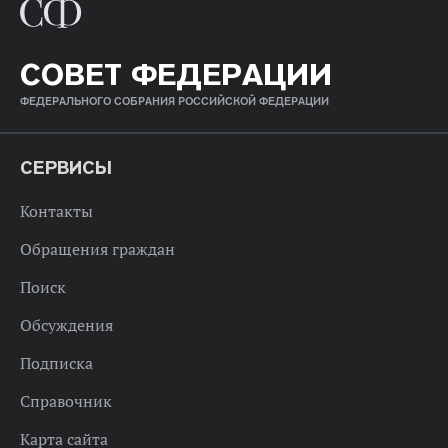
СОВЕТ ФЕДЕРАЦИИ
ФЕДЕРАЛЬНОГО СОБРАНИЯ РОССИЙСКОЙ ФЕДЕРАЦИИ
СЕРВИСЫ
Контакты
Обращения граждан
Поиск
Обсуждения
Подписка
Справочник
Карта сайта