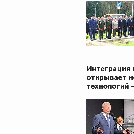
Интеграция 
открывает н
технологий 