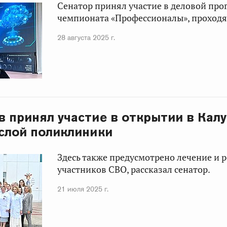
Сенатор принял участие в деловой пр
чемпионата «Профессионалы», проходя
28 августа 2025 г.
в принял участие в открытии в Калу
слой поликлиники
Здесь также предусмотрено лечение и 
участников СВО, рассказал сенатор.
21 июля 2025 г.