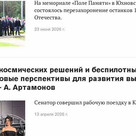
На мемориале «Поле Памяти» в Юхнов
состоялось перезахоронение останков
Отечества.
23 июня 2026 г.
космических решений и беспилотны
овые перспективы для развития в
– А. Артамонов
Сенатор совершил рабочую поездку в К
13 апреля 2026 г.