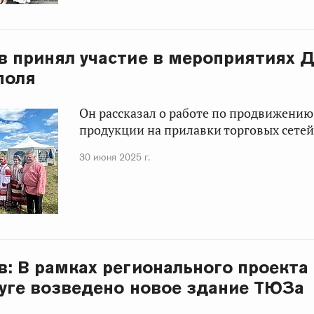
в принял участие в мероприятиях 
поля
Он рассказал о работе по продвижени
продукции на прилавки торговых сетей
30 июня 2025 г.
в: В рамках регионального проекта
луге возведено новое здание ТЮЗа