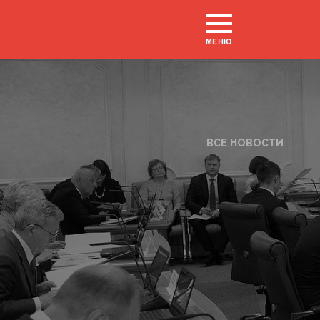
МЕНЮ
ВСЕ НОВОСТИ