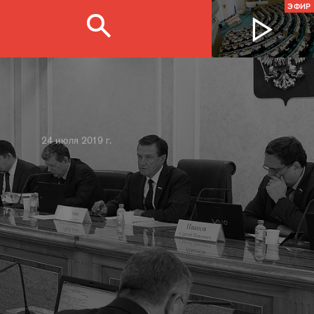
ЭФИР
24 июля 2019 г.