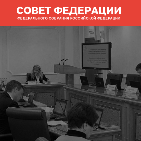
СОВЕТ ФЕДЕРАЦИИ
ФЕДЕРАЛЬНОГО СОБРАНИЯ РОССИЙСКОЙ ФЕДЕРАЦИИ