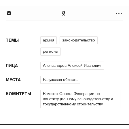
армия
законодательство
ТЕМЫ
регионы
Александров Алексей Иванович
ЛИЦА
Калужская область
МЕСТА
Комитет Совета Федерации по
КОМИТЕТЫ
конституционному законодательству и
государственному строительству