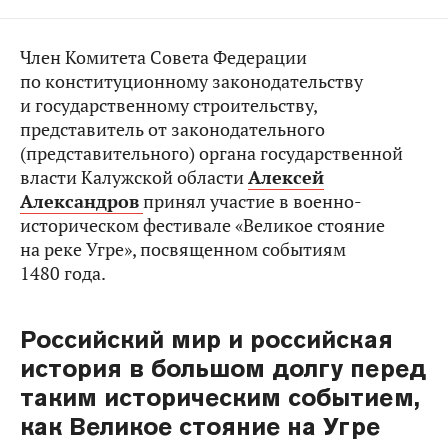
Член Комитета Совета Федерации
по конституционному законодательству
и государственному строительству,
представитель от законодательного
(представительного) органа государственной
власти Калужской области
Алексей
Александров
принял участие в военно-
историческом фестивале «Великое стояние
на реке Угре», посвященном событиям
1480 года.
Российский мир и российская
история в большом долгу перед
таким историческим событием,
как Великое стояние на Угре