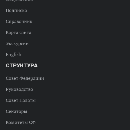
Подписка
Справочник
Карта сайта
Экскурсии
English
СТРУКТУРА
Совет Федерации
Руководство
Совет Палаты
Сенаторы
Комитеты СФ