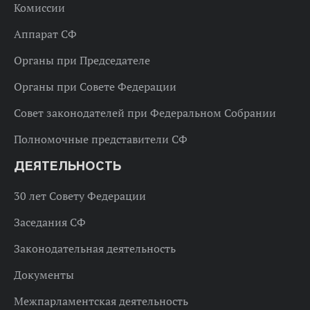
Комиссии
Аппарат СФ
Органы при Председателе
Органы при Совете Федерации
Совет законодателей при Федеральном Собрании
Полномочные представители СФ
ДЕЯТЕЛЬНОСТЬ
30 лет Совету Федерации
Заседания СФ
Законодательная деятельность
Документы
Межпарламентская деятельность