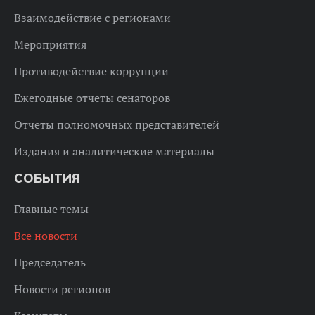
Взаимодействие с регионами
Мероприятия
Противодействие коррупции
Ежегодные отчеты сенаторов
Отчеты полномочных представителей
Издания и аналитические материалы
СОБЫТИЯ
Главные темы
Все новости
Председатель
Новости регионов