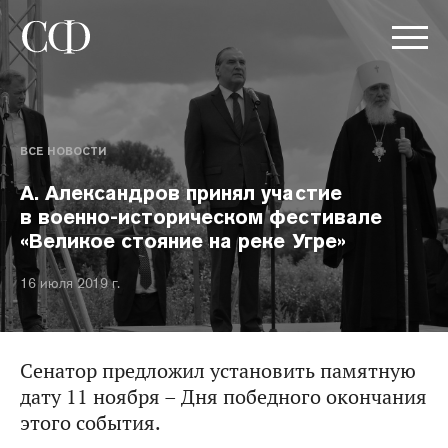
ВСЕ НОВОСТИ
А. Александров принял участие
в военно-историческом фестивале
«Великое стояние на реке Угре»
16 июля 2019 г.
Сенатор предложил установить памятную
дату 11 ноября – Дня победного окончания
этого события.