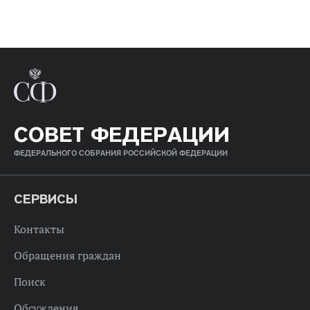
СОВЕТ ФЕДЕРАЦИИ
ФЕДЕРАЛЬНОГО СОБРАНИЯ РОССИЙСКОЙ ФЕДЕРАЦИИ
СЕРВИСЫ
Контакты
Обращения граждан
Поиск
Обсуждения