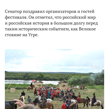
Сенатор поздравил организаторов и гостей
фестиваля. Он отметил, что российский мир
и российская история в большом долгу перед
таким историческим событием, как Великое
стояние на Угре.