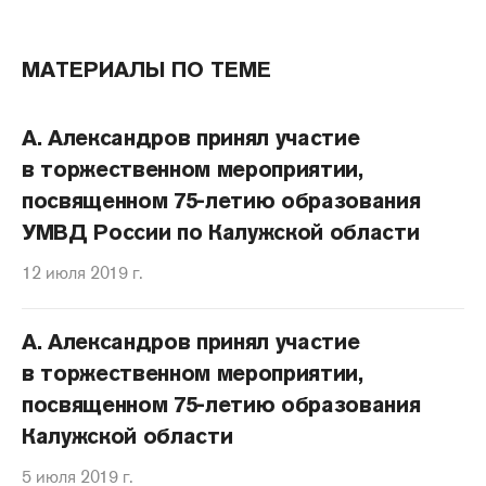
МАТЕРИАЛЫ ПО ТЕМЕ
А. Александров принял участие
в торжественном мероприятии,
посвященном 75-летию образования
УМВД России по Калужской области
12 июля 2019 г.
А. Александров принял участие
в торжественном мероприятии,
посвященном 75-летию образования
Калужской области
5 июля 2019 г.