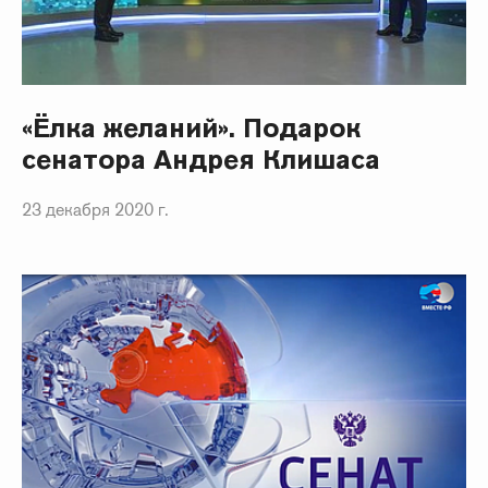
«Ёлка желаний». Подарок
сенатора Андрея Клишаса
23 декабря 2020 г.