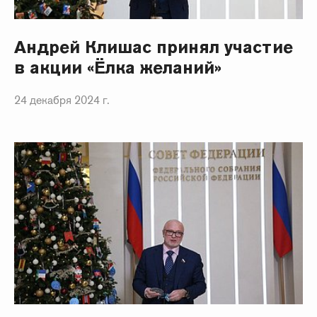
Андрей Клишас принял участие
в акции «Ёлка желаний»
24 декабря 2024 г.