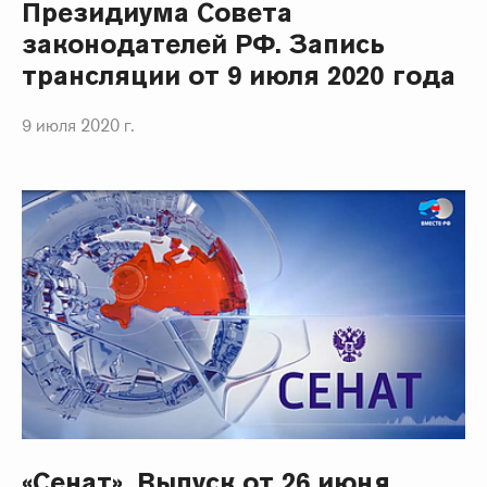
Президиума Совета
законодателей РФ. Запись
трансляции от 9 июля 2020 года
9 июля 2020 г.
«Сенат». Выпуск от 26 июня