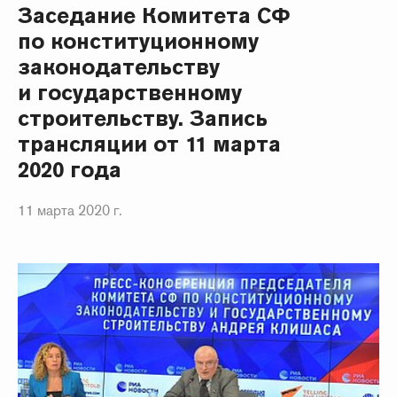
Заседание Комитета СФ
по конституционному
законодательству
и государственному
строительству. Запись
трансляции от 11 марта
2020 года
11 марта 2020 г.