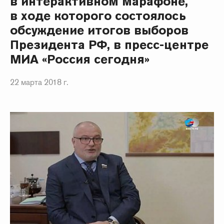
в интерактивном марафоне,
в ходе которого состоялось
обсуждение итогов выборов
Президента РФ, в пресс-центре
МИА «Россия сегодня»
22 марта 2018 г.