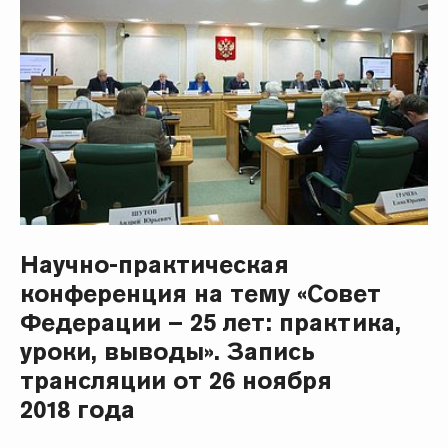
Научно-практическая
конференция на тему «Совет
Федерации – 25 лет: практика,
уроки, выводы». Запись
трансляции от 26 ноября
2018 года