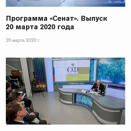
Программа «Сенат». Выпуск
20 марта 2020 года
20 марта 2020 г.