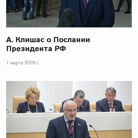
А. Клишас о Послании
Президента РФ
1 марта 2018 г.