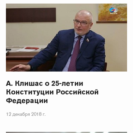
А. Клишас о 25-летии
Конституции Российской
Федерации
12 декабря 2018 г.