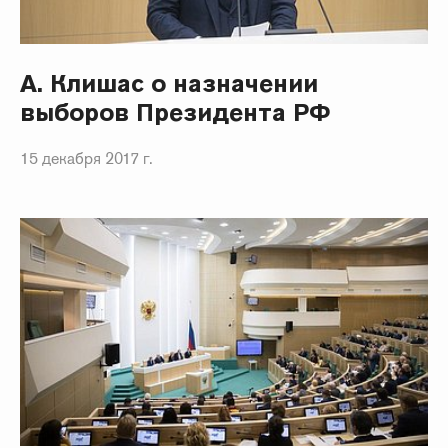
А. Клишас о назначении
выборов Президента РФ
15 декабря 2017 г.