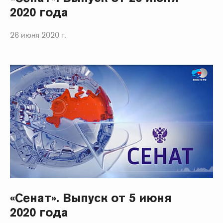
2020 года
26 июня 2020 г.
«Сенат». Выпуск от 5 июня
2020 года