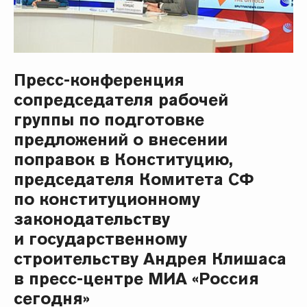
Пресс-конференция
сопредседателя рабочей
группы по подготовке
предложений о внесении
поправок в Конституцию,
председателя Комитета СФ
по конституционному
законодательству
и государственному
строительству Андрея Клишаса
в пресс-центре МИА «Россия
сегодня»