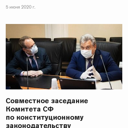
5 июня 2020 г.
Совместное заседание
Комитета СФ
по конституционному
законодательству