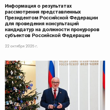
Информация о результатах
рассмотрения представленных
Президентом Российской Федерации
для проведения консультаций
кандидатур на должности прокуроров
субъектов Российской Федерации
22 октября 2025 г.