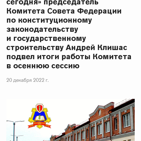
сегодня» председатель
Комитета Совета Федерации
по конституционному
законодательству
и государственному
строительству Андрей Клишас
подвел итоги работы Комитета
в осеннюю сессию
20 декабря 2022 г.