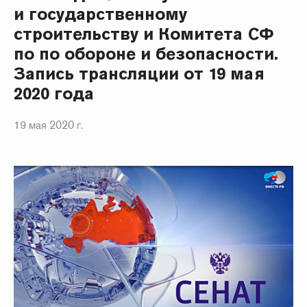
и государственному
строительству и Комитета СФ
по по обороне и безопасности.
Запись трансляции от 19 мая
2020 года
19 мая 2020 г.