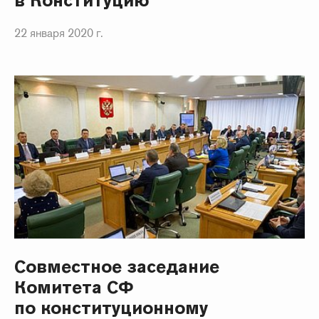
в Конституцию
22 января 2020 г.
Совместное заседание
Комитета СФ
по конституционному