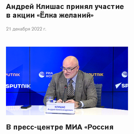
Андрей Клишас принял участие
в акции «Ёлка желаний»
21 декабря 2022 г.
В пресс-центре МИА «Россия