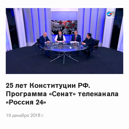
25 лет Конституции РФ.
Программа «Сенат» телеканала
«Россия 24»
19 декабря 2018 г.