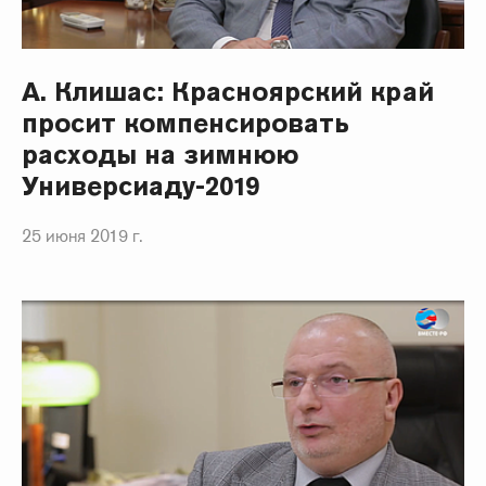
А. Клишас: Красноярский край
просит компенсировать
расходы на зимнюю
Универсиаду-2019
25 июня 2019 г.