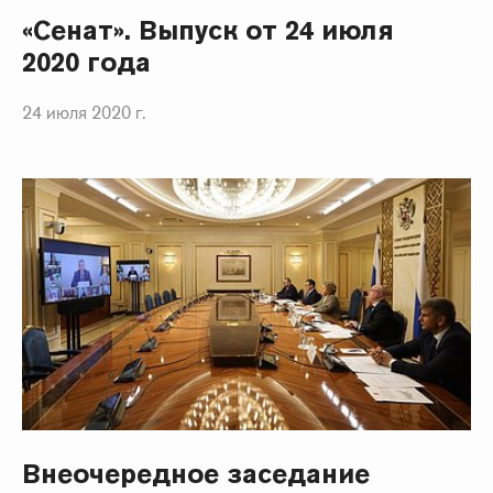
«Сенат». Выпуск от 24 июля
2020 года
24 июля 2020 г.
Внеочередное заседание