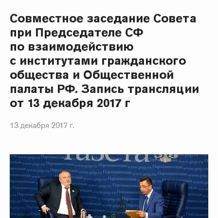
Совместное заседание Совета
при Председателе СФ
по взаимодействию
с институтами гражданского
общества и Общественной
палаты РФ. Запись трансляции
от 13 декабря 2017 г
13 декабря 2017 г.