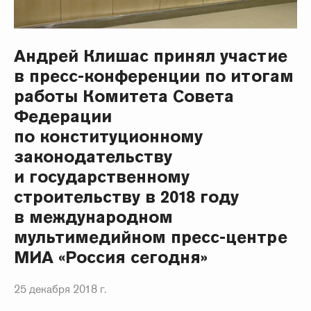
Андрей Клишас принял участие
в пресс-конференции по итогам
работы Комитета Совета
Федерации
по конституционному
законодательству
и государственному
строительству в 2018 году
в международном
мультимедийном пресс-центре
МИА «Россия сегодня»
25 декабря 2018 г.