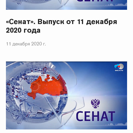
«Сенат». Выпуск от 11 декабря
2020 года
11 декабря 2020 г.