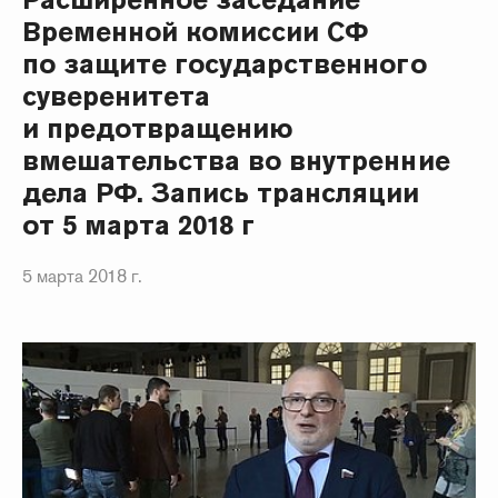
Временной комиссии СФ
по защите государственного
суверенитета
и предотвращению
вмешательства во внутренние
дела РФ. Запись трансляции
от 5 марта 2018 г
5 марта 2018 г.