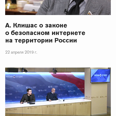
А. Клишас о законе
о безопасном интернете
на территории России
22 апреля 2019 г.