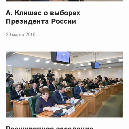
А. Клишас о выборах
Президента России
20 марта 2018 г.
Расширенное заседание