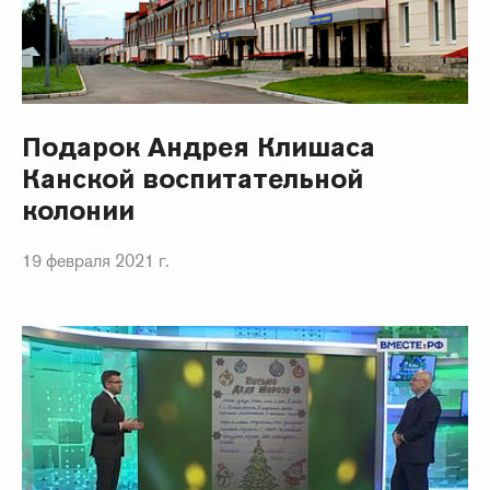
Подарок Андрея Клишаса
Канской воспитательной
колонии
19 февраля 2021 г.