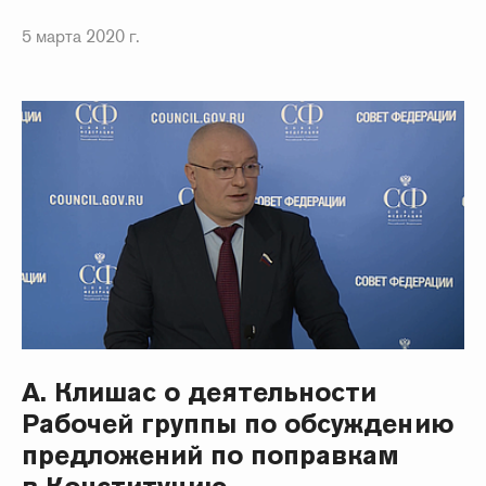
5 марта 2020 г.
А. Клишас о деятельности
Рабочей группы по обсуждению
предложений по поправкам