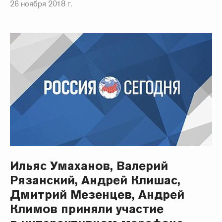
26 ноября 2018 г.
Ильяс Умаханов, Валерий
Рязанский, Андрей Клишас,
Дмитрий Мезенцев, Андрей
Климов приняли участие