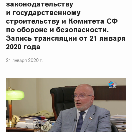
законодательству
и государственному
строительству и Комитета СФ
по обороне и безопасности.
Запись трансляции от 21 января
2020 года
21 января 2020 г.