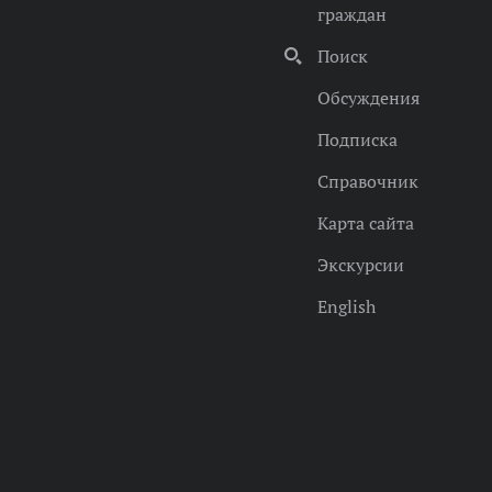
граждан
Поиск
Обсуждения
Подписка
Справочник
Карта сайта
Экскурсии
English