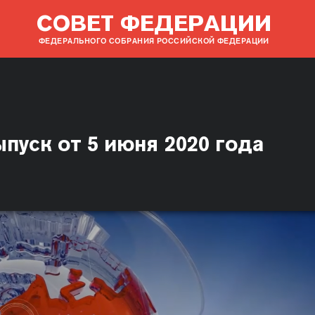
СОВЕТ ФЕДЕРАЦИИ
ФЕДЕРАЛЬНОГО СОБРАНИЯ РОССИЙСКОЙ ФЕДЕРАЦИИ
ыпуск от 5 июня 2020 года