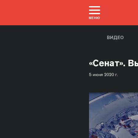
МЕНЮ
ВИДЕО
«Сенат». В
5 июня 2020 г.