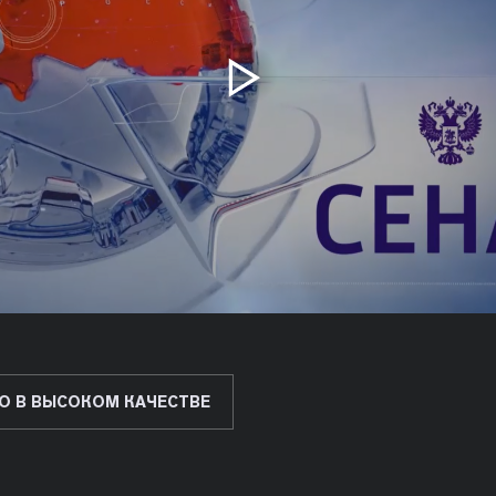
О В ВЫСОКОМ КАЧЕСТВЕ