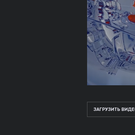
ЗАГРУЗИТЬ ВИДЕ