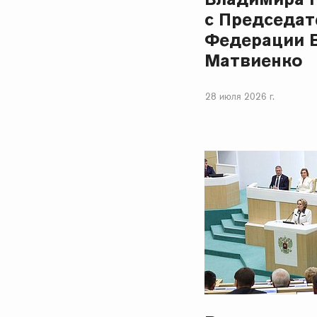
с Председат
Федерации 
Матвиенко
28 июля 2026 г.