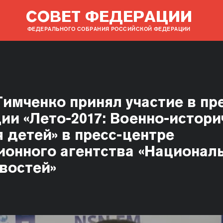
СОВЕТ ФЕДЕРАЦИИ
ФЕДЕРАЛЬНОГО СОБРАНИЯ РОССИЙСКОЙ ФЕДЕРАЦИИ
Тимченко принял участие в пр
ии «Лето-2017: Военно-истори
 детей» в пресс-центре
онного агентства «Национал
востей»