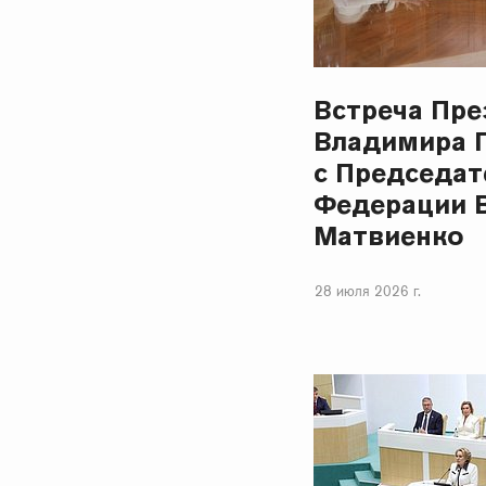
Встреча Пре
Владимира 
с Председат
Федерации 
Матвиенко
28 июля 2026 г.