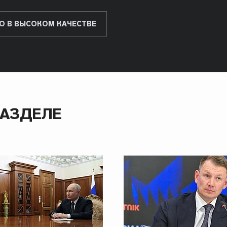
О В ВЫСОКОМ КАЧЕСТВЕ
РАЗДЕЛЕ