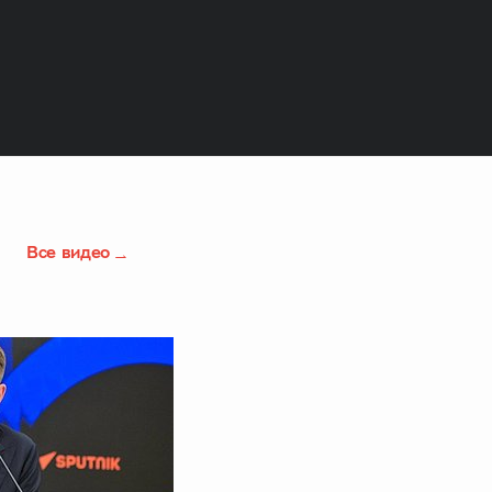
Все видео