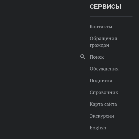
СЕРВИСЫ
Контакты
Обращения
граждан
Поиск
Обсуждения
Подписка
Справочник
Карта сайта
Экскурсии
English