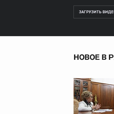
ЗАГРУЗИТЬ ВИДЕ
НОВОЕ В 