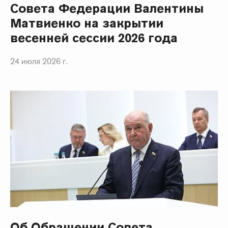
Совета Федерации Валентины
Матвиенко на закрытии
весенней сессии 2026 года
24 июля 2026 г.
Об Обращении Совета