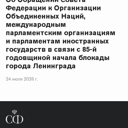
Федерации к Организации
Объединенных Наций,
международным
парламентским организациям
и парламентам иностранных
государств в связи с 85-й
годовщиной начала блокады
города Ленинграда
24 июля 2026 г.