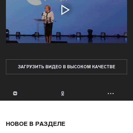
ЗАГРУЗИТЬ ВИДЕО В ВЫСОКОМ КАЧЕСТВЕ
НОВОЕ В РАЗДЕЛЕ