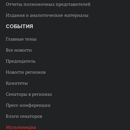
Отчеты полномочных представителей
Издания и аналитические материалы
СОБЫТИЯ
Главные темы
Все новости
Председатель
Новости регионов
Комитеты
Сенаторы в регионах
Пресс-конференции
Блоги сенаторов
Мультимедиа