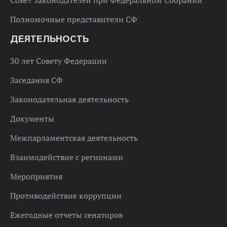
Полномочные представители СФ
ДЕЯТЕЛЬНОСТЬ
30 лет Совету Федерации
Заседания СФ
Законодательная деятельность
Документы
Межпарламентская деятельность
Взаимодействие с регионами
Мероприятия
Противодействие коррупции
Ежегодные отчеты сенаторов