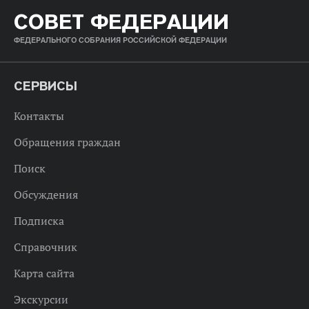
СОВЕТ ФЕДЕРАЦИИ
ФЕДЕРАЛЬНОГО СОБРАНИЯ РОССИЙСКОЙ ФЕДЕРАЦИИ
СЕРВИСЫ
Контакты
Обращения граждан
Поиск
Обсуждения
Подписка
Справочник
Карта сайта
Экскурсии