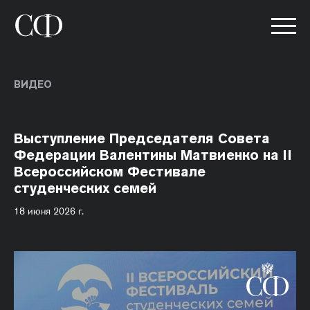
ВИДЕО
Выступление Председателя Совета
Федерации Валентины Матвиенко на II
Всероссийском Фестивале
студенческих семей
18 июня 2026 г.