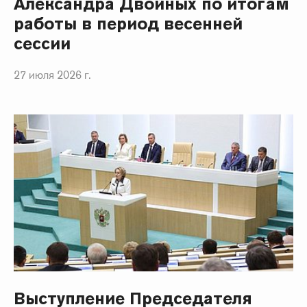
Александра Двойных по итогам
работы в период весенней
сессии
27 июля 2026 г.
Выступление Председателя