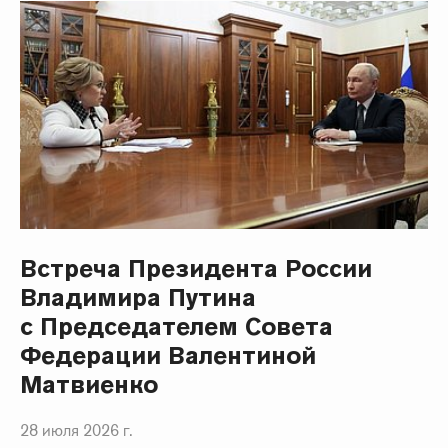
Встреча Президента России
Владимира Путина
с Председателем Совета
Федерации Валентиной
Матвиенко
28 июля 2026 г.