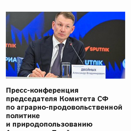
Пресс-конференция
председателя Комитета СФ
по аграрно-продовольственной
политике
и природопользованию