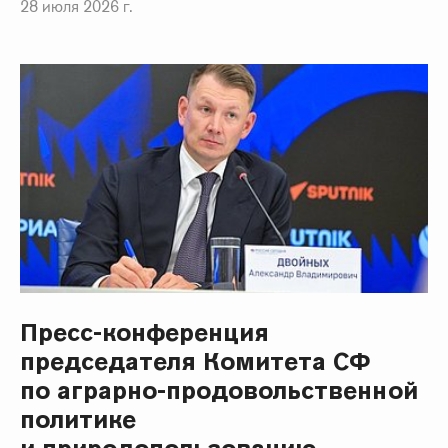
28 июля 2026 г.
Пресс-конференция
председателя Комитета СФ
по аграрно-продовольственной
политике