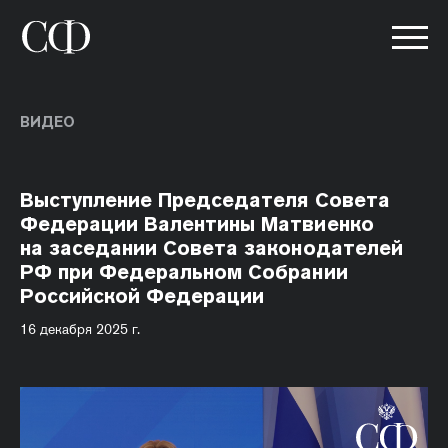
ВИДЕО
Выступление Председателя Совета
Федерации Валентины Матвиенко
на заседании Совета законодателей
РФ при Федеральном Собрании
Российской Федерации
16 декабря 2025 г.