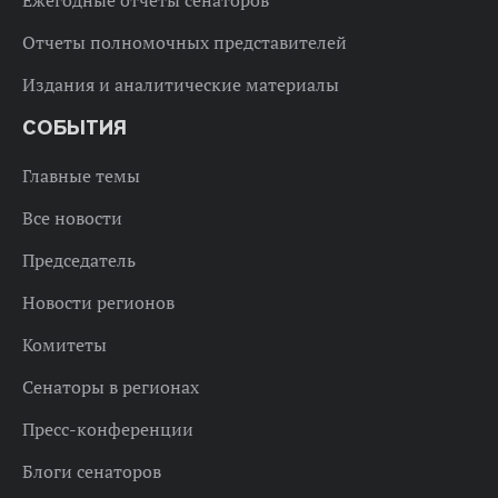
Отчеты полномочных представителей
Издания и аналитические материалы
СОБЫТИЯ
Главные темы
Все новости
Председатель
Новости регионов
Комитеты
Сенаторы в регионах
Пресс-конференции
Блоги сенаторов