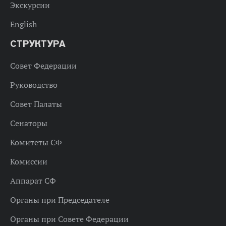
Экскурсии
English
СТРУКТУРА
Совет Федерации
Руководство
Совет Палаты
Сенаторы
Комитеты СФ
Комиссии
Аппарат СФ
Органы при Председателе
Органы при Совете Федерации