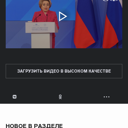
ЗАГРУЗИТЬ ВИДЕО В ВЫСОКОМ КАЧЕСТВЕ
НОВОЕ В РАЗДЕЛЕ