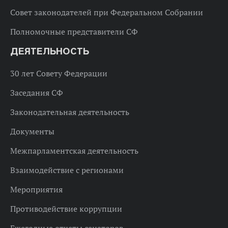
Совет законодателей при Федеральном Собрании
Полномочные представители СФ
ДЕЯТЕЛЬНОСТЬ
30 лет Совету Федерации
Заседания СФ
Законодательная деятельность
Документы
Межпарламентская деятельность
Взаимодействие с регионами
Мероприятия
Противодействие коррупции
Ежегодные отчеты сенаторов