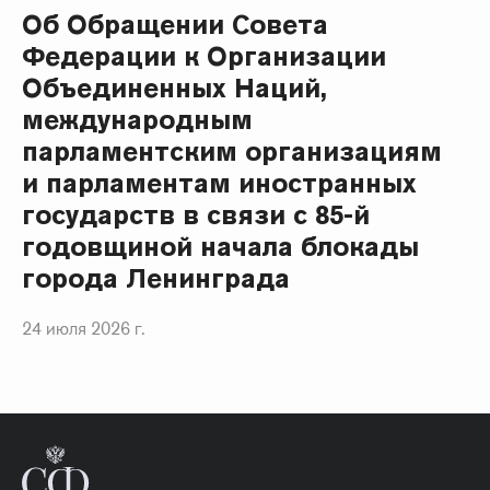
Об Обращении Совета
Федерации к Организации
Объединенных Наций,
международным
парламентским организациям
и парламентам иностранных
государств в связи с 85-й
годовщиной начала блокады
города Ленинграда
24 июля 2026 г.