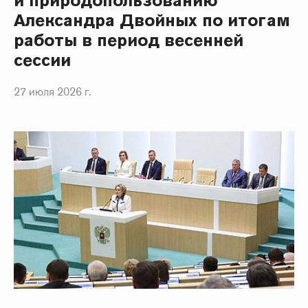
и природопользованию
Александра Двойных по итогам
работы в период весенней
сессии
27 июля 2026 г.