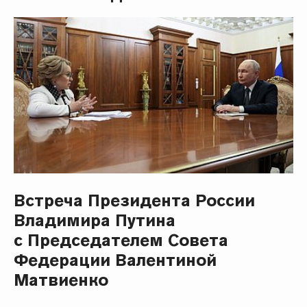
Встреча Президента России
Владимира Путина
с Председателем Совета
Федерации Валентиной
Матвиенко