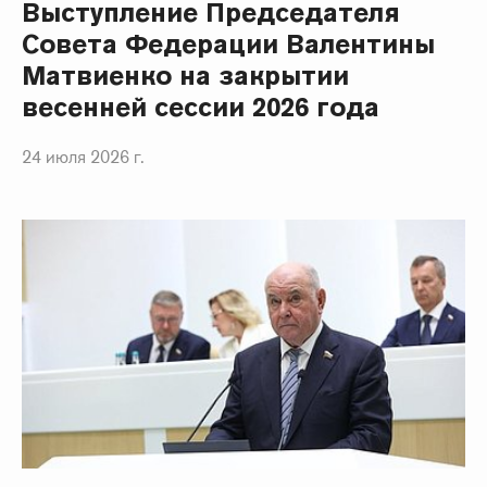
Выступление Председателя
Совета Федерации Валентины
Матвиенко на закрытии
весенней сессии 2026 года
24 июля 2026 г.