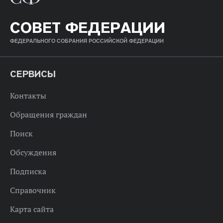
СОВЕТ ФЕДЕРАЦИИ
ФЕДЕРАЛЬНОГО СОБРАНИЯ РОССИЙСКОЙ ФЕДЕРАЦИИ
СЕРВИСЫ
Контакты
Обращения граждан
Поиск
Обсуждения
Подписка
Справочник
Карта сайта