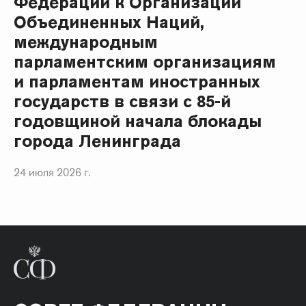
Федерации к Организации
Объединенных Наций,
международным
парламентским организациям
и парламентам иностранных
государств в связи с 85-й
годовщиной начала блокады
города Ленинграда
24 июля 2026 г.