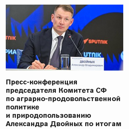
Пресс-конференция
председателя Комитета СФ
по аграрно-продовольственной
политике
и природопользованию
Александра Двойных по итогам