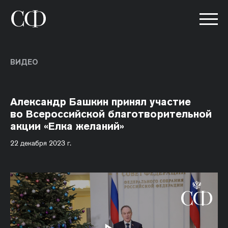
ВИДЕО
Александр Башкин принял участие
во Всероссийской благотворительной
акции «Елка желаний»
22 декабря 2023 г.