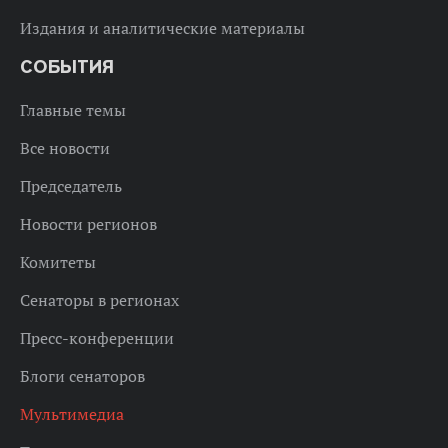
Издания и аналитические материалы
СОБЫТИЯ
Главные темы
Все новости
Председатель
Новости регионов
Комитеты
Сенаторы в регионах
Пресс-конференции
Блоги сенаторов
Мультимедиа