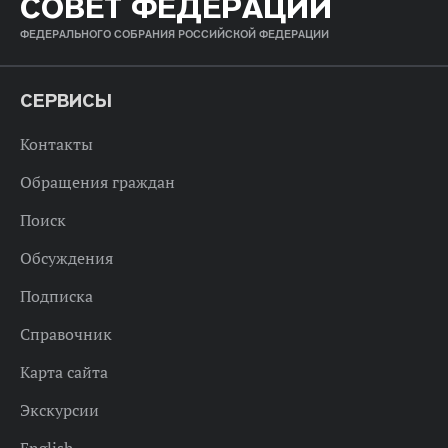
СОВЕТ ФЕДЕРАЦИИ
ФЕДЕРАЛЬНОГО СОБРАНИЯ РОССИЙСКОЙ ФЕДЕРАЦИИ
СЕРВИСЫ
Контакты
Обращения граждан
Поиск
Обсуждения
Подписка
Справочник
Карта сайта
Экскурсии
English