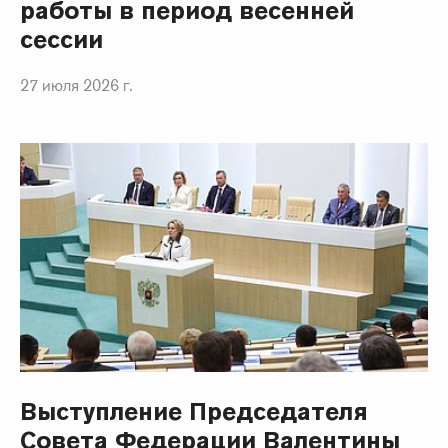
работы в период весенней
сессии
27 июля 2026 г.
Выступление Председателя
Совета Федерации Валентины