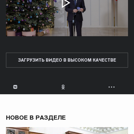
ЗАГРУЗИТЬ ВИДЕО В ВЫСОКОМ КАЧЕСТВЕ
НОВОЕ В РАЗДЕЛЕ