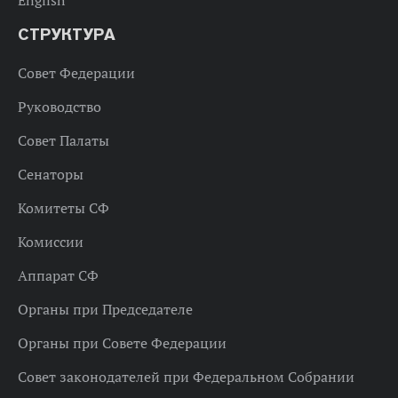
СТРУКТУРА
Совет Федерации
Руководство
Совет Палаты
Сенаторы
Комитеты СФ
Комиссии
Аппарат СФ
Органы при Председателе
Органы при Совете Федерации
Совет законодателей при Федеральном Собрании