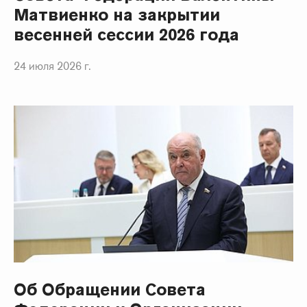
Матвиенко на закрытии
весенней сессии 2026 года
24 июля 2026 г.
Об Обращении Совета