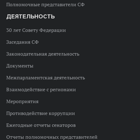
Полномочные представители СФ
ДЕЯТЕЛЬНОСТЬ
30 лет Совету Федерации
Заседания СФ
Законодательная деятельность
Документы
Межпарламентская деятельность
Взаимодействие с регионами
Мероприятия
Противодействие коррупции
Ежегодные отчеты сенаторов
Отчеты полномочных представителей