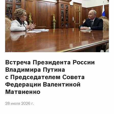
Встреча Президента России
Владимира Путина
с Председателем Совета
Федерации Валентиной
Матвиенко
28 июля 2026 г.