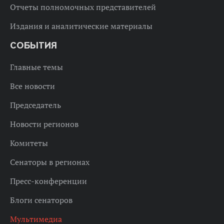
Отчеты полномочных представителей
Издания и аналитические материалы
СОБЫТИЯ
Главные темы
Все новости
Председатель
Новости регионов
Комитеты
Сенаторы в регионах
Пресс-конференции
Блоги сенаторов
Мультимедиа