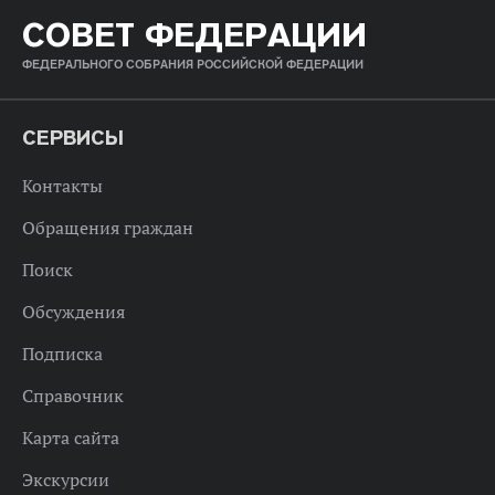
СОВЕТ ФЕДЕРАЦИИ
ФЕДЕРАЛЬНОГО СОБРАНИЯ РОССИЙСКОЙ ФЕДЕРАЦИИ
СЕРВИСЫ
Контакты
Обращения граждан
Поиск
Обсуждения
Подписка
Справочник
Карта сайта
Экскурсии