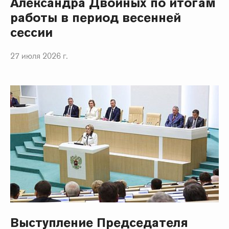
Александра Двойных по итогам
работы в период весенней
сессии
27 июля 2026 г.
Выступление Председателя