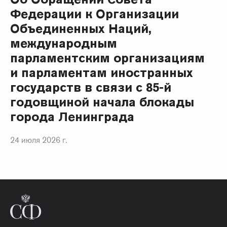
Федерации к Организации
Объединенных Наций,
международным
парламентским организациям
и парламентам иностранных
государств в связи с 85-й
годовщиной начала блокады
города Ленинграда
24 июля 2026 г.