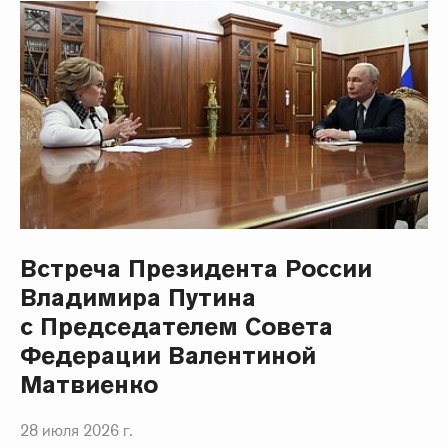
Встреча Президента России
Владимира Путина
с Председателем Совета
Федерации Валентиной
Матвиенко
28 июля 2026 г.