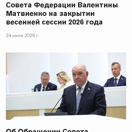
Совета Федерации Валентины
Матвиенко на закрытии
весенней сессии 2026 года
24 июля 2026 г.
Об Обращении Совета