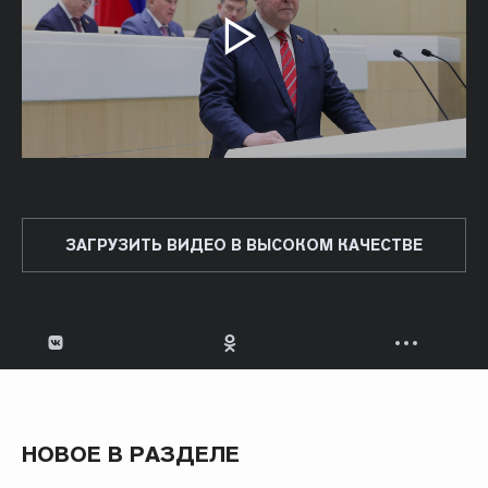
ЗАГРУЗИТЬ ВИДЕО В ВЫСОКОМ КАЧЕСТВЕ
НОВОЕ В РАЗДЕЛЕ