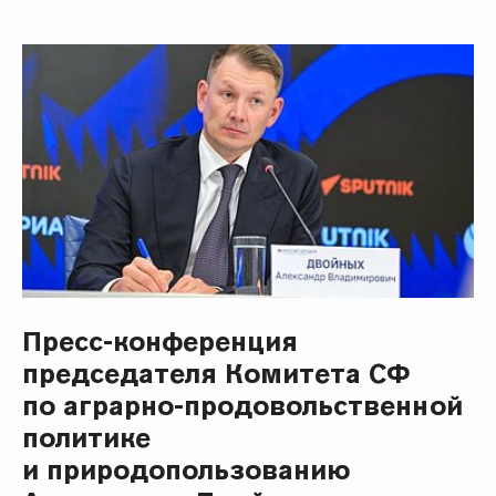
Пресс-конференция
председателя Комитета СФ
по аграрно-продовольственной
политике
и природопользованию