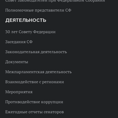
Полномочные представители СФ
ДЕЯТЕЛЬНОСТЬ
30 лет Совету Федерации
Заседания СФ
Законодательная деятельность
Документы
Межпарламентская деятельность
Взаимодействие с регионами
Мероприятия
Противодействие коррупции
Ежегодные отчеты сенаторов