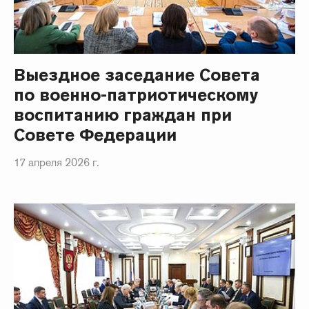
Выездное заседание Совета
по военно-патриотическому
воспитанию граждан при
Совете Федерации
17 апреля 2026 г.