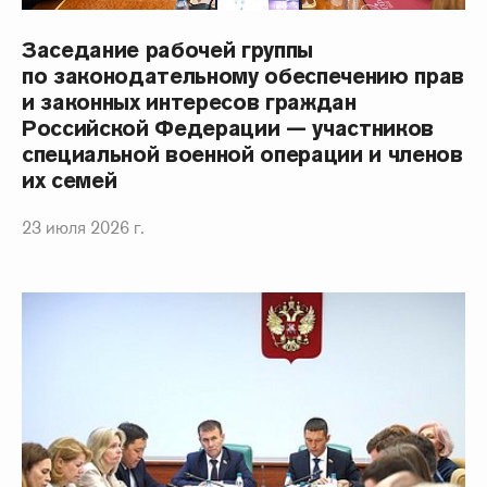
Заседание рабочей группы
по законодательному обеспечению прав
и законных интересов граждан
Российской Федерации — участников
специальной военной операции и членов
их семей
23 июля 2026 г.