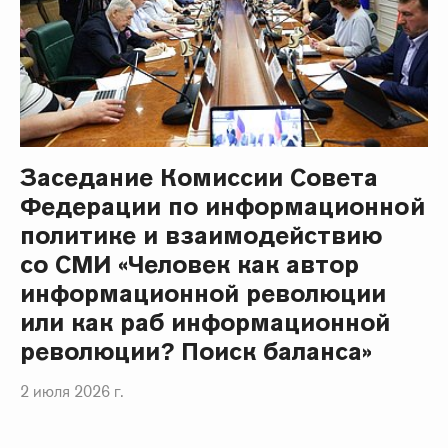
Заседание Комиссии Совета
Федерации по информационной
политике и взаимодействию
со СМИ «Человек как автор
информационной революции
или как раб информационной
революции? Поиск баланса»
2 июля 2026 г.