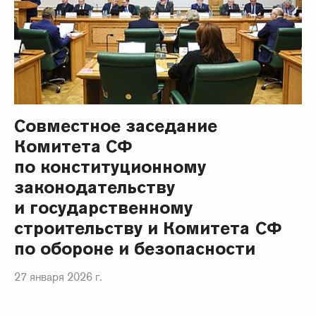
Совместное заседание
Комитета СФ
по конституционному
законодательству
и государственному
строительству и Комитета СФ
по обороне и безопасности
27 января 2026 г.