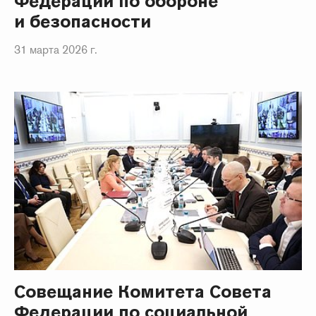
Федерации по обороне
и безопасности
31 марта 2026 г.
Совещание Комитета Совета
Федерации по социальной