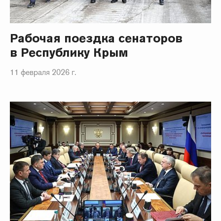
Рабочая поездка сенаторов
в Республику Крым
11 февраля 2026 г.