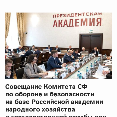
Совещание Комитета СФ
по обороне и безопасности
на базе Российской академии
народного хозяйства
и государственной службы при