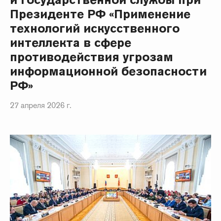
Президенте РФ «Применение
технологий искусственного
интеллекта в сфере
противодействия угрозам
информационной безопасности
РФ»
27 апреля 2026 г.