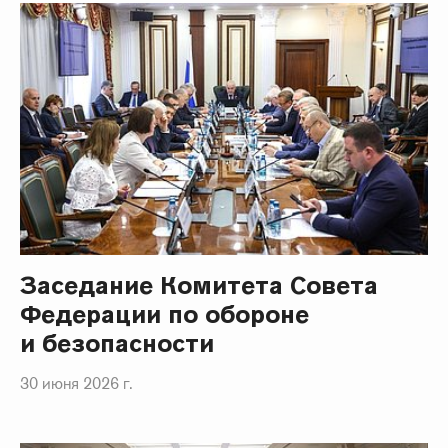
Заседание Комитета Совета
Федерации по обороне
и безопасности
30 июня 2026 г.