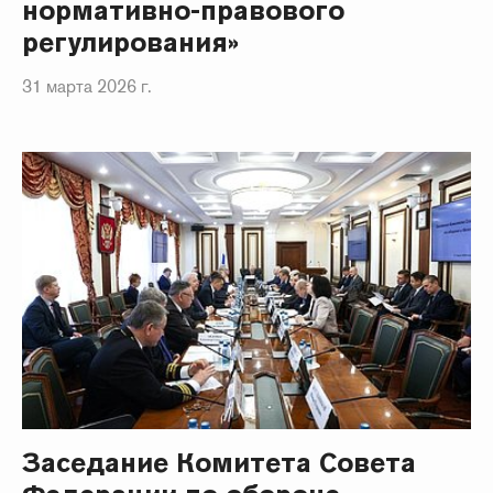
нормативно-правового
регулирования»
31 марта 2026 г.
Заседание Комитета Совета