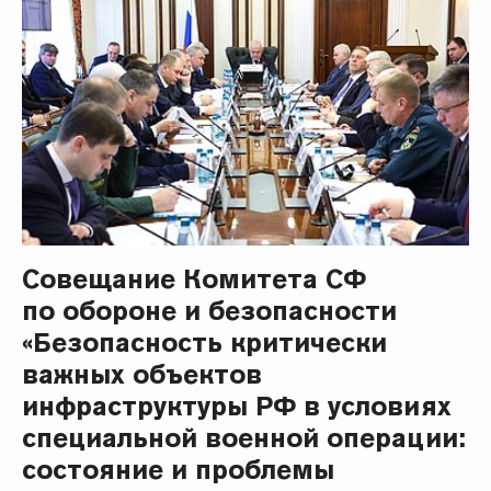
Совещание Комитета СФ
по обороне и безопасности
«Безопасность критически
важных объектов
инфраструктуры РФ в условиях
специальной военной операции:
состояние и проблемы