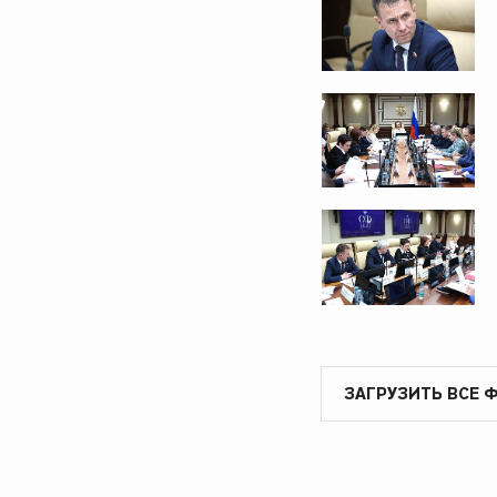
ЗАГРУЗИТЬ ВСЕ 