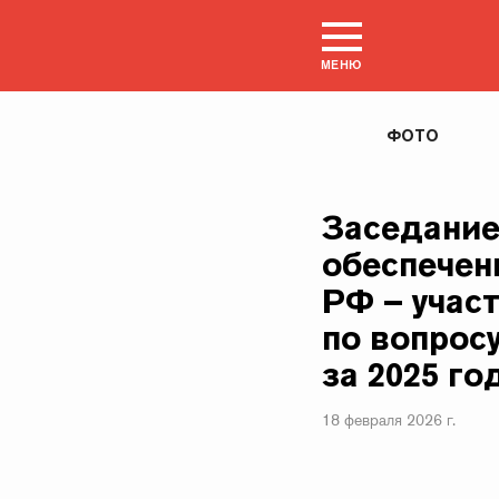
МЕНЮ
ФОТО
Заседание
обеспечен
РФ – учас
по вопрос
за 2025 го
18 февраля 2026 г.