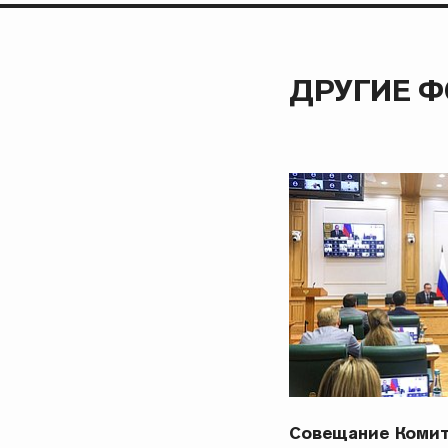
ДРУГИЕ 
Совещание Комит