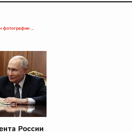
и фотографии
ента России