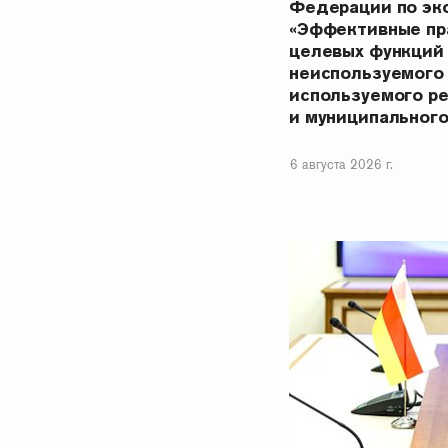
Федерации по эк
«Эффективные пр
целевых функций
неиспользуемого
используемого р
и муниципальног
6 августа 2026 г.