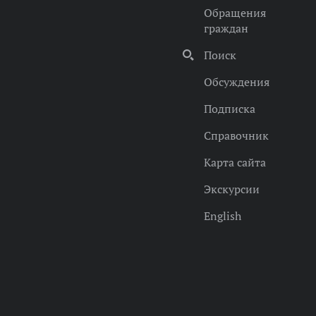
Обращения
граждан
Поиск
Обсуждения
Подписка
Справочник
Карта сайта
Экскурсии
English