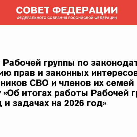
СОВЕТ ФЕДЕРАЦИИ
ФЕДЕРАЛЬНОГО СОБРАНИЯ РОССИЙСКОЙ ФЕДЕРАЦИИ
 Рабочей группы по законода
ию прав и законных интересо
тников СВО и членов их семей
у «Об итогах работы Рабочей 
д и задачах на 2026 год»