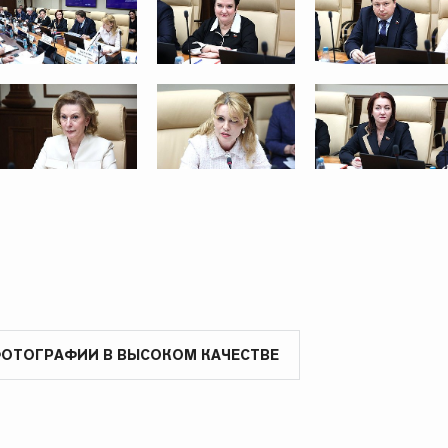
ФОТОГРАФИИ В ВЫСОКОМ КАЧЕСТВЕ