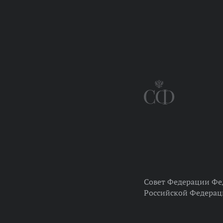
Совет Федерации Фе
Российской Федера