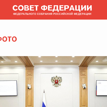
СОВЕТ ФЕДЕРАЦИИ
ФЕДЕРАЛЬНОГО СОБРАНИЯ РОССИЙСКОЙ ФЕДЕРАЦИИ
ФОТО