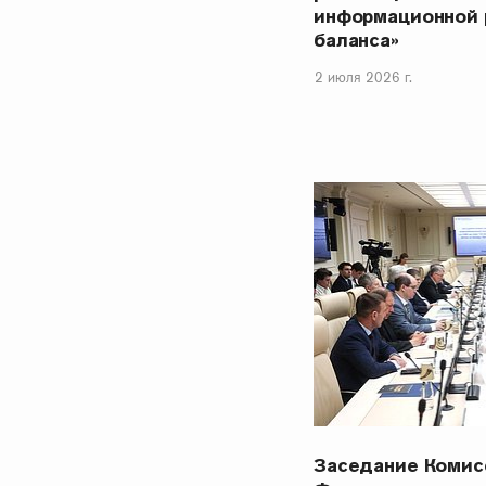
информационной 
баланса»
2 июля 2026 г.
Заседание Комис