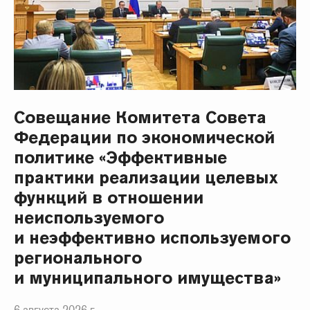
Совещание Комитета Совета
Федерации по экономической
политике «Эффективные
практики реализации целевых
функций в отношении
неиспользуемого
и неэффективно используемого
регионального
и муниципального имущества»
6 августа 2026 г.