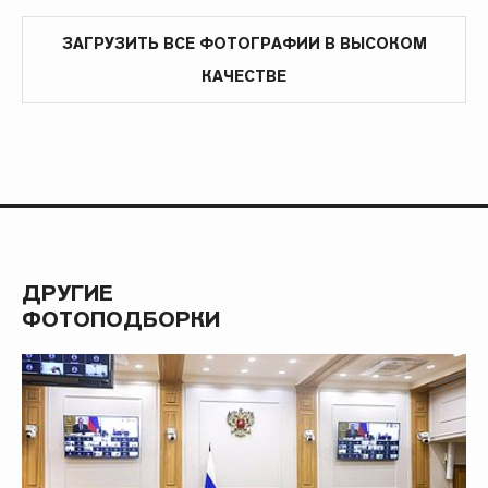
ЗАГРУЗИТЬ ВСЕ ФОТОГРАФИИ В ВЫСОКОМ
КАЧЕСТВЕ
ДРУГИЕ
ФОТОПОДБОРКИ