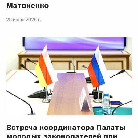
Матвиенко
28 июля 2026 г.
Встреча координатора Палаты
молодых законодателей при