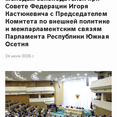
Совете Федерации Игоря
Кастюкевича с Председателем
Комитета по внешней политике
и межпарламентским связям
Парламента Республики Южная
Осетия
24 июля 2026 г.