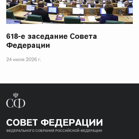
618-е заседание Совета
Федерации
24 июля 2026 г.
СОВЕТ ФЕДЕРАЦИИ
ФЕДЕРАЛЬНОГО СОБРАНИЯ РОССИЙСКОЙ ФЕДЕРАЦИИ