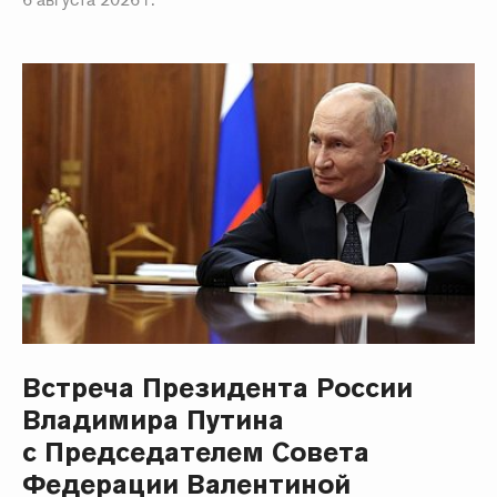
Встреча Президента России
Владимира Путина
с Председателем Совета
Федерации Валентиной