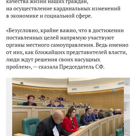
качества жизни наших граждан,
на осуществление кардинальных изменений
в экономике и социальной сфере.
«Безусловно, крайне важно, что в достижении
поставленных целей напрямую участвуют
органы местного самоуправления. Ведь именно
от них, как ближайших представителей власти,
люди ждут решения своих насущных
проблем», — сказала Председатель СФ.