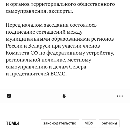
и органов территориального общественного
самоуправления, эксперты.
Перед началом заседания состоялось
подписание соглашений между
муниципальными образованиями регионов
России и Беларуси при участии членов
Комитета СФ по федеративному устройству,
региональной политике, местному
самоуправлению и делам Севера
и представителей ВСМС.
законодательство
МСУ
регионы
ТЕМЫ