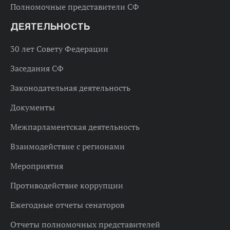
Полномочные представители СФ
ДЕЯТЕЛЬНОСТЬ
30 лет Совету Федерации
Заседания СФ
Законодательная деятельность
Документы
Межпарламентская деятельность
Взаимодействие с регионами
Мероприятия
Противодействие коррупции
Ежегодные отчеты сенаторов
Отчеты полномочных представителей