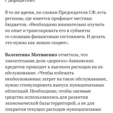
с дефицитом».
В то же время, по словам Председателя СФ, есть
регионы, где имеется профицит местных
бюджетов. «Необходимо внимательно изучить
их опыт и транслировать его в субъекты
со сложным финансовым состоянием. И делать
это нужно как можно скорее».
Валентина Матвиенко
отметила, что
значительная доля «дорогих» банковских
кредитов приводит к высоким расходам на их
обслуживание. «Чтобы избежать
необоснованных затрат на такое обслуживание,
нужно стимулировать выпуск муниципальных
облигаций. Необходимо, чтобы заемные
средства использовались для развития
экономической базы территорий, а не для
покрытия текущих расходов муниципальных