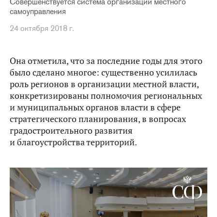
Совершенствуется система организации местного
самоуправления
24 октября 2018 г.
Она отметила, что за последние годы для этого
было сделано многое: существенно усилилась
роль регионов в организации местной власти,
конкретизированы полномочия региональных
и муниципальных органов власти в сфере
стратегического планирования, в вопросах
градостроительного развития
и благоустройства территорий.