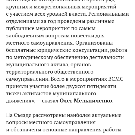
крупных и межрегиональных мероприятий
с участием всех уровней власти. Региональными
отделениями за год проведены различные
публичные мероприятия по самым
злободневным вопросам повестки дня
местного самоуправления. Организованы
бесплатные юридические консультации, работа
по методическому обеспечению деятельности
муниципального актива, органов
территориального общественного
самоуправления. Всего в мероприятиях ВСМС
приняли участие более двухсот пятидесяти
тысяч активистов муниципального
движения», — сказал
Олег Мельниченко
.
На Съезде рассмотрены наиболее актуальные
вопросы местного самоуправления
и обозначены основные направления работы