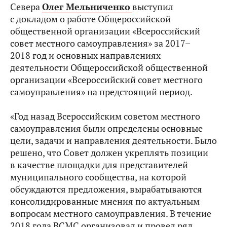
Севера
Олег Мельниченко
выступил
с докладом о работе Общероссийской
общественной организации «Всероссийский
совет местного самоуправления» за 2017–
2018 год и основных направлениях
деятельности Общероссийской общественной
организации «Всероссийский совет местного
самоуправления» на предстоящий период.
«Год назад Всероссийским советом местного
самоуправления были определены основные
цели, задачи и направления деятельности. Было
решено, что Совет должен укреплять позиции
в качестве площадки для представителей
муниципального сообщества, на которой
обсуждаются предложения, вырабатываются
консолидированные мнения по актуальным
вопросам местного самоуправления. В течение
2018 года ВСМС организовал и провел ряд