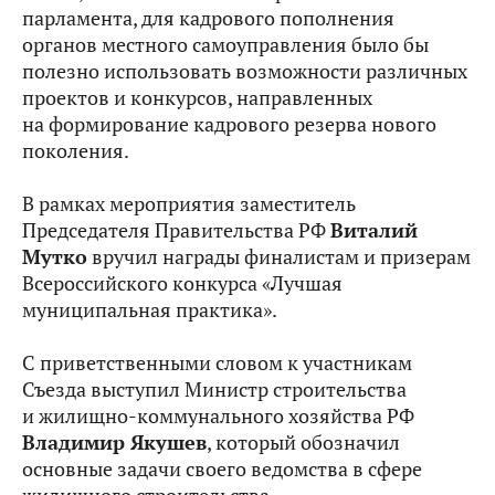
парламента, для кадрового пополнения
органов местного самоуправления было бы
полезно использовать возможности различных
проектов и конкурсов, направленных
на формирование кадрового резерва нового
поколения.
В рамках мероприятия заместитель
Председателя Правительства РФ
Виталий
Мутко
вручил награды финалистам и призерам
Всероссийского конкурса «Лучшая
муниципальная практика».
С приветственными словом к участникам
Съезда выступил Министр строительства
и жилищно-коммунального хозяйства РФ
Владимир Якушев
, который обозначил
основные задачи своего ведомства в сфере