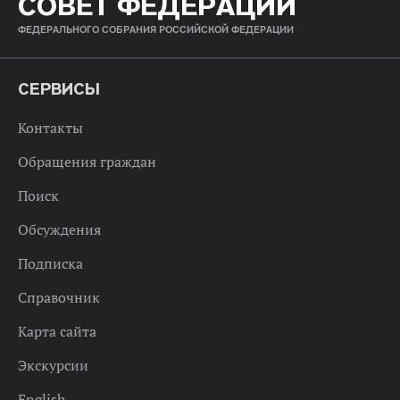
СОВЕТ ФЕДЕРАЦИИ
ФЕДЕРАЛЬНОГО СОБРАНИЯ РОССИЙСКОЙ ФЕДЕРАЦИИ
СЕРВИСЫ
Контакты
Обращения граждан
Поиск
Обсуждения
Подписка
Справочник
Карта сайта
Экскурсии
English