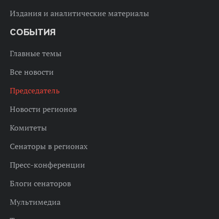
Издания и аналитические материалы
СОБЫТИЯ
Главные темы
Все новости
Председатель
Новости регионов
Комитеты
Сенаторы в регионах
Пресс-конференции
Блоги сенаторов
Мультимедиа