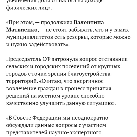
увеличения доли от налога на доходы
физических лиц».
«При этом, — продолжила
Валентина
Матвиенко
, — не стоит забывать, что и у самих
муниципалитетов есть резервы, которые можно
и нужно задействовать».
Председатель СФ затронула вопрос отставания
сельских и городских поселений от крупных
городов с точки зрения благоустройства
территорий. «Считаю, что энергичное
вовлечение граждан в процесс принятия
решений на местном уровне способно
качественно улучшить данную ситуацию».
«В Совете Федерации мы неоднократно
обсуждали данные вопросы с участием
представителей научно-экспертного