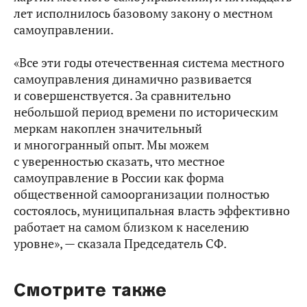
лет исполнилось базовому закону о местном
самоуправлении.
«Все эти годы отечественная система местного
самоуправления динамично развивается
и совершенствуется. За сравнительно
небольшой период времени по историческим
меркам накоплен значительный
и многогранный опыт. Мы можем
с уверенностью сказать, что местное
самоуправление в России как форма
общественной самоорганизации полностью
состоялось, муниципальная власть эффективно
работает на самом близком к населению
уровне», — сказала Председатель СФ.
Смотрите также