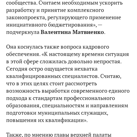
сообщества. Считаем необходимым ускорить
разработку и принятие комплексного
законопроекта, регулирующего применение
инициативного бюджетирования», —
подчеркнула
Валентина Матвиенко
.
Она коснулась также вопроса кадрового
обеспечения. «К настоящему времени ситуация
в этой сфере сложилась довольно непростая.
Сегодня остро ощущается нехватка
квалифицированных специалистов. Считаю,
что в этих целях стоит рассмотреть
возможность выработки современного единого
подхода к стандартам профессионального
образования, специальностям и направлениям
подготовки муниципальных служащих,
повышения их квалификации».
Также, по мнению главы верхней палаты