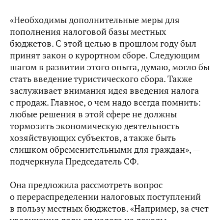
«Необходимы дополнительные меры для
пополнения налоговой базы местных
бюджетов. С этой целью в прошлом году был
принят закон о курортном сборе. Следующим
шагом в развитии этого опыта, думаю, могло бы
стать введение туристического сбора. Также
заслуживает внимания идея введения налога
с продаж. Главное, о чем надо всегда помнить:
любые решения в этой сфере не должны
тормозить экономическую деятельность
хозяйствующих субъектов, а также быть
слишком обременительными для граждан», —
подчеркнула Председатель СФ.
Она предложила рассмотреть вопрос
о перераспределении налоговых поступлений
в пользу местных бюджетов. «Например, за счет