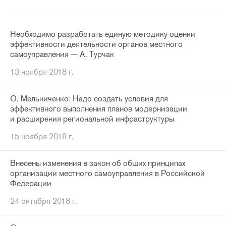
Необходимо разработать единую методику оценки
эффективности деятельности органов местного
самоуправления — А. Турчак
13 ноября 2018 г.
О. Мельниченко: Надо создать условия для
эффективного выполнения планов модернизации
и расширения региональной инфраструктуры
15 ноября 2018 г.
Внесены изменения в закон об общих принципах
организации местного самоуправления в Российской
Федерации
24 октября 2018 г.