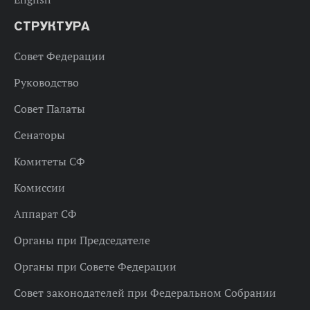
СТРУКТУРА
Совет Федерации
Руководство
Совет Палаты
Сенаторы
Комитеты СФ
Комиссии
Аппарат СФ
Органы при Председателе
Органы при Совете Федерации
Совет законодателей при Федеральном Собрании