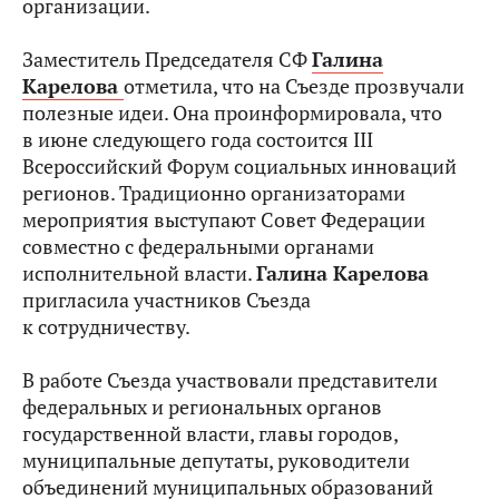
организации.
Заместитель Председателя СФ
Галина
Карелова
отметила, что на Съезде прозвучали
полезные идеи. Она проинформировала, что
в июне следующего года состоится III
Всероссийский Форум социальных инноваций
регионов. Традиционно организаторами
мероприятия выступают Совет Федерации
совместно с федеральными органами
исполнительной власти.
Галина Карелова
пригласила участников Съезда
к сотрудничеству.
В работе Съезда участвовали представители
федеральных и региональных органов
государственной власти, главы городов,
муниципальные депутаты, руководители
объединений муниципальных образований