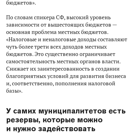
бюджетов».
По словам спикера СФ, высокий уровень
зависимости от вышестоящих бюджетов —
основная проблема местных бюджетов.
«Налоговые и неналоговые доходы составляют
чуть более трети всех доходов местных
бюджетов. Это существенно ограничивает
самостоятельность местных органов власти.
Снижает их заинтересованность в создании
благоприятных условий для развития бизнеса
и, соответственно, пополнения налоговой
базы».
У самих муниципалитетов есть
резервы, которые можно
и нужно задействовать