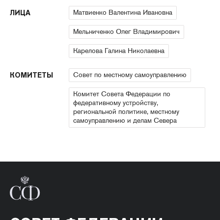
Матвиенко Валентина Ивановна
ЛИЦА
Мельниченко Олег Владимирович
Карелова Галина Николаевна
Совет по местному самоуправлению
КОМИТЕТЫ
Комитет Совета Федерации по
федеративному устройству,
региональной политике, местному
самоуправлению и делам Севера