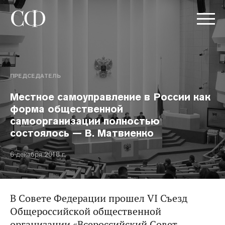
ПРЕДСЕДАТЕЛЬ
Местное самоуправление в России как
форма общественной
самоорганизации полностью
состоялось — В. Матвиенко
6 декабря 2018 г.
В Совете Федерации прошел VI Съезд
Общероссийской общественной
организации «Всероссийский Совет