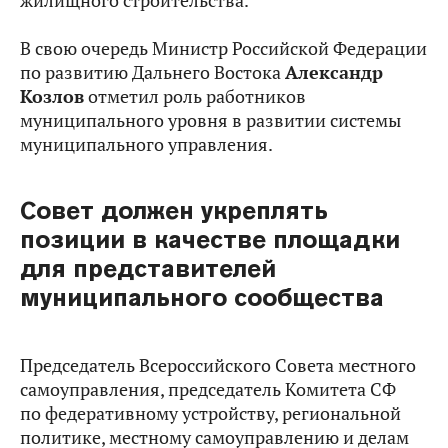
жилищного строительства.
В свою очередь Министр Российской Федерации
по развитию Дальнего Востока
Александр
Козлов
отметил роль работников
муниципального уровня в развитии системы
муниципального управления.
Совет должен укреплять
позиции в качестве площадки
для представителей
муниципального сообщества
Председатель Всероссийского Совета местного
самоуправления, председатель Комитета СФ
по федеративному устройству, региональной
политике, местному самоуправлению и делам