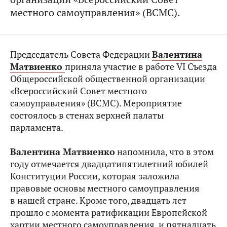
местного самоуправления» (ВСМС).
Председатель Совета Федерации
Валентина
Матвиенко
приняла участие в работе VI Съезда
Общероссийской общественной организации
«Всероссийский Совет местного
самоуправления» (ВСМС). Мероприятие
состоялось в стенах верхней палаты
парламента.
Валентина Матвиенко
напомнила, что в этом
году отмечается двадцатипятилетний юбилей
Конституции России, которая заложила
правовые основы местного самоуправления
в нашей стране. Кроме того, двадцать лет
прошло с момента ратификации Европейской
хартии местного самоуправления, и пятнадцать