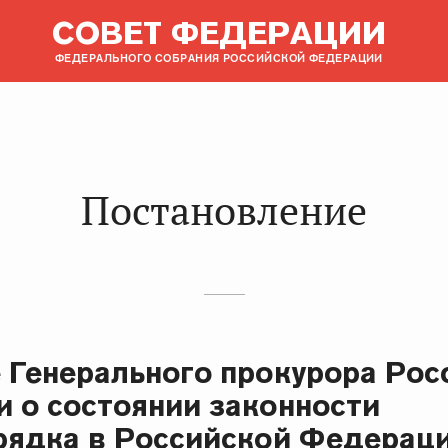
СОВЕТ ФЕДЕРАЦИИ
ФЕДЕРАЛЬНОГО СОБРАНИЯ РОССИЙСКОЙ ФЕДЕРАЦИИ
Постановление
 Генерального прокурора Рос
 о состоянии законности
рядка в Российской Федерац