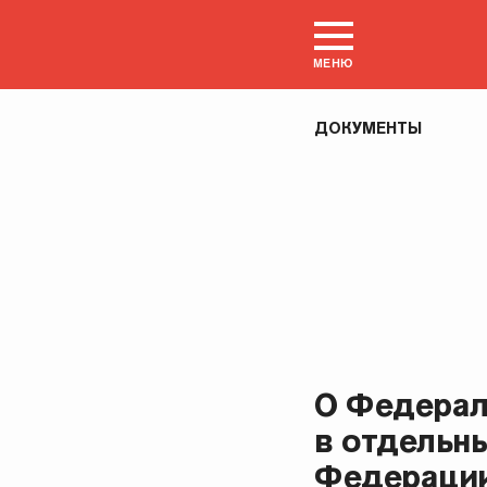
МЕНЮ
ДОКУМЕНТЫ
О Федерал
в отдельн
Федераци