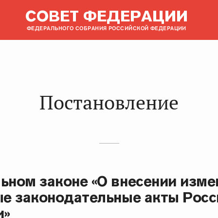
СОВЕТ ФЕДЕРАЦИИ
ФЕДЕРАЛЬНОГО СОБРАНИЯ РОССИЙСКОЙ ФЕДЕРАЦИИ
Постановление
ьном законе «О внесении изме
ые законодательные акты Росс
и»