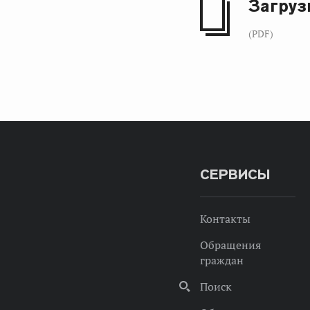
Загруз
(PDF)
СЕРВИСЫ
Контакты
Обращения
граждан
Поиск