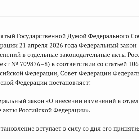
нятый Государственной Думой Федерального С
рации 21 апреля 2026 года Федеральный закон
енений в отдельные законодательные акты Рос
ект № 709876–8) в соответствии со статьей 106
сийской Федерации, Совет Федерации Федерал
ской Федерации постановляет:
еральный закон «О внесении изменений в отде
 акты Российской Федерации».
тановление вступает в силу со дня его приняти