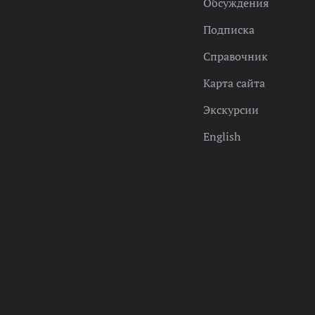
Обсуждения
Подписка
Справочник
Карта сайта
Экскурсии
English