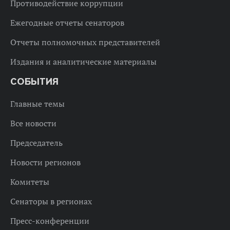
Противодействие коррупции
Ежегодные отчеты сенаторов
Отчеты полномочных представителей
Издания и аналитические материалы
СОБЫТИЯ
Главные темы
Все новости
Председатель
Новости регионов
Комитеты
Сенаторы в регионах
Пресс-конференции