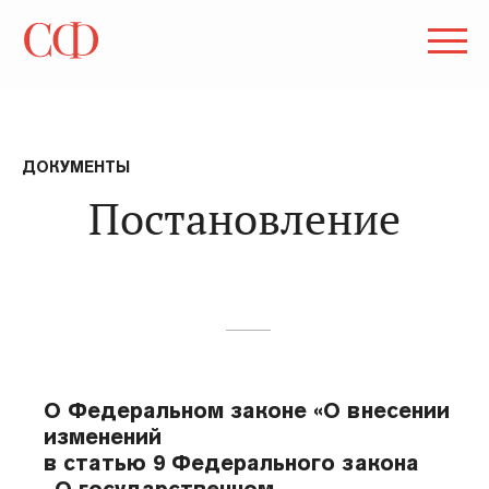
ДОКУМЕНТЫ
Постановление
О Федеральном законе «О внесении
изменений
в статью 9 Федерального закона