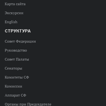
Карта сайта
Экскурсии
English
СТРУКТУРА
Совет Федерации
Руководство
Совет Палаты
Сенаторы
Комитеты СФ
Комиссии
Аппарат СФ
Органы при Председателе