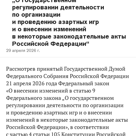
„О государственном
регулировании деятельности
по организации
и проведению азартных игр
и о внесении изменений
в некоторые законодательные акты
Российской Федерации“
29 апреля 2026 г.
Рассмотрев принятый Государственной Думой
Федерального Собрания Российской Федерации
21 апреля 2026 года Федеральный закон
«О внесении изменений в статью 9
Федерального закона „О государственном
регулировании деятельности по организации
и проведению азартных игр и о внесении
изменений в некоторые законодательные акты
Российской Федерации», в соответствии
с частью 4 статьи 105 Конституции Российской