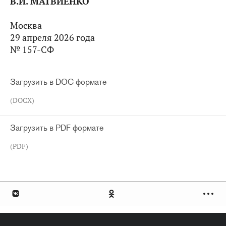
В.И. МАТВИЕНКО
Москва
29 апреля 2026 года
№ 157-СФ
Загрузить в DOC формате
(DOCX)
Загрузить в PDF формате
(PDF)