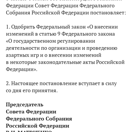
Федерации Совет Федерации Федерального
Собрания Российской Федерации постановляет:
1. Одобрить Федеральный закон «О внесении
изменений в статью 9 Федерального закона
«О государственном регулировании
деятельности по организации и проведению
азартных игр и о внесении изменений
в некоторые законодательные акты Российской
Федерации».
2. Настоящее постановление вступает в силу
со дня его принятия.
Председатель
Совета Федерации
Федерального Собрания
Российской Федерации