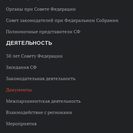
Органы при Совете Федерации
Совет законодателей при Федеральном Собрании
Полномочные представители СФ
ДЕЯТЕЛЬНОСТЬ
30 лет Совету Федерации
Заседания СФ
Законодательная деятельность
Документы
Межпарламентская деятельность
Взаимодействие с регионами
Мероприятия