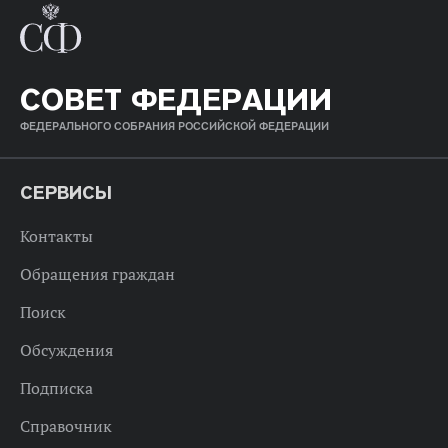
СОВЕТ ФЕДЕРАЦИИ
ФЕДЕРАЛЬНОГО СОБРАНИЯ РОССИЙСКОЙ ФЕДЕРАЦИИ
СЕРВИСЫ
Контакты
Обращения граждан
Поиск
Обсуждения
Подписка
Справочник