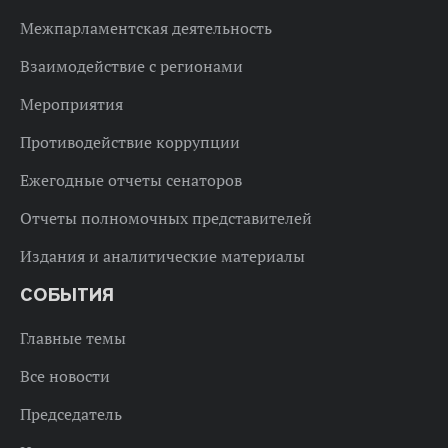
Межпарламентская деятельность
Взаимодействие с регионами
Мероприятия
Противодействие коррупции
Ежегодные отчеты сенаторов
Отчеты полномочных представителей
Издания и аналитические материалы
СОБЫТИЯ
Главные темы
Все новости
Председатель