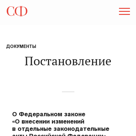
ДОКУМЕНТЫ
Постановление
О Федеральном законе
«О внесении изменений
в отдельные законодательные