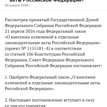
акты Российской Федерации»
29 апреля 2026 г.
Рассмотрев принятый Государственной Думой
Федерального Собрания Российской Федерации
21 апреля 2026 года Федеральный закон
«О внесении изменений в отдельные
законодательные акты Российской Федерации»
(проект № 1155581–8) в соответствии
со статьей 106 Конституции Российской
Федерации, Совет Федерации Федерального
Собрания Российской Федерации постановляет:
1. Одобрить Федеральный закон „О внесении
изменений в отдельные законодательные акты
Российской Федерации».
2. Настоящее постановление вступает в силу
со дня его принятия.