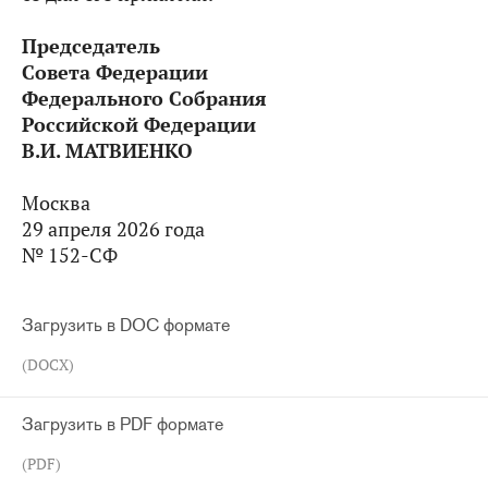
Председатель
Совета Федерации
Федерального Собрания
Российской Федерации
В.И. МАТВИЕНКО
Москва
29 апреля 2026 года
№ 152-СФ
Загрузить в DOC формате
(DOCX)
Загрузить в PDF формате
(PDF)