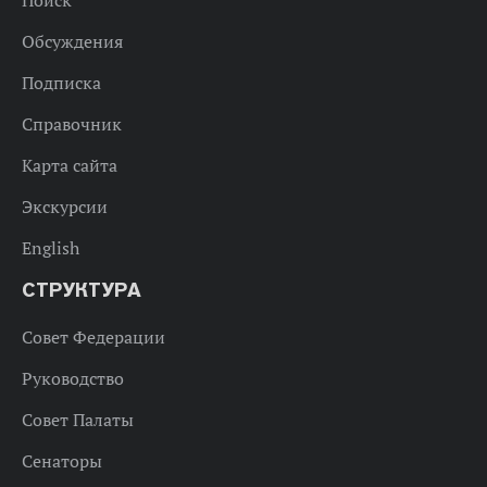
Поиск
Обсуждения
Подписка
Справочник
Карта сайта
Экскурсии
English
СТРУКТУРА
Совет Федерации
Руководство
Совет Палаты
Сенаторы