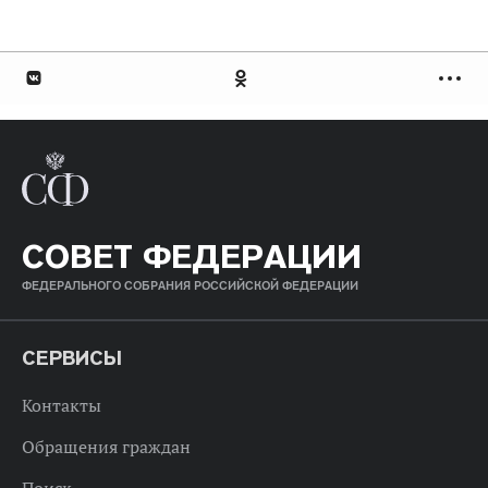
СОВЕТ ФЕДЕРАЦИИ
ФЕДЕРАЛЬНОГО СОБРАНИЯ РОССИЙСКОЙ ФЕДЕРАЦИИ
СЕРВИСЫ
Контакты
Обращения граждан