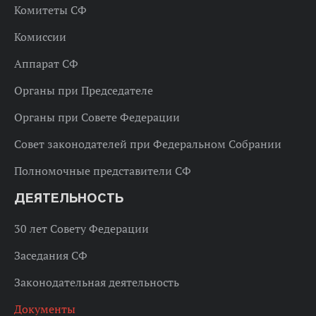
Комитеты СФ
Комиссии
Аппарат СФ
Органы при Председателе
Органы при Совете Федерации
Совет законодателей при Федеральном Собрании
Полномочные представители СФ
ДЕЯТЕЛЬНОСТЬ
30 лет Совету Федерации
Заседания СФ
Законодательная деятельность
Документы