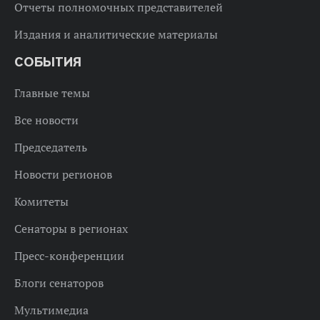
Отчеты полномочных представителей
Издания и аналитические материалы
СОБЫТИЯ
Главные темы
Все новости
Председатель
Новости регионов
Комитеты
Сенаторы в регионах
Пресс-конференции
Блоги сенаторов
Мультимедиа