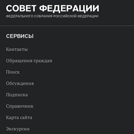
СОВЕТ ФЕДЕРАЦИИ
ФЕДЕРАЛЬНОГО СОБРАНИЯ РОССИЙСКОЙ ФЕДЕРАЦИИ
СЕРВИСЫ
Контакты
Обращения граждан
Поиск
Обсуждения
Подписка
Справочник
Карта сайта
Экскурсии