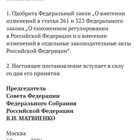
1. Одобрить Федеральный закон „О внесении
изменений в статьи 261 и 323 Федерального
закона „О таможенном регулировании
в Российской Федерации и о внесении
изменений в отдельные законодательные акты
Российской Федерации“.
2. Настоящее постановление вступает в силу
со дня его принятия.
Председатель
Совета Федерации
Федерального Собрания
Российской Федерации
В.И. МАТВИЕНКО
Москва