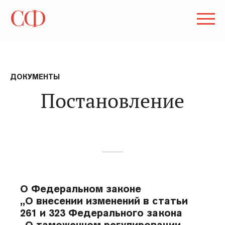
ДОКУМЕНТЫ
Постановление
О Федеральном законе
„О внесении изменений в статьи
261 и 323 Федерального закона