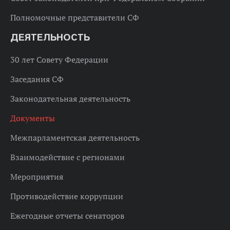
Полномочные представители СФ
ДЕЯТЕЛЬНОСТЬ
30 лет Совету Федерации
Заседания СФ
Законодательная деятельность
Документы
Межпарламентская деятельность
Взаимодействие с регионами
Мероприятия
Противодействие коррупции
Ежегодные отчеты сенаторов