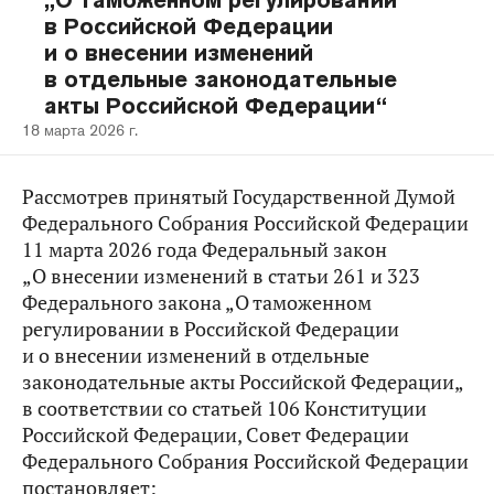
„О таможенном регулировании
в Российской Федерации
и о внесении изменений
в отдельные законодательные
акты Российской Федерации“
18 марта 2026 г.
Рассмотрев принятый Государственной Думой
Федерального Собрания Российской Федерации
11 марта 2026 года Федеральный закон
„О внесении изменений в статьи 261 и 323
Федерального закона „О таможенном
регулировании в Российской Федерации
и о внесении изменений в отдельные
законодательные акты Российской Федерации„
в соответствии со статьей 106 Конституции
Российской Федерации, Совет Федерации
Федерального Собрания Российской Федерации
постановляет: