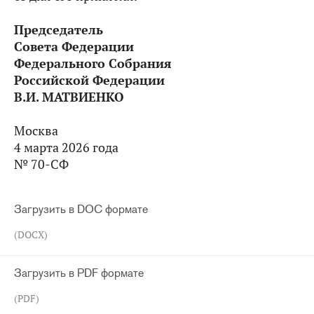
Председатель
Совета Федерации
Федерального Собрания
Российской Федерации
В.И. МАТВИЕНКО
Москва
4 марта 2026 года
№ 70-СФ
Загрузить в DOC формате
(DOCX)
Загрузить в PDF формате
(PDF)