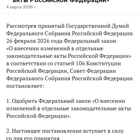
акты Российской Федерации»
4 марта 2026 г.
Рассмотрев принятый Государственной Думой
Федерального Собрания Российской Федерации
26 февраля 2026 года Федеральный закон
«О внесении изменений в отдельные
законодательные акты Российской Федерации»
в соответствии со статьей 106 Конституции
Российской Федерации, Совет Федерации
Федерального Собрания Российской Федерации
постановляет:
1. Одобрить Федеральный закон «О внесении
изменений в отдельные законодательные акты
Российской Федерации».
2. Настоящее постановление вступает в силу
со дня его принятия.