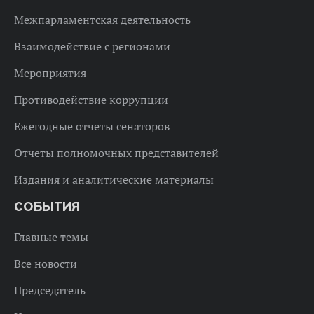
Межпарламентская деятельность
Взаимодействие с регионами
Мероприятия
Противодействие коррупции
Ежегодные отчеты сенаторов
Отчеты полномочных представителей
Издания и аналитические материалы
СОБЫТИЯ
Главные темы
Все новости
Председатель