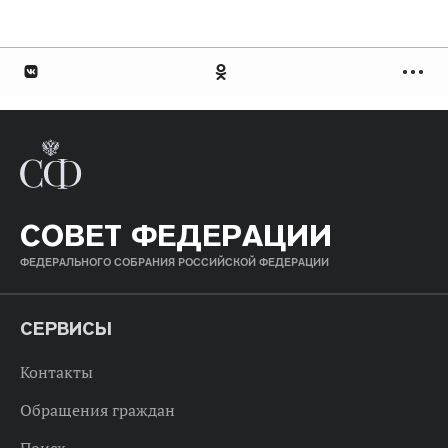
СОВЕТ ФЕДЕРАЦИИ
ФЕДЕРАЛЬНОГО СОБРАНИЯ РОССИЙСКОЙ ФЕДЕРАЦИИ
СЕРВИСЫ
Контакты
Обращения граждан