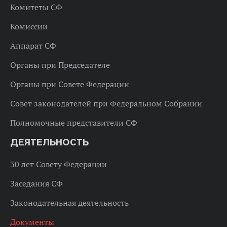
Комитеты СФ
Комиссии
Аппарат СФ
Органы при Председателе
Органы при Совете Федерации
Совет законодателей при Федеральном Собрании
Полномочные представители СФ
ДЕЯТЕЛЬНОСТЬ
30 лет Совету Федерации
Заседания СФ
Законодательная деятельность
Документы