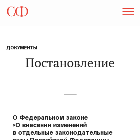
ДОКУМЕНТЫ
Постановление
О Федеральном законе
«О внесении изменений
в отдельные законодательные