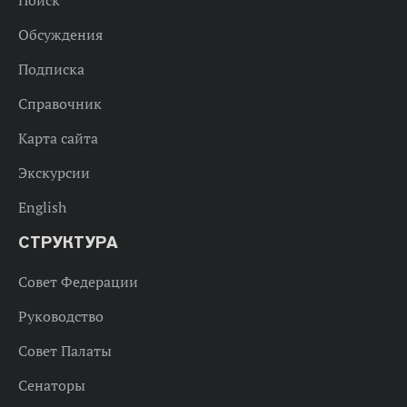
Поиск
Обсуждения
Подписка
Справочник
Карта сайта
Экскурсии
English
СТРУКТУРА
Совет Федерации
Руководство
Совет Палаты
Сенаторы