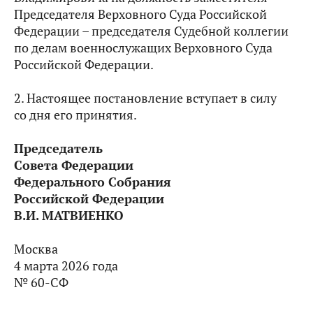
Председателя Верховного Суда Российской
Федерации – председателя Судебной коллегии
по делам военнослужащих Верховного Суда
Российской Федерации.
2. Настоящее постановление вступает в силу
со дня его принятия.
Председатель
Совета Федерации
Федерального Собрания
Российской Федерации
В.И. МАТВИЕНКО
Москва
4 марта 2026 года
№ 60-СФ