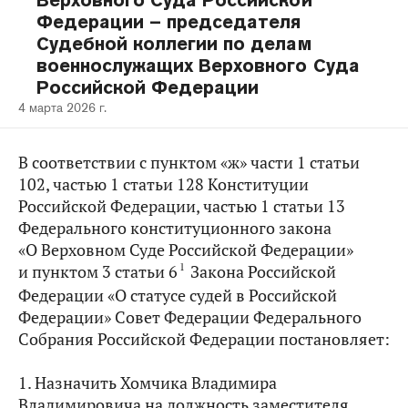
Верховного Суда Российской
Федерации – председателя
Судебной коллегии по делам
военнослужащих Верховного Суда
Российской Федерации
4 марта 2026 г.
В соответствии с пунктом «ж» части 1 статьи
102, частью 1 статьи 128 Конституции
Российской Федерации, частью 1 статьи 13
Федерального конституционного закона
«О Верховном Суде Российской Федерации»
1
и пунктом 3 статьи 6
Закона Российской
Федерации «О статусе судей в Российской
Федерации» Совет Федерации Федерального
Собрания Российской Федерации постановляет:
1. Назначить Хомчика Владимира
Владимировича на должность заместителя