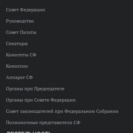
Совет Федерации
Руководство
Совет Палаты
Сенаторы
Комитеты СФ
Комиссии
Аппарат СФ
Органы при Председателе
Органы при Совете Федерации
Совет законодателей при Федеральном Собрании
Полномочные представители СФ