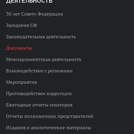
ДЕЯТЕЛЬНОСТЬ
30 лет Совету Федерации
Заседания СФ
Законодательная деятельность
Документы
Межпарламентская деятельность
Взаимодействие с регионами
Мероприятия
Противодействие коррупции
Ежегодные отчеты сенаторов
Отчеты полномочных представителей
Издания и аналитические материалы