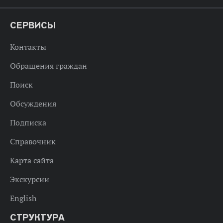
СЕРВИСЫ
Контакты
Обращения граждан
Поиск
Обсуждения
Подписка
Справочник
Карта сайта
Экскурсии
English
СТРУКТУРА