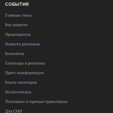
СОБЫТИЯ
Главные темы
Все новости
Председатель
Новости регионов
Комитеты
Сенаторы в регионах
Пресс-конференции
Блоги сенаторов
Мультимедиа
Телеканал и прямые трансляции
Для СМИ