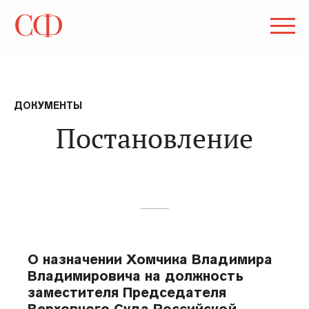
ДОКУМЕНТЫ
Постановление
О назначении Хомчика Владимира
Владимировича на должность
заместителя Председателя