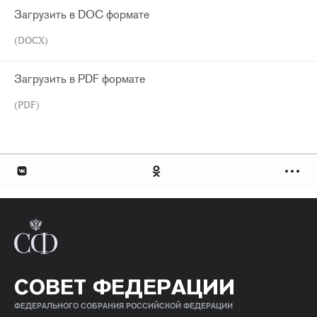
Загрузить в DOC формате
(DOCX)
Загрузить в PDF формате
(PDF)
СОВЕТ ФЕДЕРАЦИИ
ФЕДЕРАЛЬНОГО СОБРАНИЯ РОССИЙСКОЙ ФЕДЕРАЦИИ