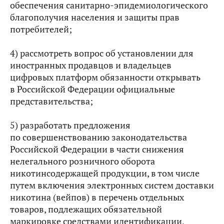
обеспечения санитарно-эпидемиологического
благополучия населения и защиты прав
потребителей;
4) рассмотреть вопрос об установлении для
иностранных продавцов и владельцев
цифровых платформ обязанности открывать
в Российской Федерации официальные
представительства;
5) разработать предложения
по совершенствованию законодательства
Российской Федерации в части снижения
нелегального розничного оборота
никотинсодержащей продукции, в том числе
путем включения электронных систем доставки
никотина (вейпов) в перечень отдельных
товаров, подлежащих обязательной
маркировке средствами идентификации,