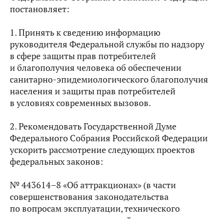
постановляет:
1. Принять к сведению информацию
руководителя Федеральной службы по надзору
в сфере защиты прав потребителей
и благополучия человека об обеспечении
санитарно-эпидемиологического благополучия
населения и защиты прав потребителей
в условиях современных вызовов.
2. Рекомендовать Государственной Думе
Федерального Собрания Российской Федерации
ускорить рассмотрение следующих проектов
федеральных законов:
№ 443614–8 «Об аттракционах» (в части
совершенствования законодательства
по вопросам эксплуатации, технического