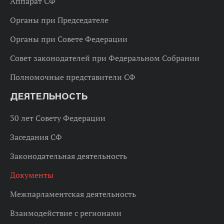
Аппарат СФ
Органы при Председателе
Органы при Совете Федерации
Совет законодателей при Федеральном Собрании
Полномочные представители СФ
ДЕЯТЕЛЬНОСТЬ
30 лет Совету Федерации
Заседания СФ
Законодательная деятельность
Документы
Межпарламентская деятельность
Взаимодействие с регионами