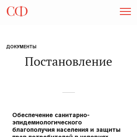
ДОКУМЕНТЫ
Постановление
Обеспечение санитарно-
эпидемиологического
благополучия населения и защиты