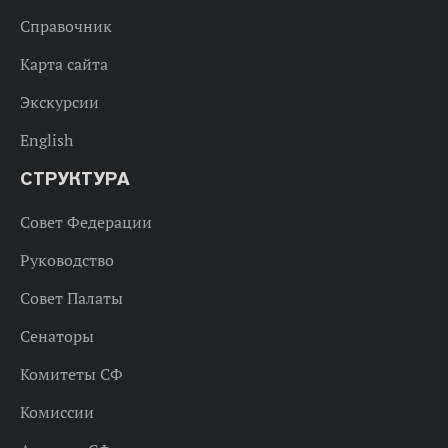
Справочник
Карта сайта
Экскурсии
English
СТРУКТУРА
Совет Федерации
Руководство
Совет Палаты
Сенаторы
Комитеты СФ
Комиссии