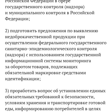
Российской Федерации в сфере
государственного контроля (надзора)
и муниципального контроля в Российской
Федерации;
2) подготовить предложения по выявлению
недоброкачественной продукции при
осуществлении федерального государственного
санитарно-эпидемиологического контроля
(надзора) с использованием государственной
информационной системы мониторинга
за оборотом товаров, подлежащих
обязательной маркировке средствами
идентификации;
3) проработать вопрос об установлении единых
обязательных требований к безопасности,
условиям хранения и транспортировке готовой
еды, информированию потребителей в целях