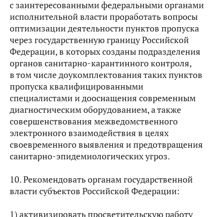
с заинтересованными федеральными органами
исполнительной власти проработать вопросы
оптимизации деятельности пунктов пропуска
через государственную границу Российской
Федерации, в которых созданы подразделения
органов санитарно-карантинного контроля,
в том числе доукомплектования таких пунктов
пропуска квалифицированными
специалистами и дооснащения современным
диагностическим оборудованием, а также
совершенствования межведомственного
электронного взаимодействия в целях
своевременного выявления и предотвращения
санитарно-эпидемиологических угроз.
10. Рекомендовать органам государственной
власти субъектов Российской Федерации:
1) активизировать просветительскую работу