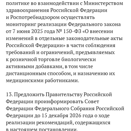
политике во взаимодействии с Министерством
здравоохранения Российской Федерации
и Роспотребнадзором осуществлять
мониторинг реализации Федерального закона
от 7 июня 2025 года № 150-ФЗ «О внесении
изменений в отдельные законодательные акты
Российской Федерации» в части соблюдения
требований и ограничений, предъявляемых
к розничной торговле биологически
активными добавками, в том числе
дистанционным способом, и назначению их
медицинскими работниками.
13. Предложить Правительству Российской
Федерации проинформировать Совет
Федерации Федерального Собрания Российской
Федерации до 15 декабря 2026 года о ходе
реализации рекомендаций, содержащихся
в настоящем постановлении.