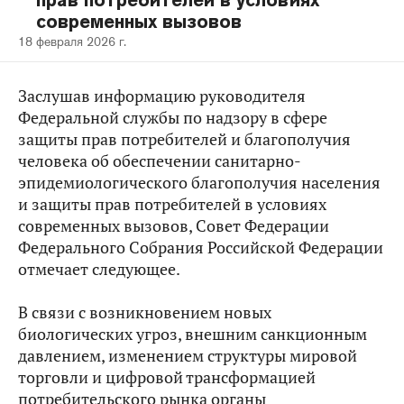
прав потребителей в условиях
современных вызовов
18 февраля 2026 г.
Заслушав информацию руководителя
Федеральной службы по надзору в сфере
защиты прав потребителей и благополучия
человека об обеспечении санитарно-
эпидемиологического благополучия населения
и защиты прав потребителей в условиях
современных вызовов, Совет Федерации
Федерального Собрания Российской Федерации
отмечает следующее.
В связи с возникновением новых
биологических угроз, внешним санкционным
давлением, изменением структуры мировой
торговли и цифровой трансформацией
потребительского рынка органы