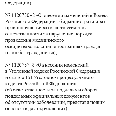
Федерации);
№ 1120750–8 «О внесении изменений в Кодекс
Российской Федерации об административных
правонарушениях» (в части усиления
ответственности за нарушение порядка
проведения медицинского
освидетельствования иностранных граждан
и лиц без гражданства);
№ 1120757–8 «О внесении изменений
в Уголовный кодекс Российской Федерации
и статью 151 Уголовно-процессуального
кодекса Российской Федерации»
(об ответственности за подделку и оборот
поддельных официальных документов
об отсутствии заболеваний, представляющих
опасность для окружающих).