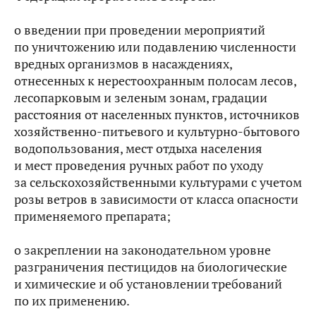
о введении при проведении мероприятий
по уничтожению или подавлению численности
вредных организмов в насаждениях,
отнесенных к нерестоохранным полосам лесов,
лесопарковым и зеленым зонам, градации
расстояния от населенных пунктов, источников
хозяйственно-питьевого и культурно-бытового
водопользования, мест отдыха населения
и мест проведения ручных работ по уходу
за сельскохозяйственными культурами с учетом
розы ветров в зависимости от класса опасности
применяемого препарата;
о закреплении на законодательном уровне
разграничения пестицидов на биологические
и химические и об установлении требований
по их применению.