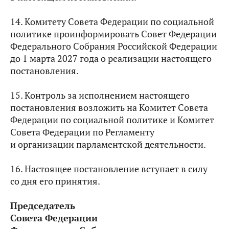
14. Комитету Совета Федерации по социальной
политике проинформировать Совет Федерации
Федерального Собрания Российской Федерации
до 1 марта 2027 года о реализации настоящего
постановления.
15. Контроль за исполнением настоящего
постановления возложить на Комитет Совета
Федерации по социальной политике и Комитет
Совета Федерации по Регламенту
и организации парламентской деятельности.
16. Настоящее постановление вступает в силу
со дня его принятия.
Председатель
Совета Федерации