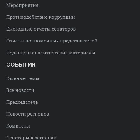
Мероприятия
Противодействие коррупции
Ежегодные отчеты сенаторов
Отчеты полномочных представителей
Издания и аналитические материалы
СОБЫТИЯ
Главные темы
Все новости
Председатель
Новости регионов
Комитеты
Сенаторы в регионах