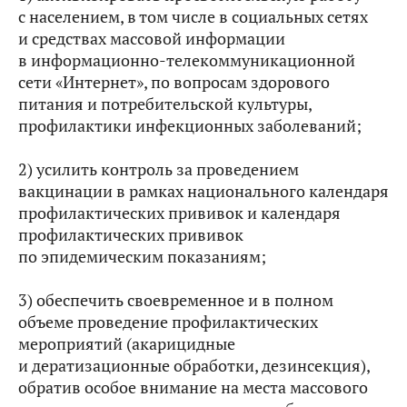
с населением, в том числе в социальных сетях
и средствах массовой информации
в информационно-телекоммуникационной
сети «Интернет», по вопросам здорового
питания и потребительской культуры,
профилактики инфекционных заболеваний;
2) усилить контроль за проведением
вакцинации в рамках национального календаря
профилактических прививок и календаря
профилактических прививок
по эпидемическим показаниям;
3) обеспечить своевременное и в полном
объеме проведение профилактических
мероприятий (акарицидные
и дератизационные обработки, дезинсекция),
обратив особое внимание на места массового