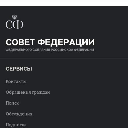
СОВЕТ ФЕДЕРАЦИИ
ФЕДЕРАЛЬНОГО СОБРАНИЯ РОССИЙСКОЙ ФЕДЕРАЦИИ
СЕРВИСЫ
Контакты
Обращения граждан
Поиск
Обсуждения
Подписка