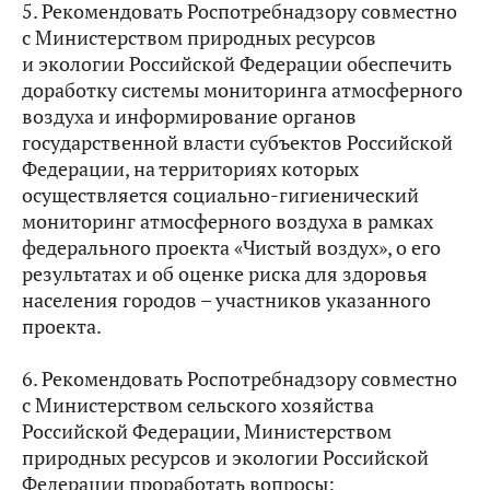
5. Рекомендовать Роспотребнадзору совместно
с Министерством природных ресурсов
и экологии Российской Федерации обеспечить
доработку системы мониторинга атмосферного
воздуха и информирование органов
государственной власти субъектов Российской
Федерации, на территориях которых
осуществляется социально-гигиенический
мониторинг атмосферного воздуха в рамках
федерального проекта «Чистый воздух», о его
результатах и об оценке риска для здоровья
населения городов – участников указанного
проекта.
6. Рекомендовать Роспотребнадзору совместно
с Министерством сельского хозяйства
Российской Федерации, Министерством
природных ресурсов и экологии Российской
Федерации проработать вопросы: