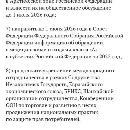
в Арктической зоне Российской Федерации
и вынести их на общественное обсуждение
до 1 июля 2026 года;
7) направить до 1 июня 2026 года в Совет
Федерации Федерального Собрания Российской
Федерации информацию об обращении
с медицинскими отходами класса «А»
в субъектах Российской Федерации за 2025 год;
8) продолжить укрепление международного
сотрудничества в рамках Содружества
Независимых Государств, Евразийского
экономического союза, БРИКС, Шанхайской
организации сотрудничества, Конференции
ООН по торговле и развитию в целях
продвижения национальных практик
по защите прав потребителей.