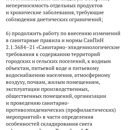
непереносимость отдельных продуктов
и хронические заболевания, требующие
соблюдения диетических ограничений;
6) продолжить работу по внесению изменений
в санитарные правила и нормы СанПиН
2.1.3684–21 «Санитарно-эпидемиологические
требования к содержанию территорий
городских и сельских поселений, к водным
объектам, питьевой воде и питьевому
водоснабжению населения, атмосферному
воздуху, почвам, жилым помещениям,
эксплуатации производственных,
общественных помещений, организации
и проведению санитарно-
противоэпидемических (профилактических)
мероприятий» в части определения
особенностей складирования снега