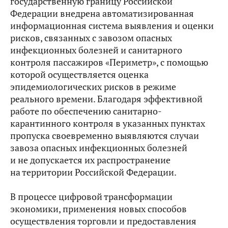
государственную границу Российской
Федерации внедрена автоматизированная
информационная система выявления и оценки
рисков, связанных с завозом опасных
инфекционных болезней и санитарного
контроля пассажиров «Периметр», с помощью
которой осуществляется оценка
эпидемиологических рисков в режиме
реального времени. Благодаря эффективной
работе по обеспечению санитарно-
карантинного контроля в указанных пунктах
пропуска своевременно выявляются случаи
завоза опасных инфекционных болезней
и не допускается их распространение
на территории Российской Федерации.
В процессе цифровой трансформации
экономики, применения новых способов
осуществления торговли и предоставления