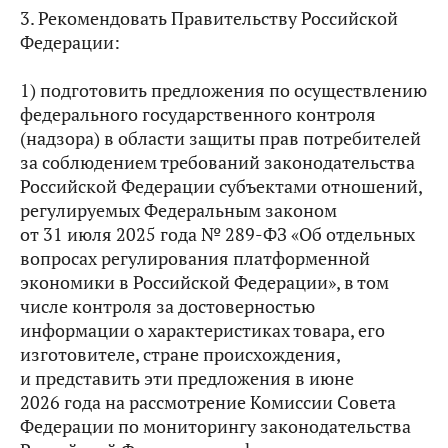
3. Рекомендовать Правительству Российской
Федерации:
1) подготовить предложения по осуществлению
федерального государственного контроля
(надзора) в области защиты прав потребителей
за соблюдением требований законодательства
Российской Федерации субъектами отношений,
регулируемых Федеральным законом
от 31 июля 2025 года № 289-ФЗ «Об отдельных
вопросах регулирования платформенной
экономики в Российской Федерации», в том
числе контроля за достоверностью
информации о характеристиках товара, его
изготовителе, стране происхождения,
и представить эти предложения в июне
2026 года на рассмотрение Комиссии Совета
Федерации по мониторингу законодательства