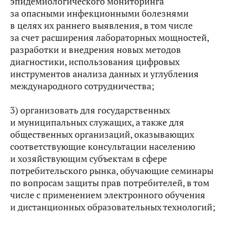
эпидемиологического мониторинга
за опасными инфекционными болезнями
в целях их раннего выявления, в том числе
за счет расширения лабораторных мощностей,
разработки и внедрения новых методов
диагностики, использования цифровых
инструментов анализа данных и углубления
международного сотрудничества;
3) организовать для государственных
и муниципальных служащих, а также для
общественных организаций, оказывающих
соответствующие консультации населению
и хозяйствующим субъектам в сфере
потребительского рынка, обучающие семинары
по вопросам защиты прав потребителей, в том
числе с применением электронного обучения
и дистанционных образовательных технологий;