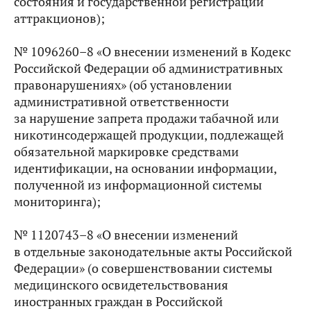
состояния и государственной регистрации
аттракционов);
№ 1096260–8 «О внесении изменений в Кодекс
Российской Федерации об административных
правонарушениях» (об установлении
административной ответственности
за нарушение запрета продажи табачной или
никотинсодержащей продукции, подлежащей
обязательной маркировке средствами
идентификации, на основании информации,
полученной из информационной системы
мониторинга);
№ 1120743–8 «О внесении изменений
в отдельные законодательные акты Российской
Федерации» (о совершенствовании системы
медицинского освидетельствования
иностранных граждан в Российской