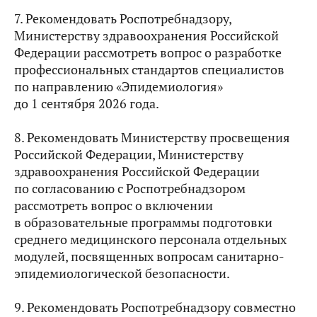
7. Рекомендовать Роспотребнадзору,
Министерству здравоохранения Российской
Федерации рассмотреть вопрос о разработке
профессиональных стандартов специалистов
по направлению «Эпидемиология»
до 1 сентября 2026 года.
8. Рекомендовать Министерству просвещения
Российской Федерации, Министерству
здравоохранения Российской Федерации
по согласованию с Роспотребнадзором
рассмотреть вопрос о включении
в образовательные программы подготовки
среднего медицинского персонала отдельных
модулей, посвященных вопросам санитарно-
эпидемиологической безопасности.
9. Рекомендовать Роспотребнадзору совместно