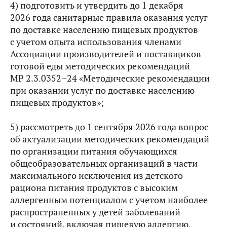
4) подготовить и утвердить до 1 декабря
2026 года санитарные правила оказания услуг
по доставке населению пищевых продуктов
с учетом опыта использования членами
Ассоциации производителей и поставщиков
готовой еды методических рекомендаций
МР 2.3.0352–24 «Методические рекомендации
при оказании услуг по доставке населению
пищевых продуктов»;
5) рассмотреть до 1 сентября 2026 года вопрос
об актуализации методических рекомендаций
по организации питания обучающихся
общеобразовательных организаций в части
максимального исключения из детского
рациона питания продуктов с высоким
аллергенным потенциалом с учетом наиболее
распространенных у детей заболеваний
и состояний, включая пищевую аллергию,