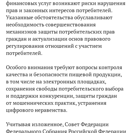
финансовых услуг возникают риски нарушения
прав и законных интересов потребителей.
Указанные обстоятельства обуславливают
необходимость совершенствования
механизмов защиты потребительских прав
граждан и актуализации основ правового
регулирования отношений с участием
потребителей.
Особого внимания требуют вопросы контроля
качества и безопасности пищевой продукции,
в том числе на электронных площадках,
сохранения свободы потребительского выбора
и поддержки конкуренции, защиты граждан
от мошеннических практик, устранения
цифрового неравенства.
Учитывая изложенное, Совет Федерации
Федерального Собрания Российской Федерации