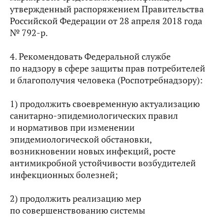
утвержденный распоряжением Правительства
Российской Федерации от 28 апреля 2018 года
№ 792-р.
4. Рекомендовать Федеральной службе
по надзору в сфере защиты прав потребителей
и благополучия человека (Роспотребнадзору):
1) продолжить своевременную актуализацию
санитарно-эпидемиологических правил
и нормативов при изменении
эпидемиологической обстановки,
возникновении новых инфекций, росте
антимикробной устойчивости возбудителей
инфекционных болезней;
2) продолжить реализацию мер
по совершенствованию системы