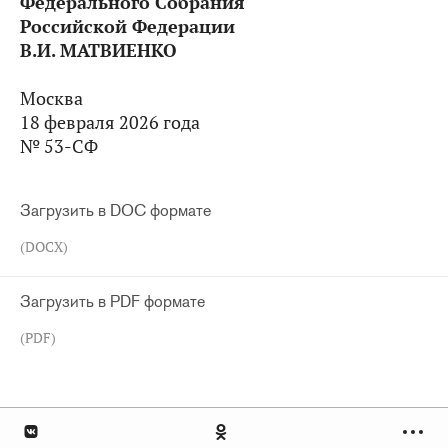
Федерального Собрания
Российской Федерации
В.И. МАТВИЕНКО
Москва
18 февраля 2026 года
№ 53-СФ
Загрузить в DOC формате
(DOCX)
Загрузить в PDF формате
(PDF)