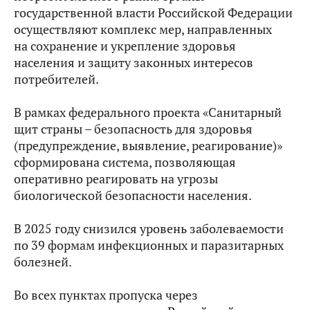
государственной власти Российской Федерации
осуществляют комплекс мер, направленных
на сохранение и укрепление здоровья
населения и защиту законных интересов
потребителей.
В рамках федерального проекта «Санитарный
щит страны – безопасность для здоровья
(предупреждение, выявление, реагирование)»
сформирована система, позволяющая
оперативно реагировать на угрозы
биологической безопасности населения.
В 2025 году снизился уровень заболеваемости
по 39 формам инфекционных и паразитарных
болезней.
Во всех пунктах пропуска через