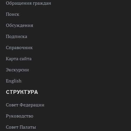
Обращения граждан
Поиск
Обсуждения
Подписка
Справочник
Карта сайта
Экскурсии
English
СТРУКТУРА
Совет Федерации
Руководство
Совет Палаты