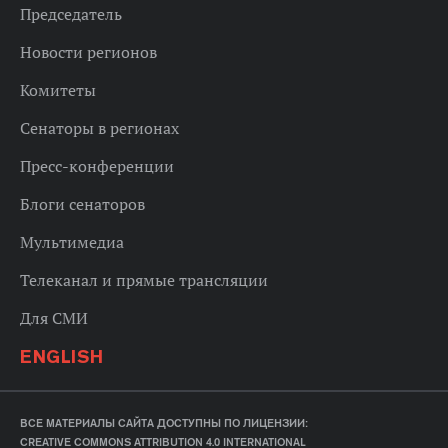
Председатель
Новости регионов
Комитеты
Сенаторы в регионах
Пресс-конференции
Блоги сенаторов
Мультимедиа
Телеканал и прямые трансляции
Для СМИ
ENGLISH
ВСЕ МАТЕРИАЛЫ САЙТА ДОСТУПНЫ ПО ЛИЦЕНЗИИ:
CREATIVE COMMONS ATTRIBUTION 4.0 INTERNATIONAL