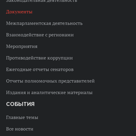
Законодательная деятельность
Документы
Межпарламентская деятельность
Взаимодействие с регионами
Мероприятия
Противодействие коррупции
Ежегодные отчеты сенаторов
Отчеты полномочных представителей
Издания и аналитические материалы
СОБЫТИЯ
Главные темы
Все новости