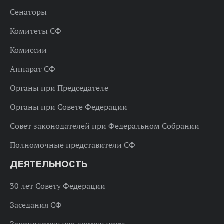
Сенаторы
Комитеты СФ
Комиссии
Аппарат СФ
Органы при Председателе
Органы при Совете Федерации
Совет законодателей при Федеральном Собрании
Полномочные представители СФ
ДЕЯТЕЛЬНОСТЬ
30 лет Совету Федерации
Заседания СФ