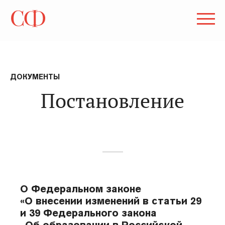
ДОКУМЕНТЫ
Постановление
О Федеральном законе
«О внесении изменений в статьи 29
и 39 Федерального закона