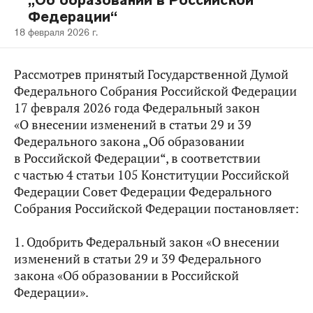
„Об образовании в Российской
Федерации“
18 февраля 2026 г.
Рассмотрев принятый Государственной Думой
Федерального Собрания Российской Федерации
17 февраля 2026 года Федеральный закон
«О внесении изменений в статьи 29 и 39
Федерального закона „Об образовании
в Российской Федерации“, в соответствии
с частью 4 статьи 105 Конституции Российской
Федерации Совет Федерации Федерального
Собрания Российской Федерации постановляет:
1. Одобрить Федеральный закон «О внесении
изменений в статьи 29 и 39 Федерального
закона «Об образовании в Российской
Федерации».