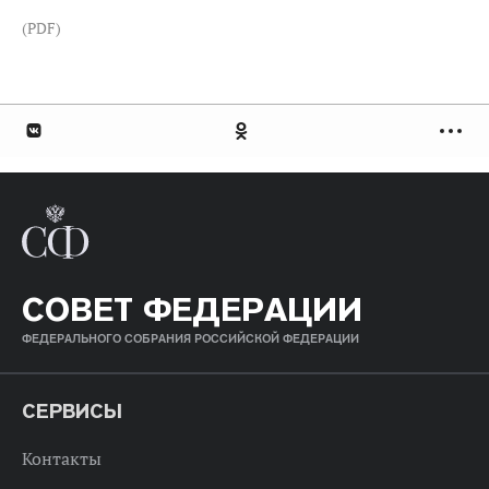
(PDF)
СОВЕТ ФЕДЕРАЦИИ
ФЕДЕРАЛЬНОГО СОБРАНИЯ РОССИЙСКОЙ ФЕДЕРАЦИИ
СЕРВИСЫ
Контакты