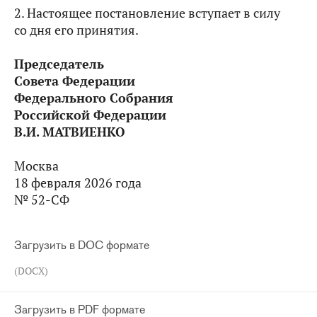
2. Настоящее постановление вступает в силу
со дня его принятия.
Председатель
Совета Федерации
Федерального Собрания
Российской Федерации
В.И. МАТВИЕНКО
Москва
18 февраля 2026 года
№ 52-СФ
Загрузить в DOC формате
(DOCX)
Загрузить в PDF формате