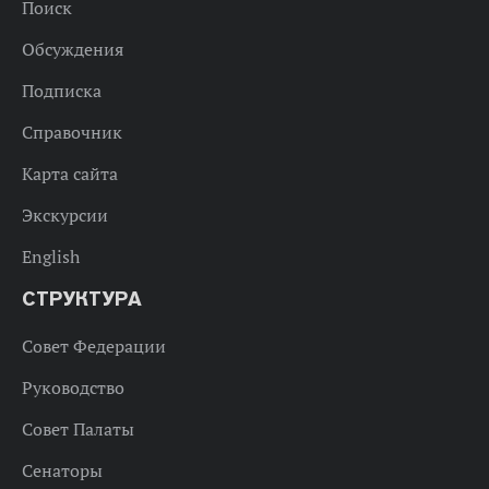
Поиск
Обсуждения
Подписка
Справочник
Карта сайта
Экскурсии
English
СТРУКТУРА
Совет Федерации
Руководство
Совет Палаты
Сенаторы