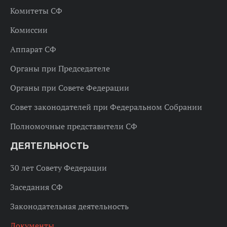
Комитеты СФ
Комиссии
Аппарат СФ
Органы при Председателе
Органы при Совете Федерации
Совет законодателей при Федеральном Собрании
Полномочные представители СФ
ДЕЯТЕЛЬНОСТЬ
30 лет Совету Федерации
Заседания СФ
Законодательная деятельность
Документы