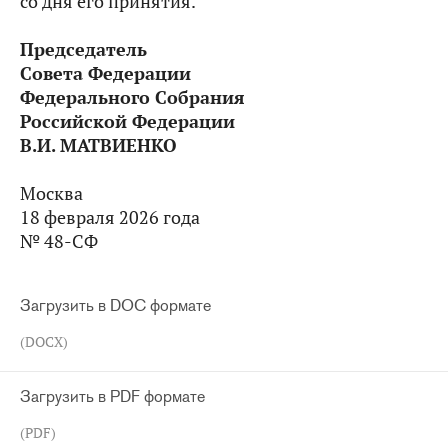
со дня его принятия.
Председатель
Совета Федерации
Федерального Собрания
Российской Федерации
В.И. МАТВИЕНКО
Москва
18 февраля 2026 года
№ 48-СФ
Загрузить в DOC формате
(DOCX)
Загрузить в PDF формате
(PDF)