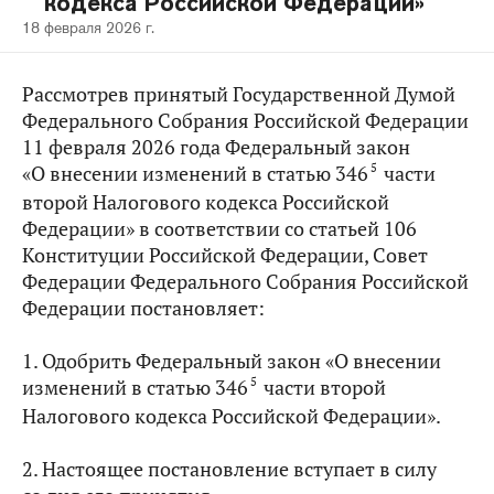
кодекса Российской Федерации»
18 февраля 2026 г.
Рассмотрев принятый Государственной Думой
Федерального Собрания Российской Федерации
11 февраля 2026 года Федеральный закон
5
«О внесении изменений в статью 346
части
второй Налогового кодекса Российской
Федерации» в соответствии со статьей 106
Конституции Российской Федерации, Совет
Федерации Федерального Собрания Российской
Федерации постановляет:
1. Одобрить Федеральный закон «О внесении
5
изменений в статью 346
части второй
Налогового кодекса Российской Федерации».
2. Настоящее постановление вступает в силу