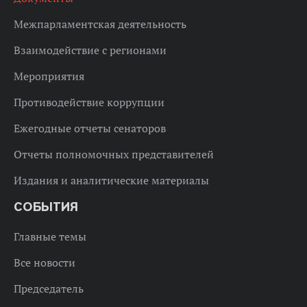
Межпарламентская деятельность
Взаимодействие с регионами
Мероприятия
Противодействие коррупции
Ежегодные отчеты сенаторов
Отчеты полномочных представителей
Издания и аналитические материалы
СОБЫТИЯ
Главные темы
Все новости
Председатель