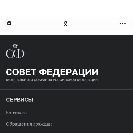
СОВЕТ ФЕДЕРАЦИИ
ФЕДЕРАЛЬНОГО СОБРАНИЯ РОССИЙСКОЙ ФЕДЕРАЦИИ
СЕРВИСЫ
Контакты
Обращения граждан