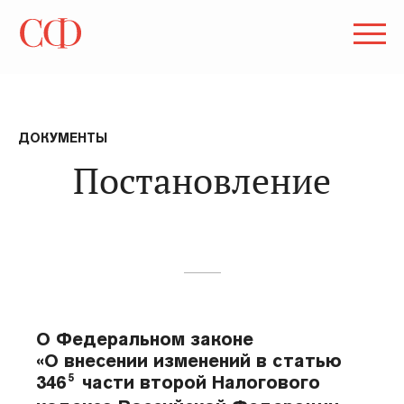
ДОКУМЕНТЫ
Постановление
О Федеральном законе
«О внесении изменений в статью
5
346
части второй Налогового