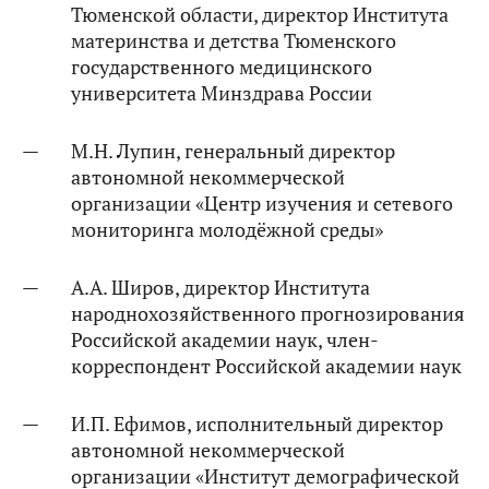
Тюменской области, директор Института
материнства и детства Тюменского
государственного медицинского
университета Минздрава России
М.Н. Лупин, генеральный директор
автономной некоммерческой
организации «Центр изучения и сетевого
мониторинга молодёжной среды»
А.А. Широв, директор Института
народнохозяйственного прогнозирования
Российской академии наук, член-
корреспондент Российской академии наук
И.П. Ефимов, исполнительный директор
автономной некоммерческой
организации «Институт демографической