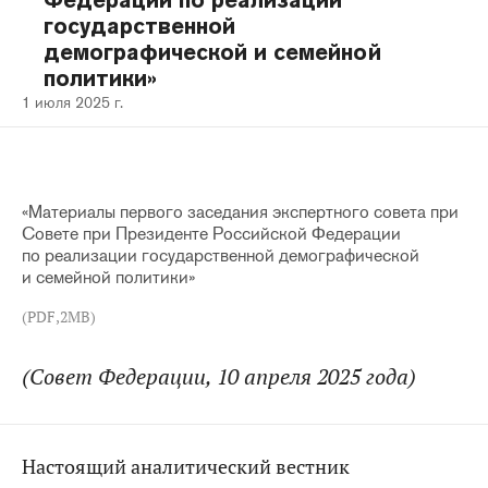
Федерации по реализации
государственной
демографической и семейной
политики»
1 июля 2025 г.
«Материалы первого заседания экспертного совета при
Совете при Президенте Российской Федерации
по реализации государственной демографической
и семейной политики»
(PDF,2MB)
(Совет Федерации, 10 апреля 2025 года)
Настоящий аналитический вестник