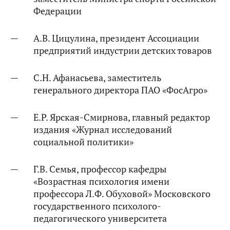
Федерации
А.В. Цицулина, президент Ассоциации
предприятий индустрии детских товаров
С.Н. Афанасьева, заместитель
генерального директора ПАО «ФосАгро»
Е.Р. Ярская-Смирнова, главный редактор
издания «Журнал исследований
социальной политики»
Г.В. Семья, профессор кафедры
«Возрастная психология имени
профессора Л.Ф. Обуховой» Московского
государственного психолого-
педагогического университета