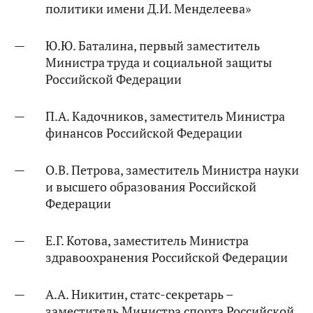
политики имени Д.И. Менделеева»
Ю.Ю. Баталина, первый заместитель
Министра труда и социальной защиты
Российской Федерации
П.А. Кадочников, заместитель Министра
финансов Российской Федерации
О.В. Петрова, заместитель Министра науки
и высшего образования Российской
Федерации
Е.Г. Котова, заместитель Министра
здравоохранения Российской Федерации
А.А. Никитин, статс-секретарь –
заместитель Министра спорта Российской