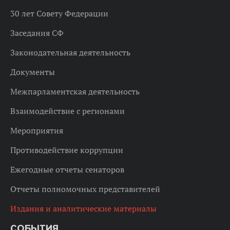
30 лет Совету Федерации
Заседания СФ
Законодательная деятельность
Документы
Межпарламентская деятельность
Взаимодействие с регионами
Мероприятия
Противодействие коррупции
Ежегодные отчеты сенаторов
Отчеты полномочных представителей
Издания и аналитические материалы
СОБЫТИЯ