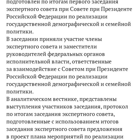
подготовлен по итогам первого заседания
экспертного совета при Совете при Президенте
Российской Федерации по реализации
государственной демографической и семейной
политики.
В заседании приняли участие члены
экспертного совета и заместители
руководителей федеральных органов
исполнительной власти, ответственные
за взаимодействие с Советом при Президенте
Российской Федерации по реализации
государственной демографической и семейной
политики.
В аналитическом вестнике, представлены
выступления участников заседания, протокол
по итогам заседания экспертного совета,
подготовленные с использованием итогов
заседания экспертного совета предложения
в проект плана мероприятий по реализации