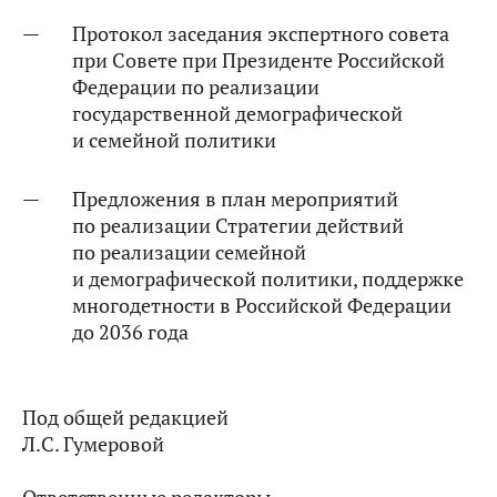
Протокол заседания экспертного совета
при Совете при Президенте Российской
Федерации по реализации
государственной демографической
и семейной политики
Предложения в план мероприятий
по реализации Стратегии действий
по реализации семейной
и демографической политики, поддержке
многодетности в Российской Федерации
до 2036 года
Под общей редакцией
Л.С. Гумеровой