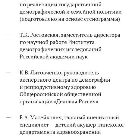
по реализации государственной
демографической и семейной политики
(подготовлено на основе стенограммы)
Т.К. Ростовская, заместитель директора
по научной работе Института
демографических исследований
Российской академии наук
К.В. Литовченко, руководитель
экспертного центра по демографии
и репродуктивному здоровью
Общероссийской общественной
организации «Деловая Россия»
Е.А. Матейкович, главный внештатный
специалист — детский акушер-гинеколог
департамента здравоохранения