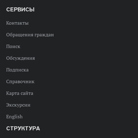
СЕРВИСЫ
Контакты
Обращения граждан
Поиск
Обсуждения
Подписка
Справочник
Карта сайта
Экскурсии
English
СТРУКТУРА