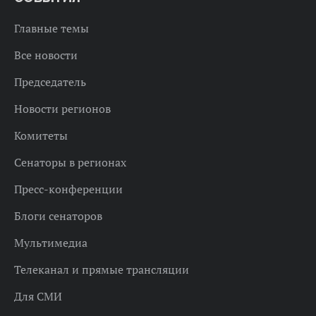
Главные темы
Все новости
Председатель
Новости регионов
Комитеты
Сенаторы в регионах
Пресс-конференции
Блоги сенаторов
Мультимедиа
Телеканал и прямые трансляции
Для СМИ