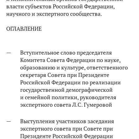
власти субъектов Российской Федерации,
научного и экспертного сообщества.
ОГЛАВЛЕНИЕ
Вступительное слово председателя
Комитета Совета Федерации по науке,
образованию и культуре, ответственного
секретаря Совета при Президенте
Российской Федерации по реализации
государственной демографической
и семейной политики, руководителя
экспертного совета Л.С. Гумеровой
Выступления участников заседания
экспертного совета при Совете при
Президенте Российской Федерации