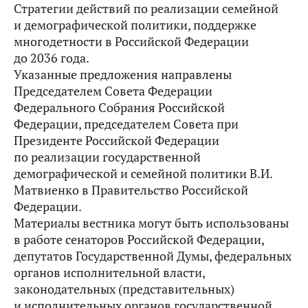
Стратегии действий по реализации семейной
и демографической политики, поддержке
многодетности в Российской Федерации
до 2036 года.
Указанные предложения направлены
Председателем Совета Федерации
Федерального Собрания Российской
Федерации, председателем Совета при
Президенте Российской Федерации
по реализации государственной
демографической и семейной политики В.И.
Матвиенко в Правительство Российской
Федерации.
Материалы вестника могут быть использованы
в работе сенаторов Российской Федерации,
депутатов Государственной Думы, федеральных
органов исполнительной власти,
законодательных (представительных)
и исполнительных органов государственной