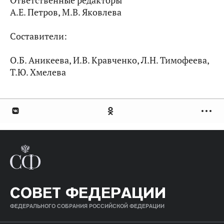
Ответственные редакторы
А.Е. Петров, М.В. Яковлева
Составители:
О.Б. Аникеева, И.В. Кравченко, Л.Н. Тимофеева,
Т.Ю. Хмелева
СОВЕТ ФЕДЕРАЦИИ
ФЕДЕРАЛЬНОГО СОБРАНИЯ РОССИЙСКОЙ ФЕДЕРАЦИИ