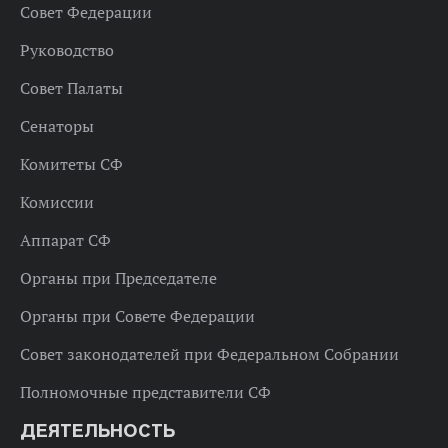
Совет Федерации
Руководство
Совет Палаты
Сенаторы
Комитеты СФ
Комиссии
Аппарат СФ
Органы при Председателе
Органы при Совете Федерации
Совет законодателей при Федеральном Собрании
Полномочные представители СФ
ДЕЯТЕЛЬНОСТЬ