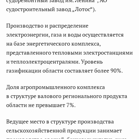
судоремонтный завод им. Ленина“, АО
судостроительный завод „Лотос“).
Производство и распределение
электроэнергии, газа и воды осуществляется
на базе энергетического комплекса,
представленного тепловыми электростанциями
и теплоэлектроцентралями. Уровень
газификации области составляет более 90%.
Доля агропромышленного комплекса
в структуре валового регионального продукта
области не превышает 7%.
Ведущее место в структуре производства
сельскохозяйственной продукции занимает