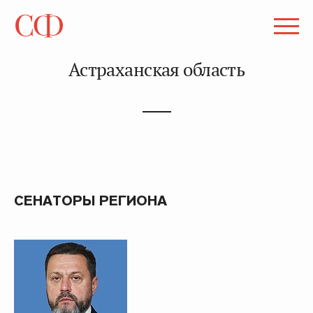
Астраханская область
СЕНАТОРЫ РЕГИОНА