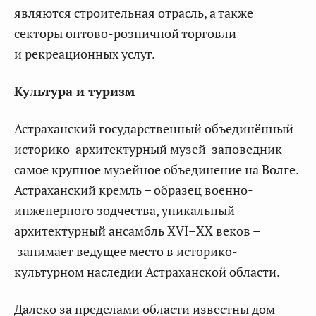
являются строительная отрасль, а также
секторы оптово-розничной торговли
и рекреационных услуг.
Культура и туризм
Астраханский государственный объединённый
историко-архитектурный музей-заповедник –
самое крупное музейное объединение на Волге.
Астраханский кремль – образец военно-
инженерного зодчества, уникальный
архитектурный ансамбль XVI–ХХ веков –
занимает ведущее место в историко-
культурном наследии Астраханской области.
Далеко за пределами области известны дом-