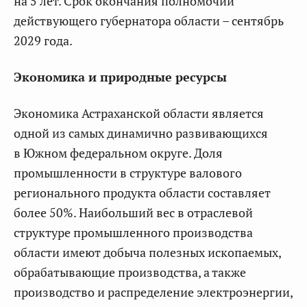
на 5 лет. Срок окончания полномочий
действующего губернатора области – сентябрь
2029 года.
Экономика и природные ресурсы
Экономика Астраханской области является
одной из самых динамично развивающихся
в Южном федеральном округе. Доля
промышленности в структуре валового
регионального продукта области составляет
более 50%. Наибольший вес в отраслевой
структуре промышленного производства
области имеют добыча полезных ископаемых,
обрабатывающие производства, а также
производство и распределение электроэнергии,