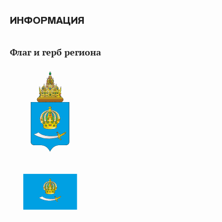
ИНФОРМАЦИЯ
Флаг и герб региона