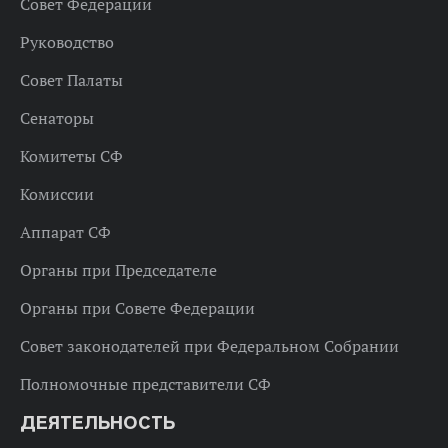
Совет Федерации
Руководство
Совет Палаты
Сенаторы
Комитеты СФ
Комиссии
Аппарат СФ
Органы при Председателе
Органы при Совете Федерации
Совет законодателей при Федеральном Собрании
Полномочные представители СФ
ДЕЯТЕЛЬНОСТЬ