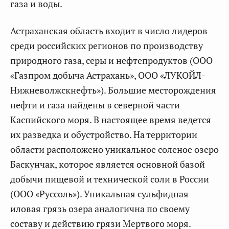
газа и воды.
Астраханская область входит в число лидеров
среди российских регионов по производству
природного газа, серы и нефтепродуктов (ООО
«Газпром добыча Астрахань», ООО «ЛУКОЙЛ-
Нижневолжскнефть»). Большие месторождения
нефти и газа найдены в северной части
Каспийского моря. В настоящее время ведется
их разведка и обустройство. На территории
области расположено уникальное соленое озеро
Баскунчак, которое является основной базой
добычи пищевой и технической соли в России
(ООО «Руссоль»). Уникальная сульфидная
иловая грязь озера аналогична по своему
составу и действию грязи Мертвого моря.