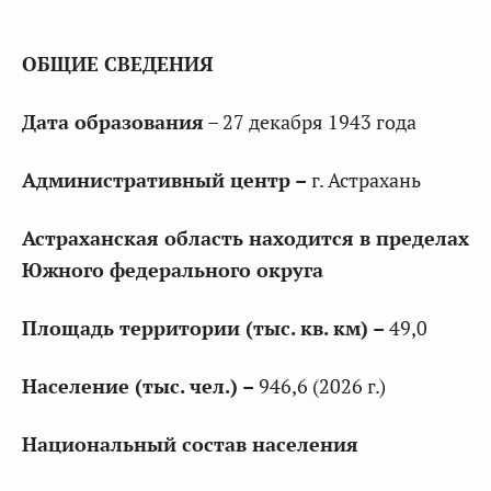
ОБЩИЕ СВЕДЕНИЯ
Дата образования
– 27 декабря 1943 года
Административный центр –
г. Астрахань
Астраханская область находится в пределах
Южного федерального округа
Площадь территории (тыс. кв. км) –
49,0
Население (тыс. чел.) –
946,6 (2026 г.)
Национальный состав населения