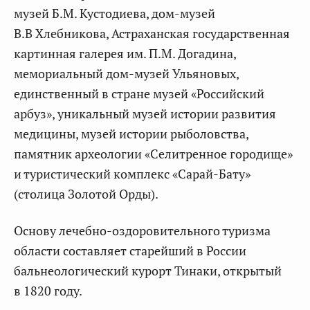
музей Б.М. Кустодиева, дом-музей
В.В Хлебникова, Астраханская государственная
картинная галерея им. П.М. Догадина,
мемориальный дом-музей Ульяновых,
единственный в стране музей «Российский
арбуз», уникальный музей истории развития
медицины, музей истории рыболовства,
памятник археологии «Селитренное городище»
и туристический комплекс «Сарай-Бату»
(столица Золотой Орды).
Основу лечебно-оздоровительного туризма
области составляет старейший в России
бальнеологический курорт Тинаки, открытый
в 1820 году.