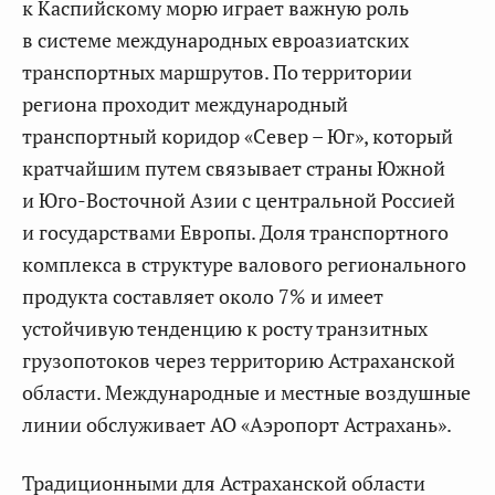
к Каспийскому морю играет важную роль
в системе международных евроазиатских
транспортных маршрутов. По территории
региона проходит международный
транспортный коридор «Север – Юг», который
кратчайшим путем связывает страны Южной
и Юго-Восточной Азии с центральной Россией
и государствами Европы. Доля транспортного
комплекса в структуре валового регионального
продукта составляет около 7% и имеет
устойчивую тенденцию к росту транзитных
грузопотоков через территорию Астраханской
области. Международные и местные воздушные
линии обслуживает АО «Аэропорт Астрахань».
Традиционными для Астраханской области