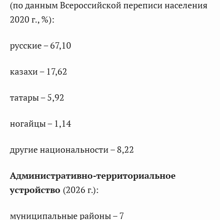
(по данным Всероссийской переписи населения
2020 г., %):
русские – 67,10
казахи – 17,62
татары – 5,92
ногайцы – 1,14
другие национальности – 8,22
Административно-территориальное
устройство
(2026 г.):
муниципальные районы – 7