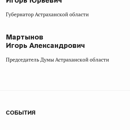
Игорь Юрьевич
Губернатор Астраханской области
Мартынов
Игорь Александрович
Председатель Думы Астраханской области
СОБЫТИЯ