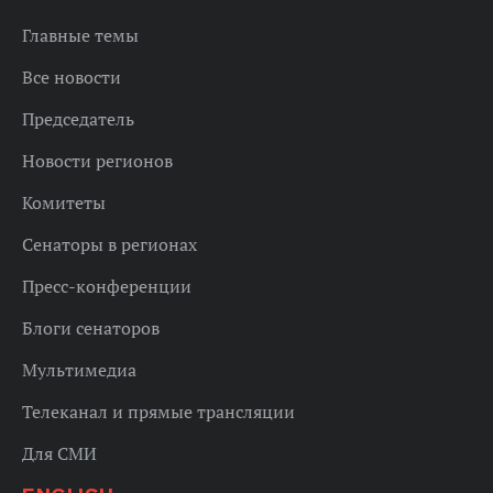
Главные темы
Все новости
Председатель
Новости регионов
Комитеты
Сенаторы в регионах
Пресс-конференции
Блоги сенаторов
Мультимедиа
Телеканал и прямые трансляции
Для СМИ