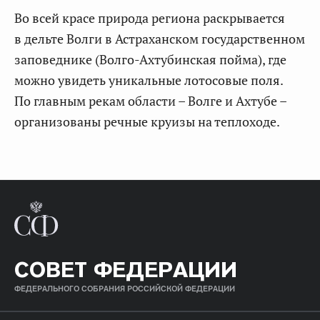
Во всей красе природа региона раскрывается
в дельте Волги в Астраханском государственном
заповеднике (Волго-Ахтубинская пойма), где
можно увидеть уникальные лотосовые поля.
По главным рекам области – Волге и Ахтубе –
организованы речные круизы на теплоходе.
СОВЕТ ФЕДЕРАЦИИ
ФЕДЕРАЛЬНОГО СОБРАНИЯ РОССИЙСКОЙ ФЕДЕРАЦИИ