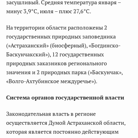
засушливый. Средняя температура января –
минус 3,9°C, июля – плюс 27,6°C.
На территории области расположены 2
государственных природных заповедника
(»Астраханский» (биосферный), «Богдинско-
Баскунчакский»), 12 государственных
природных заказников регионального
значения и 2 природных парка (»Баскунчак»,
«Волго-Ахтубинское междуречье»).
Система органов государственной власти
Законодательная власть в регионе
осуществляется Думой Астраханской области,
которая является постоянно действующим