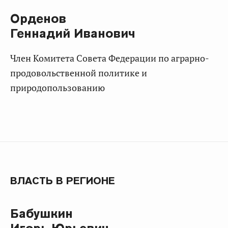
Орденов
Геннадий Иванович
Член Комитета Совета Федерации по аграрно-
продовольственной политике и
природопользованию
ВЛАСТЬ В РЕГИОНЕ
Бабушкин