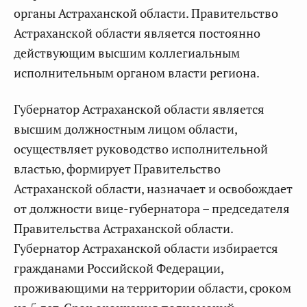
органы Астраханской области. Правительство
Астраханской области является постоянно
действующим высшим коллегиальным
исполнительным органом власти региона.
Губернатор Астраханской области является
высшим должностным лицом области,
осуществляет руководство исполнительной
властью, формирует Правительство
Астраханской области, назначает и освобождает
от должности вице-губернатора – председателя
Правительства Астраханской области.
Губернатор Астраханской области избирается
гражданами Российской Федерации,
проживающими на территории области, сроком