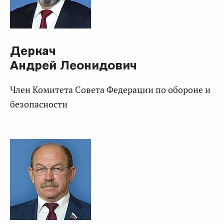
Деркач
Андрей Леонидович
Член Комитета Совета Федерации по обороне и
безопасности