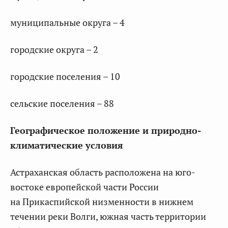
муниципальные округа – 4
городские округа – 2
городские поселения – 10
сельские поселения – 88
Географическое положение и природно-
климатические условия
Астраханская область расположена на юго-
востоке европейской части России
на Прикаспийской низменности в нижнем
течении реки Волги, южная часть территории