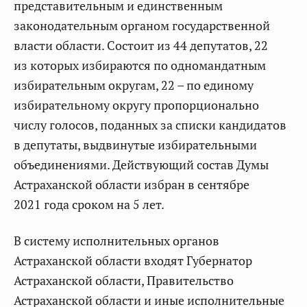
представительным и единственным
законодательным органом государственной
власти области. Состоит из 44 депутатов, 22
из которых избираются по одномандатным
избирательным округам, 22 – по единому
избирательному округу пропорционально
числу голосов, поданных за списки кандидатов
в депутаты, выдвинутые избирательными
объединениями. Действующий состав Думы
Астраханской области избран в сентябре
2021 года сроком на 5 лет.
В систему исполнительных органов
Астраханской области входят Губернатор
Астраханской области, Правительство
Астраханской области и иные исполнительные