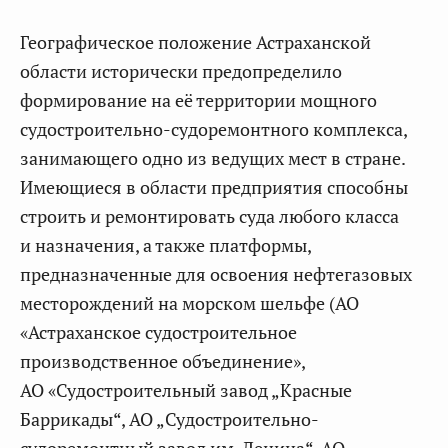
Географическое положение Астраханской
области исторически предопределило
формирование на её территории мощного
судостроительно-судоремонтного комплекса,
занимающего одно из ведущих мест в стране.
Имеющиеся в области предприятия способны
строить и ремонтировать суда любого класса
и назначения, а также платформы,
предназначенные для освоения нефтегазовых
месторождений на морском шельфе (АО
«Астраханское судостроительное
производственное объединение»,
АО «Судостроительный завод „Красные
Баррикады“, АО „Судостроительно-