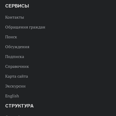
СЕРВИСЫ
Контакты
Обращения граждан
Поиск
Обсуждения
Подписка
Справочник
Карта сайта
Экскурсии
English
СТРУКТУРА