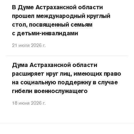
В Думе Астраханской области
прошел международный круглый
стол, посвященный семьям
с детьми-инвалидами
21 июля 2026 г.
Дума Астраханской области
расширяет круг лиц, имеющих право
на социальную поддержку в случае
гибели военнослужащего
18 июня 2026 г.