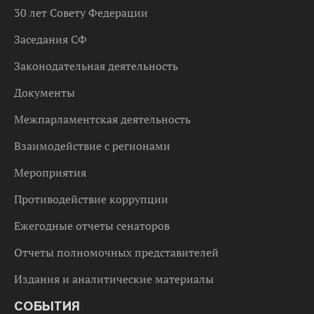
30 лет Совету Федерации
Заседания СФ
Законодательная деятельность
Документы
Межпарламентская деятельность
Взаимодействие с регионами
Мероприятия
Противодействие коррупции
Ежегодные отчеты сенаторов
Отчеты полномочных представителей
Издания и аналитические материалы
СОБЫТИЯ