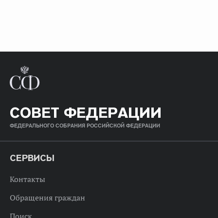
СОВЕТ ФЕДЕРАЦИИ
ФЕДЕРАЛЬНОГО СОБРАНИЯ РОССИЙСКОЙ ФЕДЕРАЦИИ
СЕРВИСЫ
Контакты
Обращения граждан
Поиск