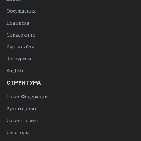
Обсуждения
Подписка
Справочник
Карта сайта
Экскурсии
English
СТРУКТУРА
Совет Федерации
Руководство
Совет Палаты
Сенаторы