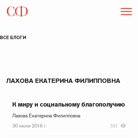
ВСЕ БЛОГИ
ЛАХОВА ЕКАТЕРИНА ФИЛИППОВНА
К миру и социальному благополучию
Лахова Екатерина Филипповна
30 июня 2016 г.
381