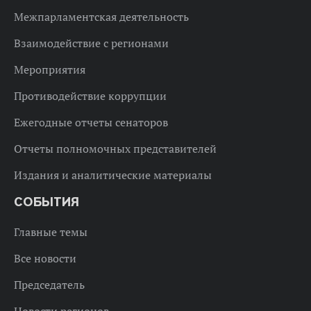
Межпарламентская деятельность
Взаимодействие с регионами
Мероприятия
Противодействие коррупции
Ежегодные отчеты сенаторов
Отчеты полномочных представителей
Издания и аналитические материалы
СОБЫТИЯ
Главные темы
Все новости
Председатель