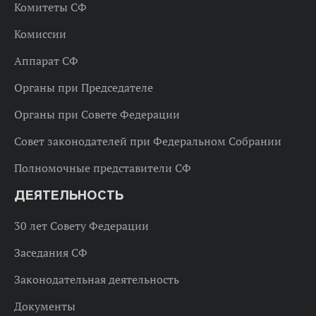
Комитеты СФ
Комиссии
Аппарат СФ
Органы при Председателе
Органы при Совете Федерации
Совет законодателей при Федеральном Собрании
Полномочные представители СФ
ДЕЯТЕЛЬНОСТЬ
30 лет Совету Федерации
Заседания СФ
Законодательная деятельность
Документы