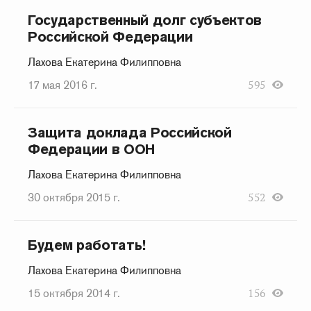
Государственный долг субъектов
Российской Федерации
Лахова Екатерина Филипповна
17 мая 2016 г.
595
Защита доклада Российской
Федерации в ООН
Лахова Екатерина Филипповна
30 октября 2015 г.
552
Будем работать!
Лахова Екатерина Филипповна
15 октября 2014 г.
156