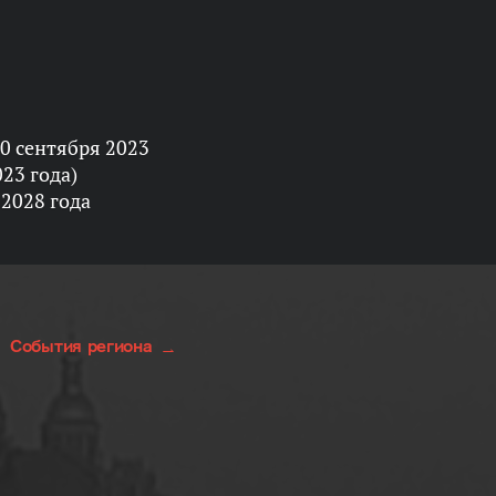
0 сентября 2023
023 года)
 2028 года
События региона