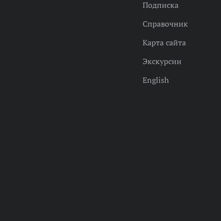
Подписка
Справочник
Карта сайта
Экскурсии
English