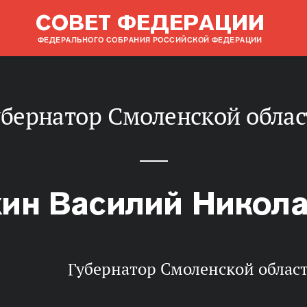
СОВЕТ ФЕДЕРАЦИИ
ФЕДЕРАЛЬНОГО СОБРАНИЯ РОССИЙСКОЙ ФЕДЕРАЦИИ
Губернатор Смоленской облас
ин Василий Никол
Губернатор Смоленской облас