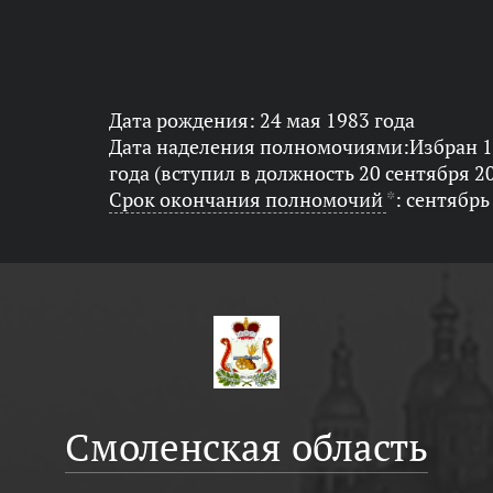
Дата рождения: 24 мая 1983 года
Дата наделения полномочиями:Избран 1
года (вступил в должность 20 сентября 2
Срок окончания полномочий
*
: сентябрь
Смоленская область