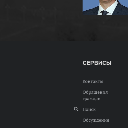
СЕРВИСЫ
Контакты
Обращения
граждан
Поиск
Обсуждения