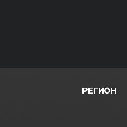
РЕГИОН