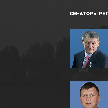
СЕНАТОРЫ РЕ