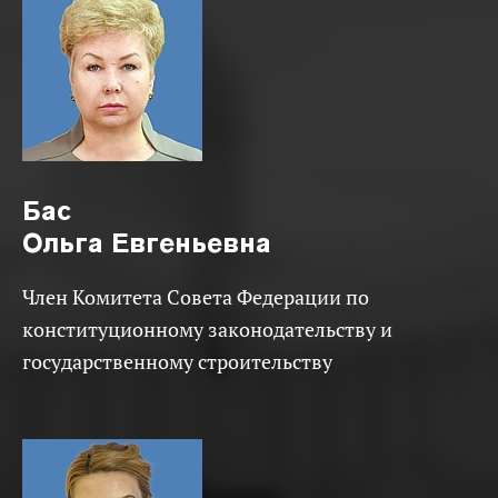
Бас
Ольга Евгеньевна
Член Комитета Совета Федерации по
конституционному законодательству и
государственному строительству