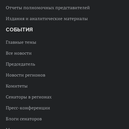
Отчеты полномочных представителей
Издания и аналитические материалы
СОБЫТИЯ
Главные темы
Все новости
Председатель
Новости регионов
Комитеты
Сенаторы в регионах
Пресс-конференции
Блоги сенаторов