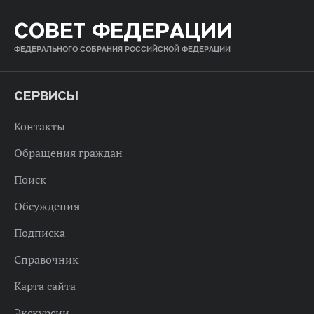
СОВЕТ ФЕДЕРАЦИИ
ФЕДЕРАЛЬНОГО СОБРАНИЯ РОССИЙСКОЙ ФЕДЕРАЦИИ
СЕРВИСЫ
Контакты
Обращения граждан
Поиск
Обсуждения
Подписка
Справочник
Карта сайта
Экскурсии