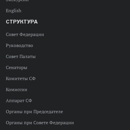
English
СТРУКТУРА
Совет Федерации
Руководство
Совет Палаты
Сенаторы
Комитеты СФ
Комиссии
Аппарат СФ
Органы при Председателе
Органы при Совете Федерации