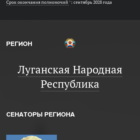
Срок окончания полномочий
*
: сентябрь 2028 года
РЕГИОН
Луганская Народная
Республика
СЕНАТОРЫ РЕГИОНА