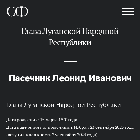
Глава Луганской Народной
Республики
Пасечник Леонид Иванович
Глава Луганской Народной Республики
Дата рождения: 15 марта 1970 года
Дата наделения полномочиями:Избран 23 сентября 2023 года
(вступил в должность 23 сентября 2023 года)