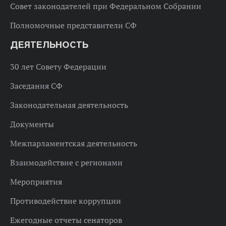
Совет законодателей при Федеральном Собрании
Полномочные представители СФ
ДЕЯТЕЛЬНОСТЬ
30 лет Совету Федерации
Заседания СФ
Законодательная деятельность
Документы
Межпарламентская деятельность
Взаимодействие с регионами
Мероприятия
Противодействие коррупции
Ежегодные отчеты сенаторов