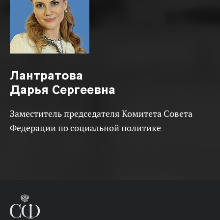
Лантратова
Дарья Сергеевна
Заместитель председателя Комитета Совета
Федерации по социальной политике