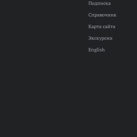
Подписка
Справочник
Карта сайта
Экскурсии
English