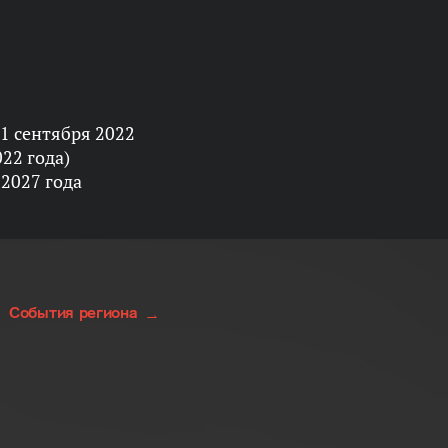
1 сентября 2022
022 года)
 2027 года
События региона