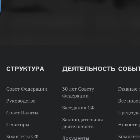
СТРУКТУРА
ДЕЯТЕЛЬНОСТЬ
СОБЫ
Совет Федерации
30 лет Совету
Главные
Федерации
Руководство
Все ново
Заседания СФ
Совет Палаты
Председа
Законодательная
Сенаторы
Новости 
деятельность
Комитеты СФ
Комитет
Документы