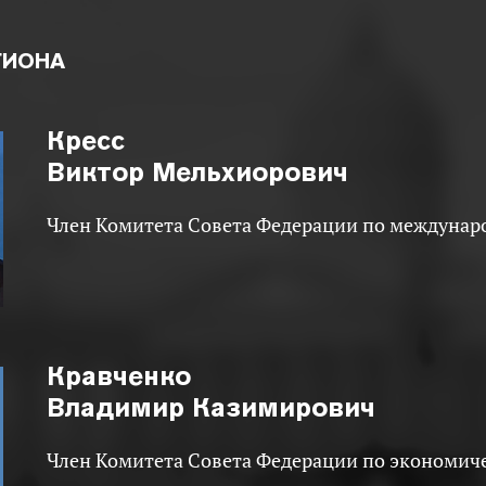
ГИОНА
Кресс
Виктор Мельхиорович
Член Комитета Совета Федерации по междуна
Кравченко
Владимир Казимирович
Член Комитета Совета Федерации по экономич