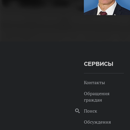
СЕРВИСЫ
Контакты
Обращения
граждан
Поиск
Обсуждения