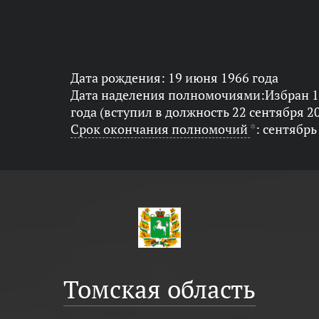
Дата рождения: 19 июня 1966 года
Дата наделения полномочиями:Избран 1
года (вступил в должность 22 сентября 2
Срок окончания полномочий
*
: сентябрь
Томская область