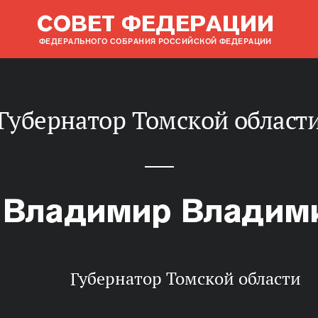
СОВЕТ ФЕДЕРАЦИИ
ФЕДЕРАЛЬНОГО СОБРАНИЯ РОССИЙСКОЙ ФЕДЕРАЦИИ
Губернатор Томской област
 Владимир Владим
Губернатор Томской области