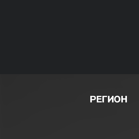
РЕГИОН