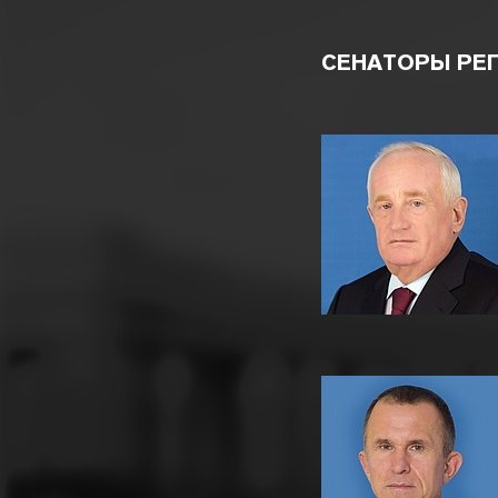
СЕНАТОРЫ РЕ