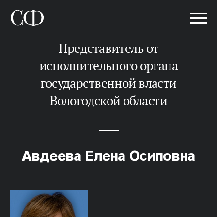
представитель от
исполнительного органа
государственной власти
Вологодской области
Авдеева Елена Осиповна