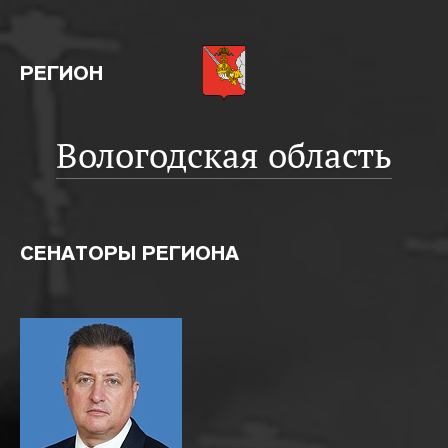
РЕГИОН
Вологодская область
СЕНАТОРЫ РЕГИОНА