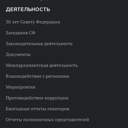
ДЕЯТЕЛЬНОСТЬ
30 лет Совету Федерации
Заседания СФ
Законодательная деятельность
Документы
Межпарламентская деятельность
Взаимодействие с регионами
Мероприятия
Противодействие коррупции
Ежегодные отчеты сенаторов
Отчеты полномочных представителей