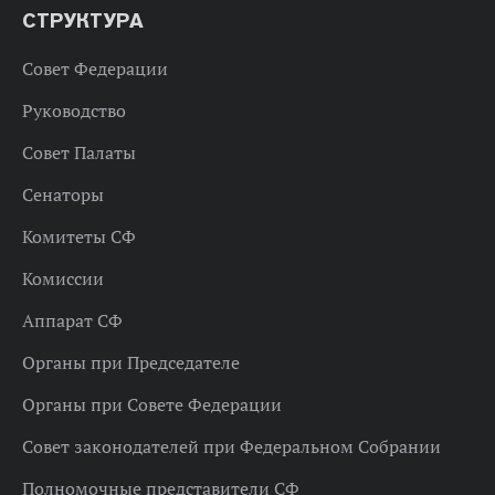
СТРУКТУРА
Совет Федерации
Руководство
Совет Палаты
Сенаторы
Комитеты СФ
Комиссии
Аппарат СФ
Органы при Председателе
Органы при Совете Федерации
Совет законодателей при Федеральном Собрании
Полномочные представители СФ