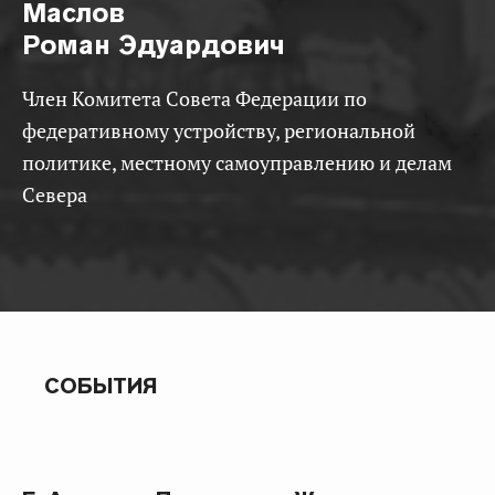
Маслов
Роман Эдуардович
Член Комитета Совета Федерации по
федеративному устройству, региональной
политике, местному самоуправлению и делам
Севера
СОБЫТИЯ