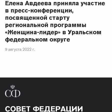
Елена Авдеева приняла участие
в пресс-конференции,
посвященной старту
региональной программы
«Женщина-лидер» в Уральском
федеральном округе
9 августа 2022 г.
СОВЕТ ФЕДЕРАЦИИ