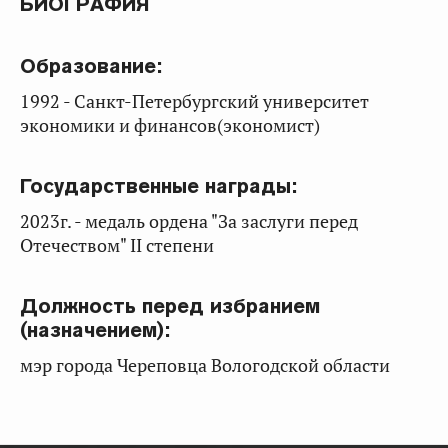
БИОГРАФИЯ
Образование:
1992 - Санкт-Петербургский университет
экономики и финансов(экономист)
Государственные награды:
2023г. - медаль ордена "За заслуги перед
Отечеством" II степени
Должность перед избранием
(назначением):
мэр города Череповца Вологодской области