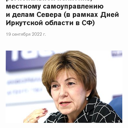
местному самоуправлению
и делам Севера (в рамках Дней
Иркутской области в СФ)
19 сентября 2022 г.