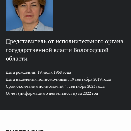
представитель от исполнительного органа
государственной власти Вологодской
области
Дата рождения: 19 июля 1968 года
Дата наделения полномочиями: 19 сентября 2019 года
Срок окончания полномочий
*
: сентябрь 2023 года
Отчет (информация о деятельности) за 2022 год