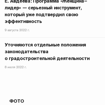
Е. Авдеева: Программа «Женщина–
лидер» — серьезный инструмент,
который уже подтвердил свою
эффективность
9 августа 2022 г.
Уточняются отдельные положения
законодательства
о градостроительной деятельности
8 июля 2022 г.
ФОТО