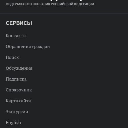
ФЕДЕРАЛЬНОГО СОБРАНИЯ РОССИЙСКОЙ ФЕДЕРАЦИИ
СЕРВИСЫ
Контакты
Обращения граждан
Поиск
Обсуждения
Подписка
Справочник
Карта сайта
Экскурсии
English