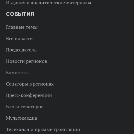
Издания и аналитические материалы
СОБЫТИЯ
Главные темы
Все новости
Председатель
Новости регионов
Комитеты
Сенаторы в регионах
Пресс-конференции
Блоги сенаторов
Мультимедиа
Телеканал и прямые трансляции