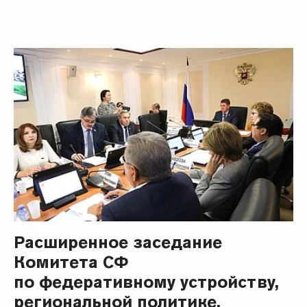
Расширенное заседание
Комитета СФ
по федеративному устройству,
региональной политике,