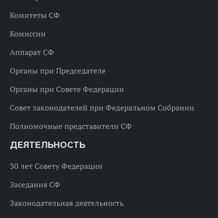
Комитеты СФ
Комиссии
Аппарат СФ
Органы при Председателе
Органы при Совете Федерации
Совет законодателей при Федеральном Собрании
Полномочные представители СФ
ДЕЯТЕЛЬНОСТЬ
30 лет Совету Федерации
Заседания СФ
Законодательная деятельность