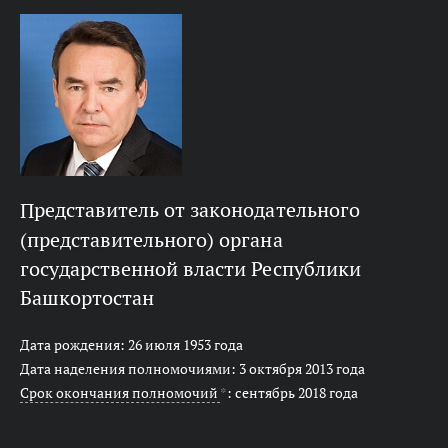
представитель от законодательного
(представительного) органа
государственной власти Республики
Башкортостан
Дата рождения: 26 июля 1953 года
Дата наделения полномочиями: 3 октября 2013 года
Срок окончания полномочий
*
: сентябрь 2018 года