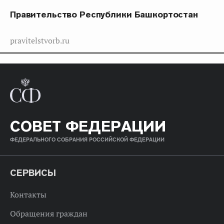
Правительство Республики Башкортостан
pravitelstvorb.ru
СОВЕТ ФЕДЕРАЦИИ
ФЕДЕРАЛЬНОГО СОБРАНИЯ РОССИЙСКОЙ ФЕДЕРАЦИИ
СЕРВИСЫ
Контакты
Обращения граждан