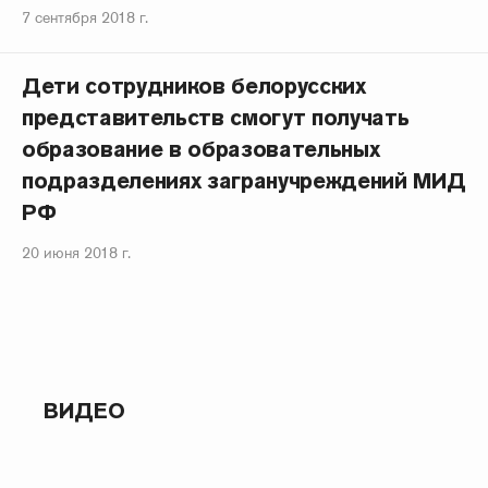
7 сентября 2018 г.
Дети сотрудников белорусских
представительств смогут получать
образование в образовательных
подразделениях загранучреждений МИД
РФ
20 июня 2018 г.
ВИДЕО