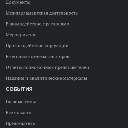
Документы
Межпарламентская деятельность
Взаимодействие с регионами
Мероприятия
Противодействие коррупции
Ежегодные отчеты сенаторов
Отчеты полномочных представителей
Издания и аналитические материалы
СОБЫТИЯ
Главные темы
Все новости
Председатель