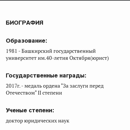
БИОГРАФИЯ
Образование:
1981 - Башкирский государственный
университет им.40-летия Октября(юрист)
Государственные награды:
2017г. - медаль ордена "За заслуги перед
Отечеством" II степени
Ученые степени:
доктор юридических наук