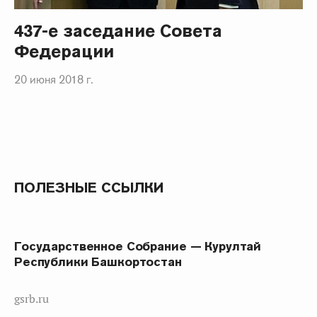
437-е заседание Совета
Федерации
20 июня 2018 г.
ПОЛЕЗНЫЕ ССЫЛКИ
Государственное Собрание — Курултай
Республики Башкортостан
gsrb.ru