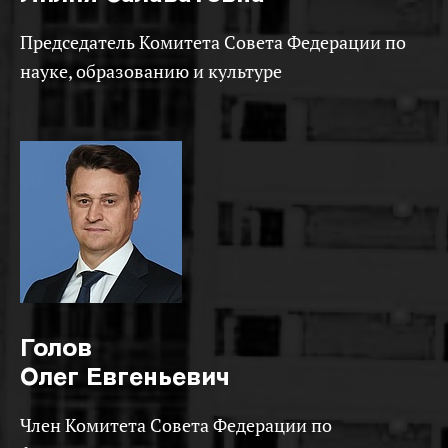
Председатель Комитета Совета Федерации по
науке, образованию и культуре
Голов
Олег Евгеньевич
Член Комитета Совета Федерации по