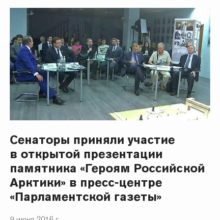
Сенаторы приняли участие
в открытой презентации
памятника «Героям Российской
Арктики» в пресс-центре
«Парламентской газеты»
9 июня 2016 г.