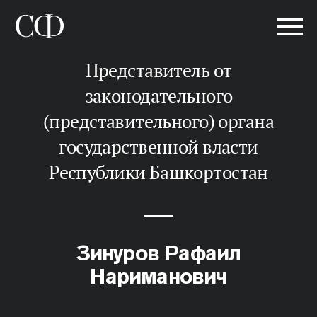
представитель от
законодательного
(представительного) органа
государственной власти
Республики Башкортостан
Зинуров Рафаил
Нариманович