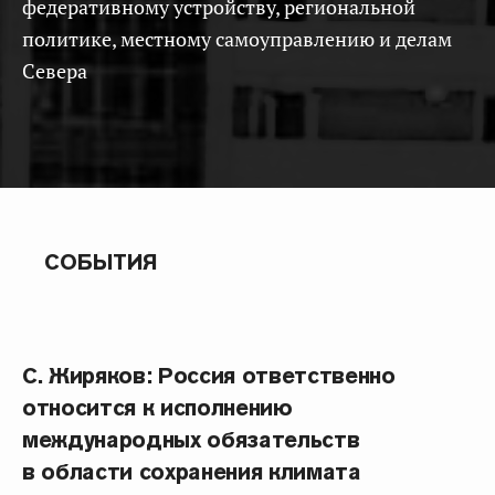
федеративному устройству, региональной
политике, местному самоуправлению и делам
Севера
СОБЫТИЯ
С. Жиряков: Россия ответственно
относится к исполнению
международных обязательств
в области сохранения климата