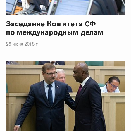
Заседание Комитета СФ
по международным делам
25 июня 2018 г.