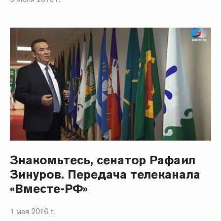
Знакомьтесь, сенатор Рафаил
Зинуров. Передача телеканала
«Вместе-РФ»
1 мая 2016 г.