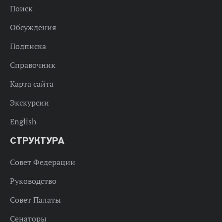
Поиск
Обсуждения
Подписка
Справочник
Карта сайта
Экскурсии
English
СТРУКТУРА
Совет Федерации
Руководство
Совет Палаты
Сенаторы