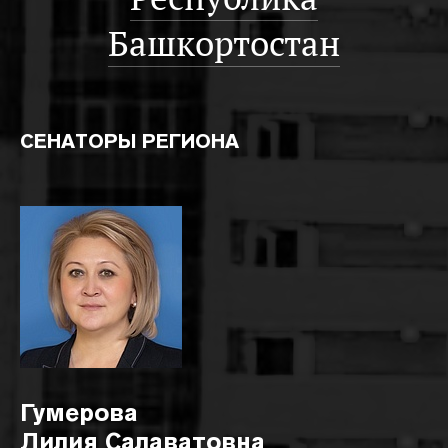
Башкортостан
СЕНАТОРЫ РЕГИОНА
Гумерова
Лилия Салаватовна