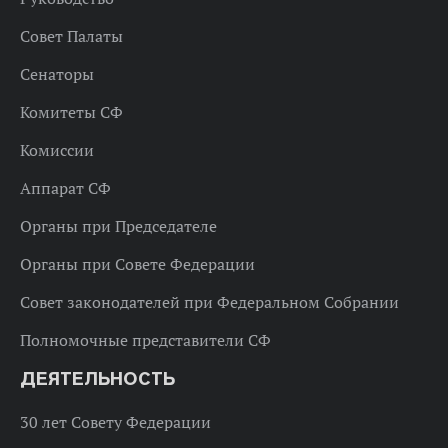
Совет Палаты
Сенаторы
Комитеты СФ
Комиссии
Аппарат СФ
Органы при Председателе
Органы при Совете Федерации
Совет законодателей при Федеральном Собрании
Полномочные представители СФ
ДЕЯТЕЛЬНОСТЬ
30 лет Совету Федерации