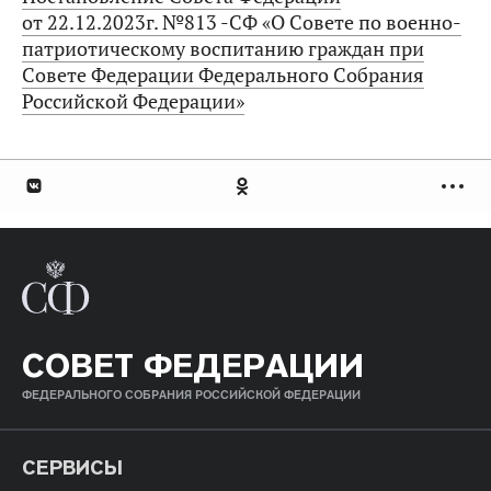
от 22.12.2023г. №813 -СФ «О Совете по военно-
патриотическому воспитанию граждан при
Совете Федерации Федерального Собрания
Российской Федерации»
СОВЕТ ФЕДЕРАЦИИ
ФЕДЕРАЛЬНОГО СОБРАНИЯ РОССИЙСКОЙ ФЕДЕРАЦИИ
СЕРВИСЫ