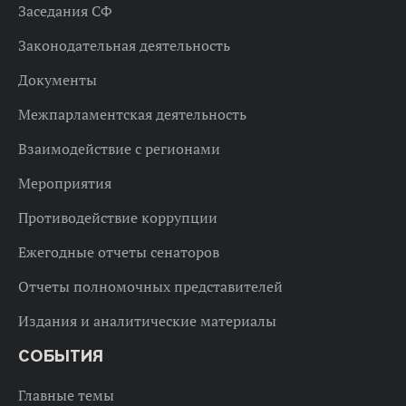
Заседания СФ
Законодательная деятельность
Документы
Межпарламентская деятельность
Взаимодействие с регионами
Мероприятия
Противодействие коррупции
Ежегодные отчеты сенаторов
Отчеты полномочных представителей
Издания и аналитические материалы
СОБЫТИЯ
Главные темы