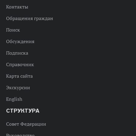
Контакты
Обращения граждан
Поиск
Обсуждения
Подписка
Справочник
Карта сайта
Экскурсии
English
СТРУКТУРА
Совет Федерации
Руководство