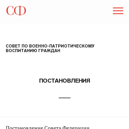
СОВЕТ ПО ВОЕННО-ПАТРИОТИЧЕСКОМУ
ВОСПИТАНИЮ ГРАЖДАН
ПОСТАНОВЛЕНИЯ
Постановление Совета Федерации