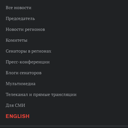
Все новости
Председатель
Новости регионов
Комитеты
Сенаторы в регионах
Пресс-конференции
Блоги сенаторов
Мультимедиа
Телеканал и прямые трансляции
Для СМИ
ENGLISH