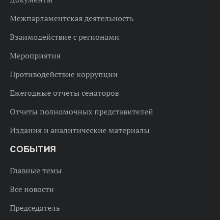
Межпарламентская деятельность
Взаимодействие с регионами
Мероприятия
Противодействие коррупции
Ежегодные отчеты сенаторов
Отчеты полномочных представителей
Издания и аналитические материалы
СОБЫТИЯ
Главные темы
Все новости
Председатель