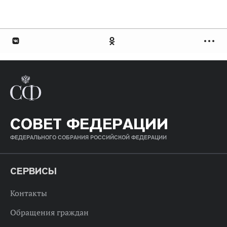
СОВЕТ ФЕДЕРАЦИИ
ФЕДЕРАЛЬНОГО СОБРАНИЯ РОССИЙСКОЙ ФЕДЕРАЦИИ
СЕРВИСЫ
Контакты
Обращения граждан