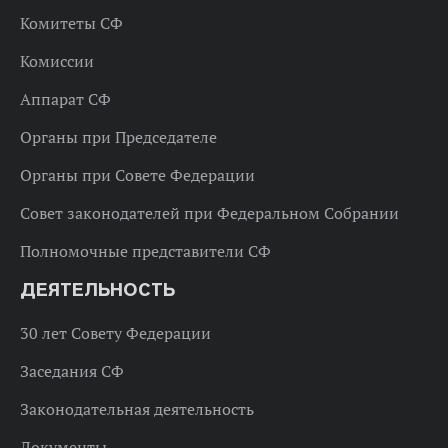
Комитеты СФ
Комиссии
Аппарат СФ
Органы при Председателе
Органы при Совете Федерации
Совет законодателей при Федеральном Собрании
Полномочные представители СФ
ДЕЯТЕЛЬНОСТЬ
30 лет Совету Федерации
Заседания СФ
Законодательная деятельность
Документы