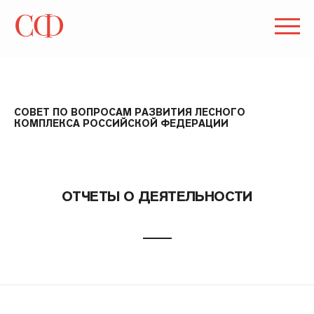
СОВЕТ ПО ВОПРОСАМ РАЗВИТИЯ ЛЕСНОГО
КОМПЛЕКСА РОССИЙСКОЙ ФЕДЕРАЦИИ
ОТЧЕТЫ О ДЕЯТЕЛЬНОСТИ