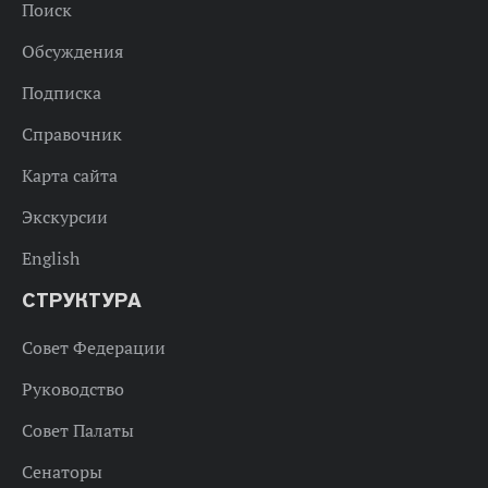
Поиск
Обсуждения
Подписка
Справочник
Карта сайта
Экскурсии
English
СТРУКТУРА
Совет Федерации
Руководство
Совет Палаты
Сенаторы