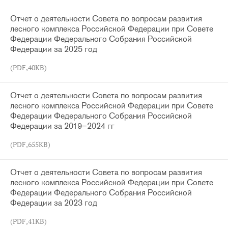
Отчет о деятельности Совета по вопросам развития
лесного комплекса Российской Федерации при Совете
Федерации Федерального Собрания Российской
Федерации за 2025 год
(PDF,40KB)
Отчет о деятельности Совета по вопросам развития
лесного комплекса Российской Федерации при Совете
Федерации Федерального Собрания Российской
Федерации за 2019–2024 гг
(PDF,655KB)
Отчет о деятельности Совета по вопросам развития
лесного комплекса Российской Федерации при Совете
Федерации Федерального Собрания Российской
Федерации за 2023 год
(PDF,41KB)