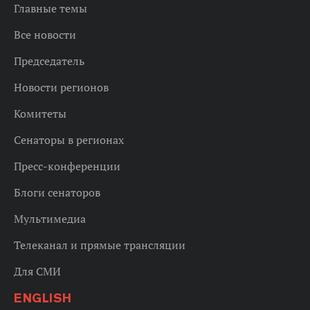
Главные темы
Все новости
Председатель
Новости регионов
Комитеты
Сенаторы в регионах
Пресс-конференции
Блоги сенаторов
Мультимедиа
Телеканал и прямые трансляции
Для СМИ
ENGLISH