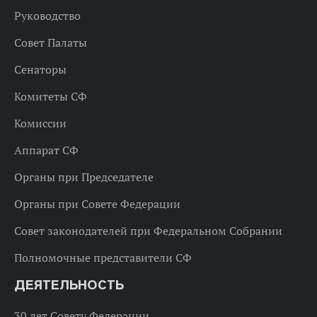
Руководство
Совет Палаты
Сенаторы
Комитеты СФ
Комиссии
Аппарат СФ
Органы при Председателе
Органы при Совете Федерации
Совет законодателей при Федеральном Собрании
Полномочные представители СФ
ДЕЯТЕЛЬНОСТЬ
30 лет Совету Федерации