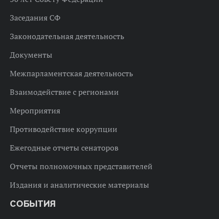
Заседания СФ
Законодательная деятельность
Документы
Межпарламентская деятельность
Взаимодействие с регионами
Мероприятия
Противодействие коррупции
Ежегодные отчеты сенаторов
Отчеты полномочных представителей
Издания и аналитические материалы
СОБЫТИЯ