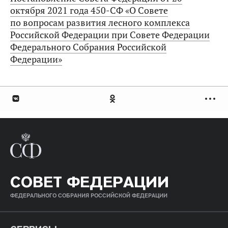
октября 2021 года 450-СФ «О Совете
по вопросам развития лесного комплекса
Российской Федерации при Совете Федерации
Федерального Собрания Российской
Федерации»
СОВЕТ ФЕДЕРАЦИИ
ФЕДЕРАЛЬНОГО СОБРАНИЯ РОССИЙСКОЙ ФЕДЕРАЦИИ