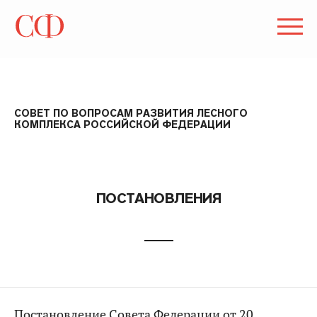
СОВЕТ ПО ВОПРОСАМ РАЗВИТИЯ ЛЕСНОГО
КОМПЛЕКСА РОССИЙСКОЙ ФЕДЕРАЦИИ
ПОСТАНОВЛЕНИЯ
Постановление Совета Федерации от 20