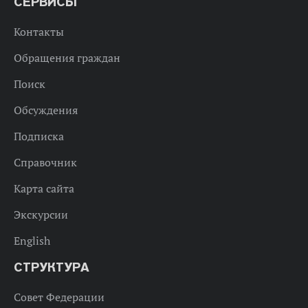
СЕРВИСЫ
Контакты
Обращения граждан
Поиск
Обсуждения
Подписка
Справочник
Карта сайта
Экскурсии
English
СТРУКТУРА
Совет Федерации