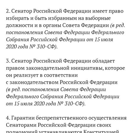
2. Сенатор Российской Федерации имеет право
избирать и быть избранным на выборные
должности и в органы Совета Федерации
(в ред.
постановления Совета Федерации Федерального
Собрания Российской Федерации от 15 июля
2020 года № 310-СФ).
3. Сенатор Российской Федерации обладает
правом законодательной инициативы, которое
он реализует в соответствии
с законодательством Российской Федерации
(в ред. постановления Совета Федерации
Федерального Собрания Российской Федерации
от 15 июля 2020 года № 310-СФ).
4. Гарантии беспрепятственного осуществления
Сенаторами Российской Федерации своих
полномочий устанавливаются Конституцией