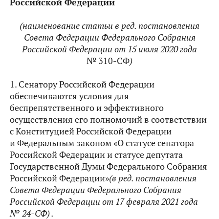
Российской Федерации
(наименование статьи в ред. постановления
Совета Федерации Федерального Собрания
Российской Федерации от 15 июля 2020 года
№ 310-СФ
)
1. Сенатору Российской Федерации
обеспечиваются условия для
беспрепятственного и эффективного
осуществления его полномочий в соответствии
с Конституцией Российской Федерации
и Федеральным законом «О статусе сенатора
Российской Федерации и статусе депутата
Государственной Думы Федерального Собрания
Российской Федерации»
(в ред. постановления
Совета Федерации Федерального Собрания
Российской Федерации от 17 февраля 2021 года
№ 24-СФ) .