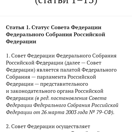
Статья
1.
Статус Совета Федерации
Федерального Собрания Российской
Федерации
1. Совет Федерации Федерального Собрания
Российской Федерации (далее — Совет
Федерации) является палатой Федерального
Собрания — парламента Российской
Федерации — представительного
и законодательного органа Российской
Федерации
(в ред. постановления Совета
Федерации Федерального Собрания Российской
Федерации от 26 марта 2003 года № 79-СФ).
2. Совет Федерации осуществляет