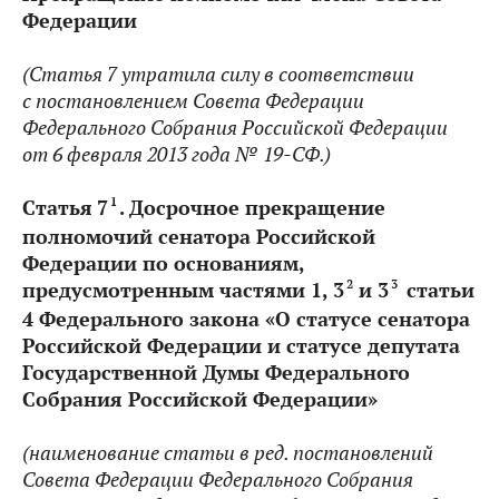
Федерации
(Статья 7 утратила силу в соответствии
с
постановлением Совета Федерации
Федерального Собрания Российской Федерации
от 6 февраля 2013 года №
19-СФ.)
1
Статья
7
.
Досрочное прекращение
полномочий сенатора Российской
Федерации по основаниям,
2
3
предусмотренным частями 1, 3
и 3
статьи
4 Федерального закона «О статусе сенатора
Российской Федерации и статусе депутата
Государственной Думы Федерального
Собрания Российской Федерации»
(наименование статьи в ред. постановлений
Совета Федерации Федерального Собрания