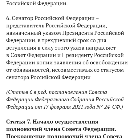
Российской Федерации.
6. Сенатор Российской Федерации –
представитель Российской Федерации,
назначенный указом Президента Российской
Федерации, в трехдневный срок со дня
вступления в силу этого указа направляет
в Совет Федерации и Президенту Российской
Федерации копии заявления об освобождении
от обязанностей, несовместимых со статусом
сенатора Российской Федерации
(Статья 6 в ред.
постановления Совета
Федерации Федерального Собрания Российской
Федерации
от 17 февраля 2021 года № 24-СФ
.)
Статья 7. Начало осуществления
полномочий члена Совета Федерации.
Прекращение полномочий члена Совета