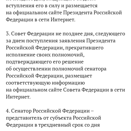
вступления его в силу и размещается
на официальном сайте Президента Российской
Федерации в сети Интернет.
3. Совет Федерации не позднее дня, следующего
за днем поступления заявления Президента
Российской Федерации, прекратившего
исполнение своих полномочий,
подтверждающего его решение
об осуществлении полномочий сенатора
Российской Федерации, размещает
соответствующую информацию
на официальном сайте Совета Федерации в сети
Интернет.
4. Сенатор Российской Федерации –
представитель от субъекта Российской
Федерации в трехдневный срок со дня