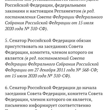
Российской Федерации, федеральными
законами и настоящим Регламентом
(в ред.
постановления Совета Федерации Федерального
Собрания Российской Федерации от 15 июля
2020 года № 310-СФ)
.
5. Сенатор Российской Федерации обязан
присутствовать на заседаниях Совета
Федерации, комитета, членом которого он
является
(в ред. постановлений Совета
Федерации Федерального Собрания Российской
Федерации от 27 декабря 2011 года № 568-СФ;
от 15 июля 2020 года № 310-СФ
).
6. Сенатор Российской Федерации до начала
заседания Совета Федерации, комитета Совета
Федерации, членом которого он является,
письменно информирует соответственно