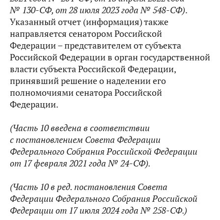
№ 130-СФ, от 28 июля 2023 года № 548-СФ)
.
Указанный отчет (информация) также
направляется сенатором Российской
Федерации – представителем от субъекта
Российской Федерации в орган государственной
власти субъекта Российской Федерации,
принявший решение о наделении его
полномочиями сенатора Российской
Федерации.
(Часть 10 введена в соответствии
с постановлением Совета Федерации
Федерального Собрания Российской Федерации
от 17 февраля 2021 года № 24-СФ).
(Часть 10 в ред. постановления Совета
Федерации Федерального Собрания Российской
Федерации от 17 июля 2024 года № 258-СФ.)