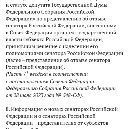
и статусе депутата Государственной Думы
Федерального Собрания Российской
Федерации» по представлению об отзыве
сенатора Российской Федерации, внесенному
в Совет Федерации органом государственной
власти субъекта Российской Федерации,
принявшим решение о наделении его
полномочиями сенатора Российской Федерации
(далее – представление об отзыве сенатора
Российской Федерации).
1
(Часть 7
введена в соответствии
с постановлением Совета Федерации
Федерального Собрания Российской Федерации
от 28 июля 2023 года № 548-СФ).
8. Информация о новых сенаторах Российской
Федерации и о сенаторах Российской
Федерации – представителях от субъектов