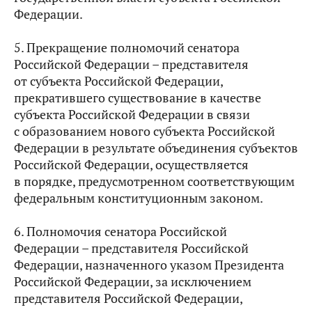
Федерации.
5. Прекращение полномочий сенатора
Российской Федерации – представителя
от субъекта Российской Федерации,
прекратившего существование в качестве
субъекта Российской Федерации в связи
с образованием нового субъекта Российской
Федерации в результате объединения субъектов
Российской Федерации, осуществляется
в порядке, предусмотренном соответствующим
федеральным конституционным законом.
6. Полномочия сенатора Российской
Федерации – представителя Российской
Федерации, назначенного указом Президента
Российской Федерации, за исключением
представителя Российской Федерации,