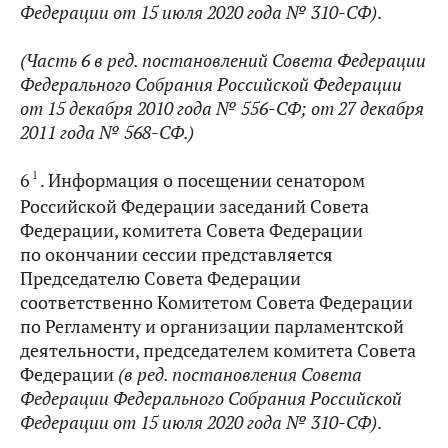
Федерации от 15 июля 2020 года № 310-СФ)
.
(Часть 6 в ред. постановлений Совета Федерации
Федерального Собрания Российской Федерации
от 15 декабря 2010 года № 556-СФ; от 27 декабря
2011 года № 568-СФ.
)
1
6
. Информация о посещении сенатором
Российской Федерации заседаний Совета
Федерации, комитета Совета Федерации
по окончании сессии представляется
Председателю Совета Федерации
соответственно Комитетом Совета Федерации
по Регламенту и организации парламентской
деятельности, председателем комитета Совета
Федерации
(в ред. постановления Совета
Федерации Федерального Собрания Российской
Федерации от 15 июля 2020 года № 310-СФ)
.