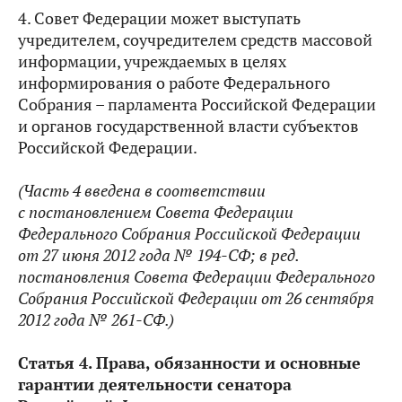
4. Совет Федерации может выступать
учредителем, соучредителем средств массовой
информации, учреждаемых в целях
информирования о работе Федерального
Собрания – парламента Российской Федерации
и органов государственной власти субъектов
Российской Федерации.
(Часть 4 введена в соответствии
с постановлением Совета Федерации
Федерального Собрания Российской Федерации
от 27 июня 2012 года № 194-СФ; в ред.
постановления Совета Федерации Федерального
Собрания Российской Федерации от 26 сентября
2012 года № 261-СФ.)
Статья
4.
Права, обязанности и основные
гарантии деятельности сенатора