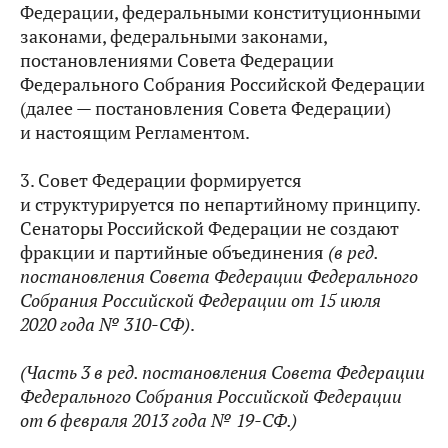
Федерации, федеральными конституционными
законами, федеральными законами,
постановлениями Совета Федерации
Федерального Собрания Российской Федерации
(далее — постановления Совета Федерации)
и настоящим Регламентом.
3. Совет Федерации формируется
и структурируется по непартийному принципу.
Сенаторы Российской Федерации не создают
фракции и партийные объединения
(в ред.
постановления Совета Федерации Федерального
Собрания Российской Федерации от 15 июля
2020 года № 310-СФ)
.
(Часть 3 в ред. постановления Совета Федерации
Федерального Собрания Российской Федерации
от 6 февраля 2013 года № 19-СФ.)