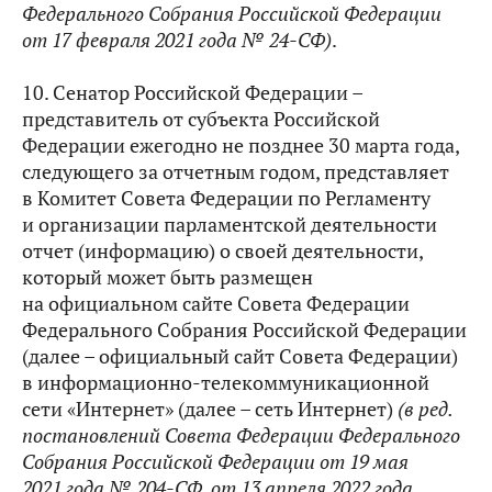
Федерального Собрания Российской Федерации
от 17 февраля 2021 года № 24-СФ)
.
10. Сенатор Российской Федерации –
представитель от субъекта Российской
Федерации ежегодно не позднее 30 марта года,
следующего за отчетным годом, представляет
в Комитет Совета Федерации по Регламенту
и организации парламентской деятельности
отчет (информацию) о своей деятельности,
который может быть размещен
на официальном сайте Совета Федерации
Федерального Собрания Российской Федерации
(далее – официальный сайт Совета Федерации)
в информационно-телекоммуникационной
сети «Интернет» (далее – сеть Интернет)
(в ред.
постановлений Совета Федерации Федерального
Собрания Российской Федерации от 19 мая
2021 года № 204-СФ, от 13 апреля 2022 года