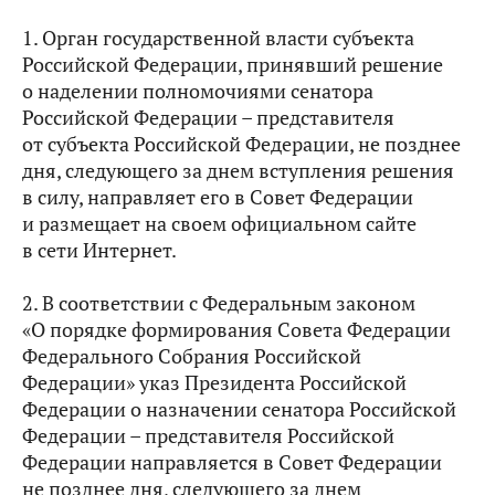
1. Орган государственной власти субъекта
Российской Федерации, принявший решение
о наделении полномочиями сенатора
Российской Федерации – представителя
от субъекта Российской Федерации, не позднее
дня, следующего за днем вступления решения
в силу, направляет его в Совет Федерации
и размещает на своем официальном сайте
в сети Интернет.
2. В соответствии с Федеральным законом
«О порядке формирования Совета Федерации
Федерального Собрания Российской
Федерации» указ Президента Российской
Федерации о назначении сенатора Российской
Федерации – представителя Российской
Федерации направляется в Совет Федерации
не позднее дня, следующего за днем