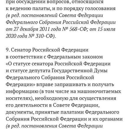
при обсуждении вопросов, относящихся
к ведению палаты, и по порядку голосования
(в ред. постановлений Совета Федерации
Федерального Собрания Российской Федерации
от 27 декабря 2011 года № 568-СФ; от 15 июля
2020 года № 310-СФ
).
9. Сенатор Российской Федерации
в соответствии с Федеральным законом
«О статусе сенатора Российской Федерации
и статусе депутата Государственной Думы
Федерального Собрания Российской
Федерации» вправе запрашивать и получать
информацию (в том числе на машиночитаемых
носителях), необходимую для осуществления
его деятельности в Совете Федерации,
документы, принятые палатами Федерального
Собрания Российской Федерации и их органами
(в ред. постановления Совета Федерации