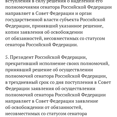
вступления в силу решения о наделении его
полномочиями сенатора Российской Федерации
направляет в Совет Федерации и орган
государственной власти субъекта Российской
Федерации, принявший указанное решение,
копии заявления об освобождении
от обязанностей, несовместимых со статусом
сенатора Российской Федерации.
5. Президент Российской Федерации,
прекративший исполнение своих полномочий,
принявший решение об осуществлении
полномочий сенатора Российской Федерации,
в трехдневный срок со дня поступления в Совет
Федерации заявления об осуществлении
полномочий сенатора Российской Федерации
направляет в Совет Федерации заявление
об освобождении от обязанностей,
несовместимых со статусом сенатора