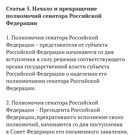
Статья 5. Начало и прекращение
полномочий сенатора Российской
Федерации
1. Полномочия сенатора Российской
Федерации – представителя от субъекта
Российской Федерации начинаются со дня
вступления в силу решения соответствующего
органа государственной власти субъекта
Российской Федерации о наделении его
полномочиями сенатора Российской
Федерации.
2. Полномочия сенатора Российской
Федерации – Президента Российской
Федерации, прекратившего исполнение своих
полномочий, начинаются со дня поступления
в Совет Федерации его письменного заявления,