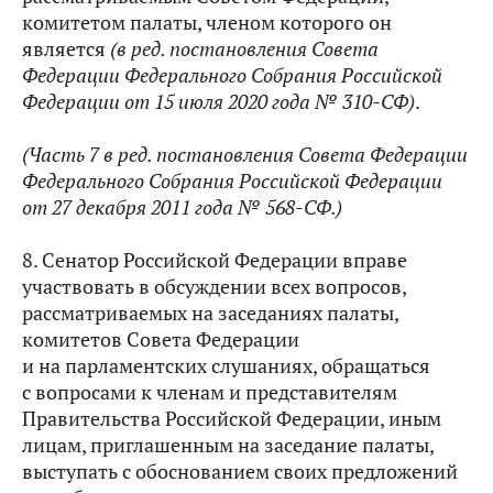
комитетом палаты, членом которого он
является
(в ред. постановления Совета
Федерации Федерального Собрания Российской
Федерации от 15 июля 2020 года № 310-СФ)
.
(Часть 7 в ред. постановления Совета Федерации
Федерального Собрания Российской Федерации
от 27 декабря 2011 года № 568-СФ.
)
8. Сенатор Российской Федерации вправе
участвовать в обсуждении всех вопросов,
рассматриваемых на заседаниях палаты,
комитетов Совета Федерации
и на парламентских слушаниях, обращаться
с вопросами к членам и представителям
Правительства Российской Федерации, иным
лицам, приглашенным на заседание палаты,
выступать с обоснованием своих предложений