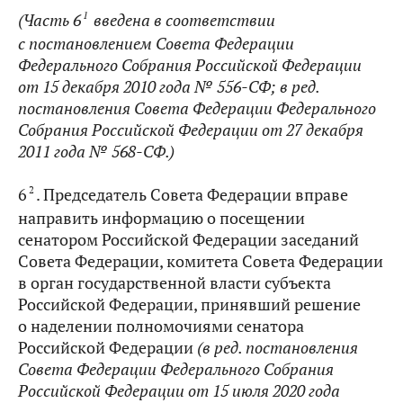
1
(Часть 6
введена в соответствии
с постановлением Совета Федерации
Федерального Собрания Российской Федерации
от 15 декабря 2010 года № 556-СФ; в ред.
постановления
Совета Федерации Федерального
Собрания Российской Федерации от 27 декабря
2011 года № 568-СФ
.)
2
6
. Председатель Совета Федерации вправе
направить информацию о посещении
сенатором Российской Федерации заседаний
Совета Федерации, комитета Совета Федерации
в орган государственной власти субъекта
Российской Федерации, принявший решение
о наделении полномочиями сенатора
Российской Федерации
(в ред. постановления
Совета Федерации Федерального Собрания
Российской Федерации от 15 июля 2020 года