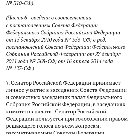
№ 310-СФ)
.
2
(Часть 6
введена в соответствии
с постановлением Совета Федерации
Федерального Собрания Российской Федерации
от 15 декабря 2010 года № 556-СФ; в ред.
постановлений
Совета Федерации Федерального
Собрания Российской Федерации от 27 декабря
2011 года № 568-СФ; от 16 апреля 2014 года
№ 127-СФ
.)
7. Сенатор Российской Федерации принимает
личное участие в заседаниях Совета Федерации
и совместных заседаниях палат Федерального
Собрания Российской Федерации, в заседаниях
комитетов палаты. Сенатор Российской
Федерации пользуется при голосовании правом
решающего голоса по всем вопросам,
рассматриваемым Советом Федерации,