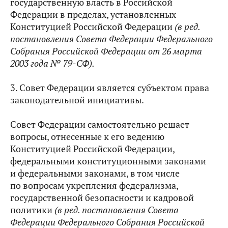
государственную власть в Российской
Федерации в пределах, установленных
Конституцией Российской Федерации
(в ред.
постановления Совета Федерации Федерального
Собрания Российской Федерации от 26 марта
2003 года № 79-СФ).
3. Совет Федерации является субъектом права
законодательной инициативы.
Совет Федерации самостоятельно решает
вопросы, отнесенные к его ведению
Конституцией Российской Федерации,
федеральными конституционными законами
и федеральными законами, в том числе
по вопросам укрепления федерализма,
государственной безопасности и кадровой
политики
(в ред. постановления Совета
Федерации Федерального Собрания Российской