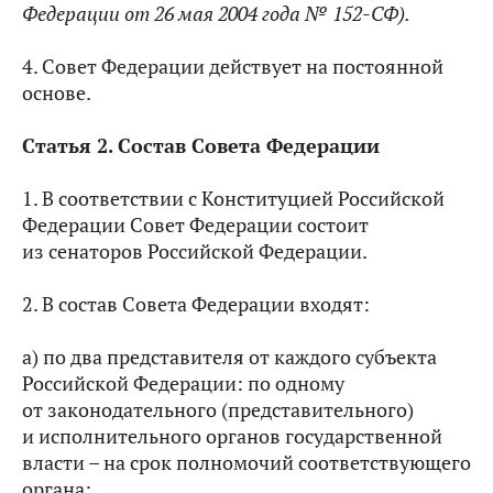
Федерации от 26 мая 2004 года № 152-СФ).
4. Совет Федерации действует на постоянной
основе.
Статья
2.
Состав Совета Федерации
1. В соответствии с Конституцией Российской
Федерации Совет Федерации состоит
из сенаторов Российской Федерации.
2. В состав Совета Федерации входят:
а) по два представителя от каждого субъекта
Российской Федерации: по одному
от законодательного (представительного)
и исполнительного органов государственной
власти – на срок полномочий соответствующего
органа;