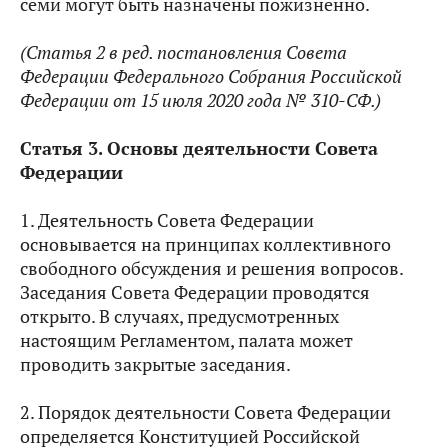
семи могут быть назначены пожизненно.
(Статья 2 в ред. постановления Совета
Федерации Федерального Собрания Российской
Федерации от 15 июля 2020 года № 310-СФ.)
Статья
3.
Основы деятельности Совета
Федерации
1. Деятельность Совета Федерации
основывается на принципах коллективного
свободного обсуждения и решения вопросов.
Заседания Совета Федерации проводятся
открыто. В случаях, предусмотренных
настоящим Регламентом, палата может
проводить закрытые заседания.
2. Порядок деятельности Совета Федерации
определяется Конституцией Российской