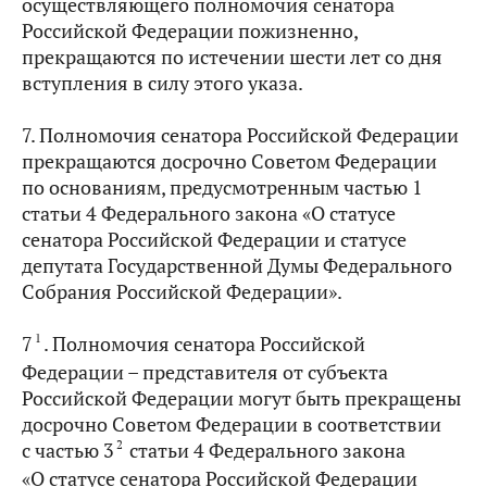
осуществляющего полномочия сенатора
Российской Федерации пожизненно,
прекращаются по истечении шести лет со дня
вступления в силу этого указа.
7. Полномочия сенатора Российской Федерации
прекращаются досрочно Советом Федерации
по основаниям, предусмотренным частью 1
статьи 4 Федерального закона «О статусе
сенатора Российской Федерации и статусе
депутата Государственной Думы Федерального
Собрания Российской Федерации».
1
7
. Полномочия сенатора Российской
Федерации – представителя от субъекта
Российской Федерации могут быть прекращены
досрочно Советом Федерации в соответствии
2
с частью 3
статьи 4 Федерального закона
«О статусе сенатора Российской Федерации