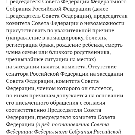
Председателя Совета Федерации Федерального
Собрания Российской Федерации (далее –
Председатель Совета Федерации), председателя
комитета Совета Федерации о невозможности
присутствовать по уважительной причине
(направление в командировку, болезнь,
регистрация брака, рождение ребенка, смерть
члена семьи или близкого родственника,
чрезвычайные ситуации на местах)
на заседании палаты, комитета. Отсутствие
сенатора Российской Федерации на заседании
Совета Федерации, комитета Совета
Федерации, членом которого он является,
по иным причинам допускается на основании
его письменного обращения с согласия
соответственно Председателя Совета
Федерации, председателя комитета Совета
Федерации
(в ред. постановления Совета
Федерации Федерального Собрания Российской