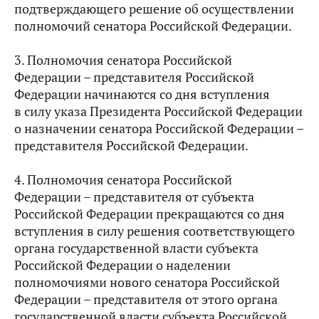
подтверждающего решение об осуществлении
полномочий сенатора Российской Федерации.
3. Полномочия сенатора Российской
Федерации – представителя Российской
Федерации начинаются со дня вступления
в силу указа Президента Российской Федерации
о назначении сенатора Российской Федерации –
представителя Российской Федерации.
4. Полномочия сенатора Российской
Федерации – представителя от субъекта
Российской Федерации прекращаются со дня
вступления в силу решения соответствующего
органа государственной власти субъекта
Российской Федерации о наделении
полномочиями нового сенатора Российской
Федерации – представителя от этого органа
государственной власти субъекта Российской