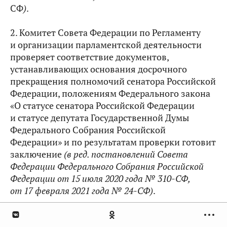
СФ
)
.
2. Комитет Совета Федерации по Регламенту
и организации парламентской деятельности
проверяет соответствие документов,
устанавливающих основания досрочного
прекращения полномочий сенатора Российской
Федерации, положениям Федерального закона
«О статусе сенатора Российской Федерации
и статусе депутата Государственной Думы
Федерального Собрания Российской
Федерации» и по результатам проверки готовит
заключение
(в ред. постановлений Совета
Федерации Федерального Собрания Российской
Федерации от 15 июля 2020 года №
310-СФ,
от 17 февраля 2021 года № 24-СФ)
.
1
2
. Вопрос о досрочном прекращении