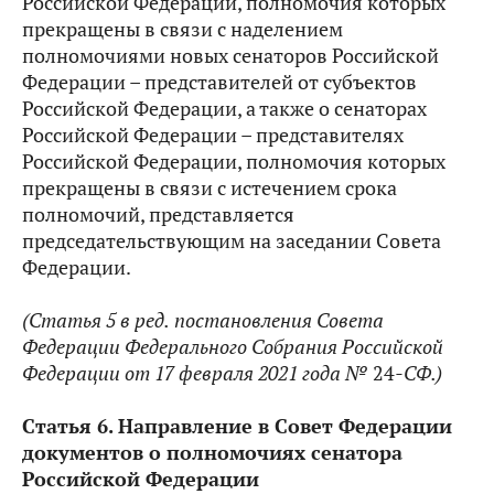
Российской Федерации, полномочия которых
прекращены в связи с наделением
полномочиями новых сенаторов Российской
Федерации – представителей от субъектов
Российской Федерации, а также о сенаторах
Российской Федерации – представителях
Российской Федерации, полномочия которых
прекращены в связи с истечением срока
полномочий, представляется
председательствующим на заседании Совета
Федерации.
(Статья 5 в ред.
постановления Совета
Федерации Федерального Собрания Российской
Федерации от 17 февраля 2021 года №
24
-СФ.)
Статья 6. Направление в Совет Федерации
документов о полномочиях сенатора
Российской Федерации