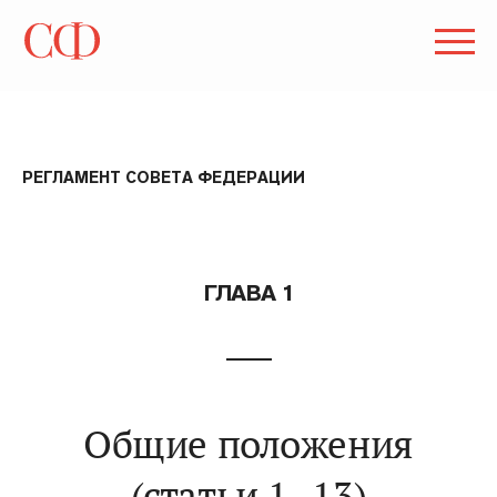
РЕГЛАМЕНТ СОВЕТА ФЕДЕРАЦИИ
ГЛАВА 1
Общие положения
(статьи 1–13)