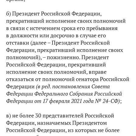
б) Президент Российской Федерации,
прекративший исполнение своих полномочий
в связи с истечением срока его пребывания
в должности или досрочно в случае его
отставки (далее – Президент Российской
Федерации, прекративший исполнение своих
полномочий), – пожизненно. Президент
Российской Федерации, прекративший
исполнение своих полномочий, вправе
отказаться от полномочий сенатора Российской
Федерации
(в ред. постановления Совета
Федерации Федерального Собрания Российской
Федерации от 17 февраля 2021 года № 24-СФ)
;
в) не более 30 представителей Российской
Федерации, назначаемых Президентом
Российской Федерации, из которых не более