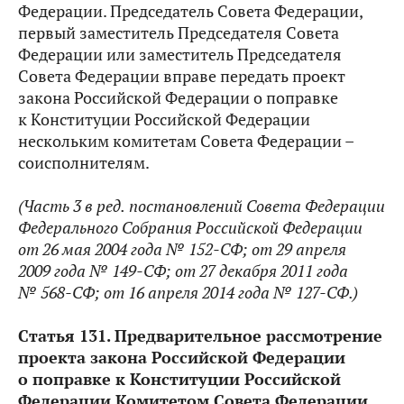
Федерации. Председатель Совета Федерации,
первый заместитель Председателя Совета
Федерации или заместитель Председателя
Совета Федерации вправе передать проект
закона Российской Федерации о поправке
к Конституции Российской Федерации
нескольким комитетам Совета Федерации –
соисполнителям.
(Часть 3 в ред.
постановлений Совета Федерации
Федерального Собрания Российской Федерации
от 26 мая 2004 года № 152-СФ; от 29 апреля
2009 года № 149-СФ; от 27 декабря 2011 года
№ 568-СФ; от 16 апреля 2014 года № 127-СФ.
)
Статья 131. Предварительное рассмотрение
проекта закона Российской Федерации
о поправке к Конституции Российской
Федерации Комитетом Совета Федерации