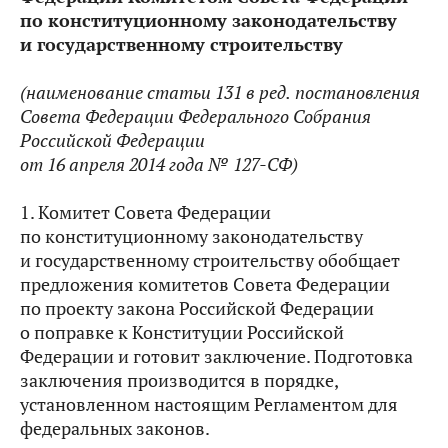
по конституционному законодательству
и государственному строительству
(наименование статьи 131 в ред.
постановления
Совета Федерации Федерального Собрания
Российской Федерации
от 16 апреля 2014 года № 127-СФ
)
1. Комитет Совета Федерации
по конституционному законодательству
и государственному строительству обобщает
предложения комитетов Совета Федерации
по проекту закона Российской Федерации
о поправке к Конституции Российской
Федерации и готовит заключение. Подготовка
заключения производится в порядке,
установленном настоящим Регламентом для
федеральных законов.