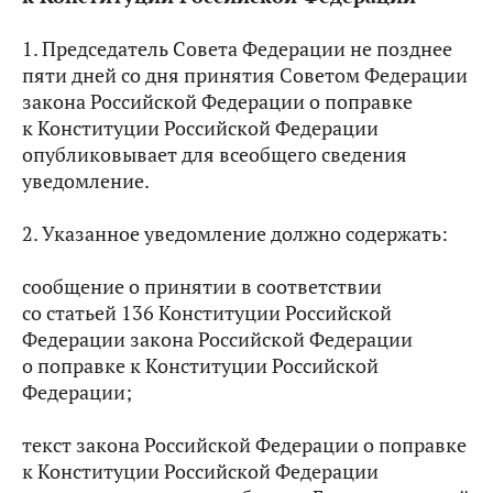
1. Председатель Совета Федерации не позднее
пяти дней со дня принятия Советом Федерации
закона Российской Федерации о поправке
к Конституции Российской Федерации
опубликовывает для всеобщего сведения
уведомление.
2. Указанное уведомление должно содержать:
сообщение о принятии в соответствии
со статьей 136 Конституции Российской
Федерации закона Российской Федерации
о поправке к Конституции Российской
Федерации;
текст закона Российской Федерации о поправке
к Конституции Российской Федерации