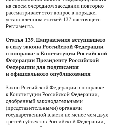
на своем очередном заседании повторно
рассматривает этот вопрос в порядке,
установленном статьей 137 настоящего
Регламента.
Статья 139. Направление вступившего
в силу закона Российской Федерации
о поправке к Конституции Российской
Федерации Президенту Российской
Федерации для подписания
и официального опубликования
Закон Российской Федерации о поправке
к Конституции Российской Федерации,
одобренный законодательными
(представительными) органами
государственной власти не менее чем двух
третей субъектов Российской Федерации,