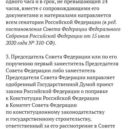
одного часа и в срок, не превышающий 24
часов, вместе с сопровождающими его
документами и материалами направляется
всем сенаторам Российской Федерации
(в ред.
постановления Совета Федерации Федерального
Собрания Российской Федерации от 15 июля
2020 года № 310-СФ).
3. Председатель Совета Федерации или по его
поручению первый заместитель Председателя
Совета Федерации либо заместитель
Председателя Совета Федерации направляет
одобренный Государственной Думой проект
закона Российской Федерации о поправке
к Конституции Российской Федерации
в Комитет Совета Федерации
по конституционному законодательству
и государственному строительству,
ответственный за его рассмотрение в Совете