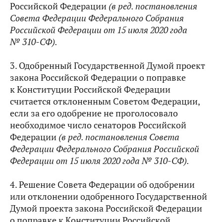
Российской Федерации
(в ред. постановления
Совета Федерации Федерального Собрания
Российской Федерации от 15 июля 2020 года
№ 310-СФ).
3. Одобренный Государственной Думой проект
закона Российской Федерации о поправке
к Конституции Российской Федерации
считается отклоненным Советом Федерации,
если за его одобрение не проголосовало
необходимое число сенаторов Российской
Федерации
(в ред. постановления Совета
Федерации Федерального Собрания Российской
Федерации от 15 июля 2020 года № 310-СФ).
4. Решение Совета Федерации об одобрении
или отклонении одобренного Государственной
Думой проекта закона Российской Федерации
о поправке к Конституции Российской