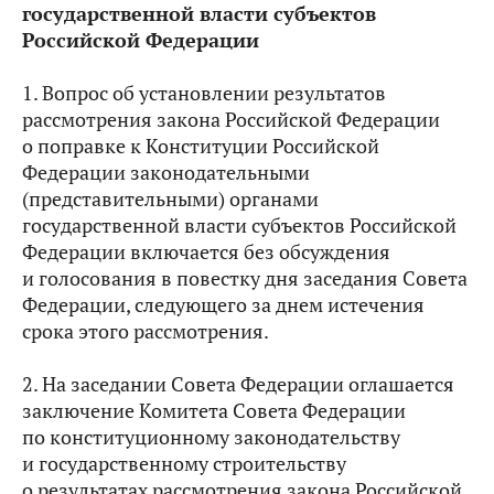
государственной власти субъектов
Российской Федерации
1. Вопрос об установлении результатов
рассмотрения закона Российской Федерации
о поправке к Конституции Российской
Федерации законодательными
(представительными) органами
государственной власти субъектов Российской
Федерации включается без обсуждения
и голосования в повестку дня заседания Совета
Федерации, следующего за днем истечения
срока этого рассмотрения.
2. На заседании Совета Федерации оглашается
заключение Комитета Совета Федерации
по конституционному законодательству
и государственному строительству
о результатах рассмотрения закона Российской