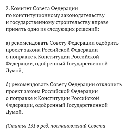
2. Комитет Совета Федерации
по конституционному законодательству
и государственному строительству вправе
принять одно из следующих решений:
а) рекомендовать Совету Федерации одобрить
проект закона Российской Федерации
о поправке к Конституции Российской
Федерации, одобренный Государственной
Думой;
б) рекомендовать Совету Федерации отклонить
проект закона Российской Федерации
о поправке к Конституции Российской
Федерации, одобренный Государственной
Думой.
(Статья 131 в ред. постановлений Совета