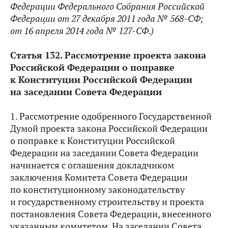
Федерации
Федерального Собрания Российской
Федерации от 27 декабря 2011 года № 568-СФ;
от 16 апреля 2014 года № 127-СФ.
)
Статья 132. Рассмотрение проекта закона
Российской Федерации о поправке
к Конституции Российской Федерации
на заседании Совета Федерации
1. Рассмотрение одобренного Государственной
Думой проекта закона Российской Федерации
о поправке к Конституции Российской
Федерации на заседании Совета Федерации
начинается с оглашения докладчиком
заключения Комитета Совета Федерации
по конституционному законодательству
и государственному строительству и проекта
постановления Совета Федерации, внесенного
указанным комитетом. На заседании Совета