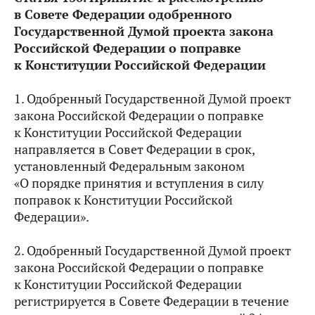
в Совете Федерации одобренного
Государственной Думой проекта закона
Российской Федерации о поправке
к Конституции Российской Федерации
1. Одобренный Государственной Думой проект
закона Российской Федерации о поправке
к Конституции Российской Федерации
направляется в Совет Федерации в срок,
установленный Федеральным законом
«О порядке принятия и вступления в силу
поправок к Конституции Российской
Федерации».
2. Одобренный Государственной Думой проект
закона Российской Федерации о поправке
к Конституции Российской Федерации
регистрируется в Совете Федерации в течение