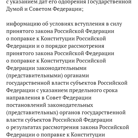
с указанием дат его одобрения Государственной
Думой и Советом Федерации;
информацию об условиях вступления в силу
принятого закона Российской Федерации
о поправке к Конституции Российской
Федерации и о порядке рассмотрения
принятого закона Российской Федерации
о поправке к Конституции Российской
Федерации законодательными
(представительными) органами
государственной власти субъектов Российской
Федерации с указанием предельного срока
направления в Совет Федерации
постановлений законодательных
(представительных) органов государственной
власти субъектов Российской Федерации
о результатах рассмотрения закона Российской
Федерации о поправке к Конституции