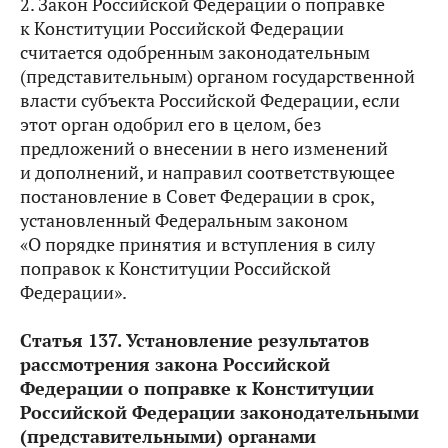
2. Закон Российской Федерации о поправке
к Конституции Российской Федерации
считается одобренным законодательным
(представительным) органом государственной
власти субъекта Российской Федерации, если
этот орган одобрил его в целом, без
предложений о внесении в него изменений
и дополнений, и направил соответствующее
постановление в Совет Федерации в срок,
установленный Федеральным законом
«О порядке принятия и вступления в силу
поправок к Конституции Российской
Федерации».
Статья 137. Установление результатов
рассмотрения закона Российской
Федерации о поправке к Конституции
Российской Федерации законодательными
(представительными) органами