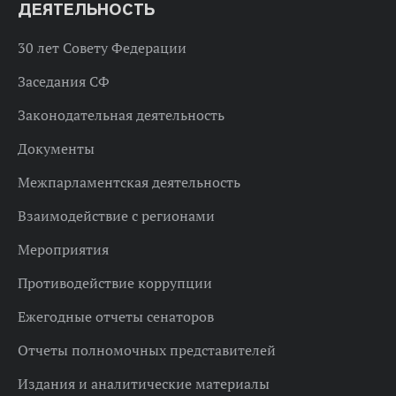
ДЕЯТЕЛЬНОСТЬ
30 лет Совету Федерации
Заседания СФ
Законодательная деятельность
Документы
Межпарламентская деятельность
Взаимодействие с регионами
Мероприятия
Противодействие коррупции
Ежегодные отчеты сенаторов
Отчеты полномочных представителей
Издания и аналитические материалы