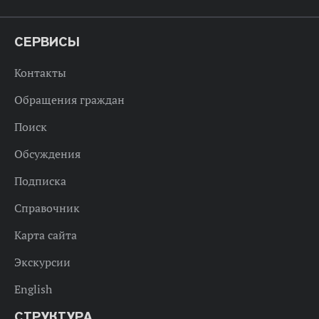
СЕРВИСЫ
Контакты
Обращения граждан
Поиск
Обсуждения
Подписка
Справочник
Карта сайта
Экскурсии
English
СТРУКТУРА