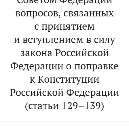
вопросов, связанных
с принятием
и вступлением в силу
закона Российской
Федерации о поправке
к Конституции
Российской Федерации
(статьи 129–139)