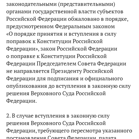
законодательными (представительными)
органами государственной власти субъектов
Российской Федерации обжаловано в порядке,
предусмотренном Федеральным законом
«О порядке принятия и вступления в силу
поправок к Конституции Российской
Федерации», закон Российской Федерации
о поправке к Конституции Российской
Федерации Председателем Совета Федерации
не направляется Президенту Российской
Федерации для подписания и официального
опубликования до вступления в законную силу
решения Верховного Суда Российской
Федерации.
2. В случае вступления в законную силу
решения Верховного Суда Российской
Федерации, требующего пересмотра указанного
постановления Совета Федерации, палата