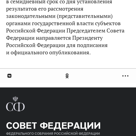
в семидневный срок со дня установления
результатов его рассмотрения
законодательными (представительными)
органами государственной власти субъектов
Российской Федерации Председателем Совета
Федерации направляется Президенту
Российской Федерации для подписания
и официального опубликования.
СОВЕТ ФЕДЕРАЦИИ
ФЕДЕРАЛЬНОГО СОБРАНИЯ РОССИЙСКОЙ ФЕДЕРАЦИИ