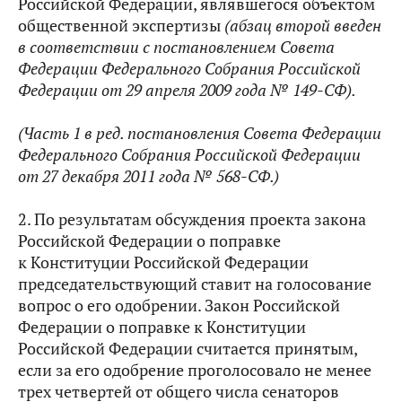
Российской Федерации, являвшегося объектом
общественной экспертизы
(абзац второй введен
в соответствии с постановлением Совета
Федерации
Федерального Собрания Российской
Федерации от 29 апреля 2009 года № 149-СФ).
(Часть 1 в ред. постановления Совета Федерации
Федерального Собрания Российской Федерации
от 27 декабря 2011 года № 568-СФ.
)
2. По результатам обсуждения проекта закона
Российской Федерации о поправке
к Конституции Российской Федерации
председательствующий ставит на голосование
вопрос о его одобрении. Закон Российской
Федерации о поправке к Конституции
Российской Федерации считается принятым,
если за его одобрение проголосовало не менее
трех четвертей от общего числа сенаторов