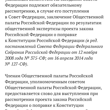
Федерации подлежит обязательному
рассмотрению, в случае его поступления
в Совет Федерации, заключение Общественной
палаты Российской Федерации по результатам
общественной экспертизы проекта закона
Российской Федерации о поправке
к Конституции Российской Федерации
(в ред.
постановлений Совета Федерации
Федерального
Собрания Российской Федерации от 12 ноября
2008 года № 375-СФ; от 16 апреля 2014 года
№ 127-СФ
)
.
Членам Общественной палаты Российской
Федерации, уполномоченным советом
Общественной палаты Российской Федерации,
предоставляется слово для выступления при
рассмотрении проекта закона Российской
Федерации о поправке к Конституции