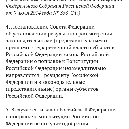
Федерального Собрания Российской Федерации
от 9 июля 2014 года № 356-СФ.
)
4. Постановление Совета Федерации
об установлении результатов рассмотрения
законодательными (представительными)
органами государственной власти субъектов
Российской Федерации закона Российской
Федерации о поправке к Конституции
Российской Федерации незамедлительно
направляется Президенту Российской
Федерации и в законодательные
(представительные) органы субъектов
Российской Федерации.
5. В случае если закон Российской Федерации
о поправке к Конституции Российской
Федерации не получит одобрения