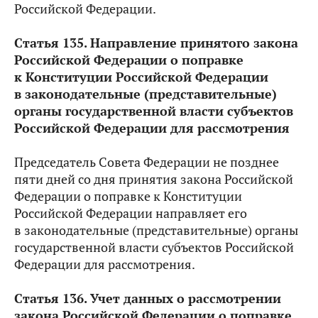
Российской Федерации.
Статья 135. Направление принятого закона
Российской Федерации о поправке
к Конституции Российской Федерации
в законодательные (представительные)
органы государственной власти субъектов
Российской Федерации для рассмотрения
Председатель Совета Федерации не позднее
пяти дней со дня принятия закона Российской
Федерации о поправке к Конституции
Российской Федерации направляет его
в законодательные (представительные) органы
государственной власти субъектов Российской
Федерации для рассмотрения.
Статья 136. Учет данных о рассмотрении
закона Российской Федерации о поправке