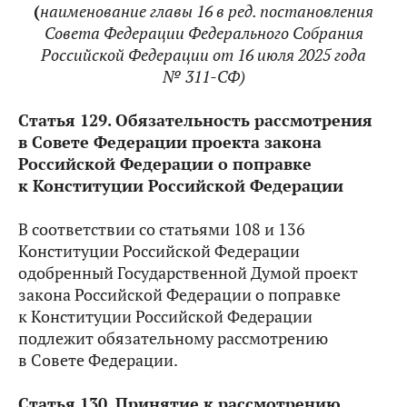
(
наименование главы 16 в ред. постановления
Совета Федерации Федерального Собрания
Российской Федерации от 16 июля 2025 года
№ 311-СФ)
Статья 129. Обязательность рассмотрения
в Совете Федерации проекта закона
Российской Федерации о поправке
к Конституции Российской Федерации
В соответствии со статьями 108 и 136
Конституции Российской Федерации
одобренный Государственной Думой проект
закона Российской Федерации о поправке
к Конституции Российской Федерации
подлежит обязательному рассмотрению
в Совете Федерации.
Статья 130. Принятие к рассмотрению