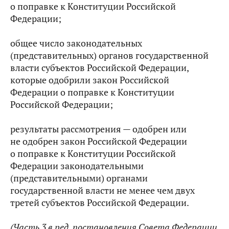
о поправке к Конституции Российской
Федерации;
общее число законодательных
(представительных) органов государственной
власти субъектов Российской Федерации,
которые одобрили закон Российской
Федерации о поправке к Конституции
Российской Федерации;
результаты рассмотрения — одобрен или
не одобрен закон Российской Федерации
о поправке к Конституции Российской
Федерации законодательными
(представительными) органами
государственной власти не менее чем двух
третей субъектов Российской Федерации.
(Часть 3 в ред. постановления Совета Федерации