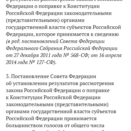
Федерации о поправке к Конституции
Российской Федерации законодательными
(представительными) органами
государственной власти субъектов Российской
Федерации, которое принимается к сведению
(в ред. постановлений Совета Федерации
Федерального Собрания Российской Федерации
от 27 декабря 2011 года № 568-СФ; от 16 апреля
2014 года № 127-СФ
).
3. Постановление Совета Федерации
об установлении результатов рассмотрения
закона Российской Федерации о поправке
к Конституции Российской Федерации
законодательными (представительными)
органами государственной власти субъектов
Российской Федерации принимается
большинством голосов от общего числа