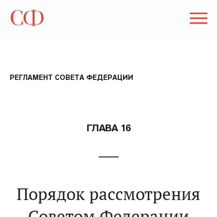
РЕГЛАМЕНТ СОВЕТА ФЕДЕРАЦИИ
ГЛАВА 16
Порядок рассмотрения
Советом Федерации