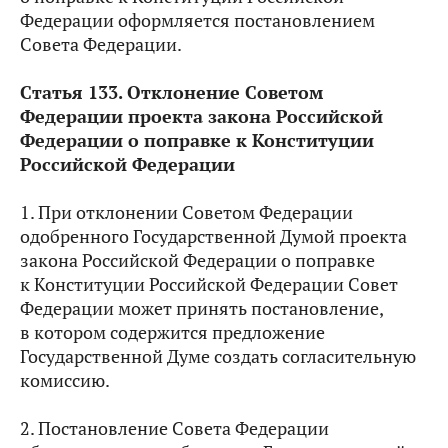
Федерации оформляется постановлением
Совета Федерации.
Статья 133. Отклонение Советом
Федерации проекта закона Российской
Федерации о поправке к Конституции
Российской Федерации
1. При отклонении Советом Федерации
одобренного Государственной Думой проекта
закона Российской Федерации о поправке
к Конституции Российской Федерации Совет
Федерации может принять постановление,
в котором содержится предложение
Государственной Думе создать согласительную
комиссию.
2. Постановление Совета Федерации