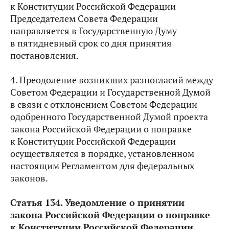
к Конституции Российской Федерации
Председателем Совета Федерации
направляется в Государственную Думу
в пятидневный срок со дня принятия
постановления.
4. Преодоление возникших разногласий между
Советом Федерации и Государственной Думой
в связи с отклонением Советом Федерации
одобренного Государственной Думой проекта
закона Российской Федерации о поправке
к Конституции Российской Федерации
осуществляется в порядке, установленном
настоящим Регламентом для федеральных
законов.
Статья 134. Уведомление о принятии
закона Российской Федерации о поправке
к Конституции Российской Федерации