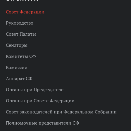
Совет Федерации
Руководство
Совет Палаты
Сенаторы
Комитеты СФ
Комиссии
Аппарат СФ
Органы при Председателе
Органы при Совете Федерации
Совет законодателей при Федеральном Собрании
Полномочные представители СФ