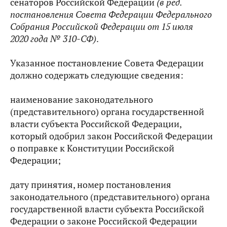
сенаторов Российской Федерации
(в ред.
постановления Совета Федерации Федерального
Собрания Российской Федерации от 15 июля
2020 года № 310-СФ)
.
Указанное постановление Совета Федерации
должно содержать следующие сведения:
наименование законодательного
(представительного) органа государственной
власти субъекта Российской Федерации,
который одобрил закон Российской Федерации
о поправке к Конституции Российской
Федерации;
дату принятия, номер постановления
законодательного (представительного) органа
государственной власти субъекта Российской
Федерации о законе Российской Федерации