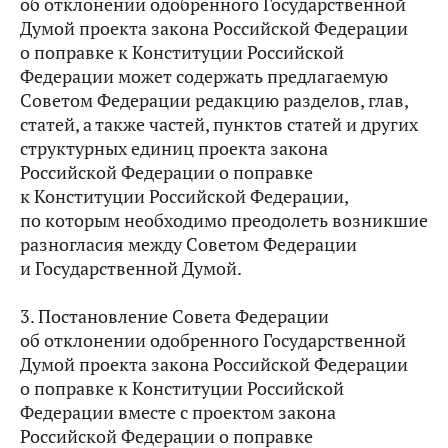
об отклонении одобренного Государственной
Думой проекта закона Российской Федерации
о поправке к Конституции Российской
Федерации может содержать предлагаемую
Советом Федерации редакцию разделов, глав,
статей, а также частей, пунктов статей и других
структурных единиц проекта закона
Российской Федерации о поправке
к Конституции Российской Федерации,
по которым необходимо преодолеть возникшие
разногласия между Советом Федерации
и Государственной Думой.
3. Постановление Совета Федерации
об отклонении одобренного Государственной
Думой проекта закона Российской Федерации
о поправке к Конституции Российской
Федерации вместе с проектом закона
Российской Федерации о поправке