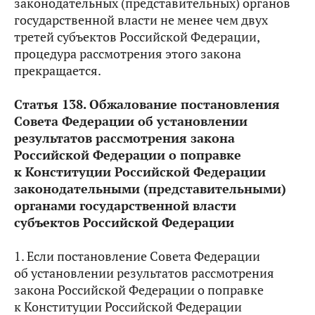
законодательных (представительных) органов
государственной власти не менее чем двух
третей субъектов Российской Федерации,
процедура рассмотрения этого закона
прекращается.
Статья 138. Обжалование постановления
Совета Федерации об установлении
результатов рассмотрения закона
Российской Федерации о поправке
к Конституции Российской Федерации
законодательными (представительными)
органами государственной власти
субъектов Российской Федерации
1. Если постановление Совета Федерации
об установлении результатов рассмотрения
закона Российской Федерации о поправке
к Конституции Российской Федерации