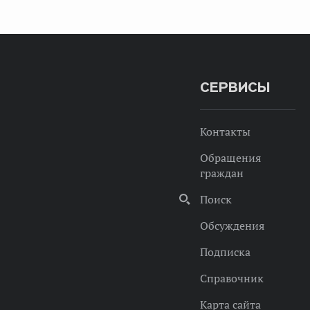
СЕРВИСЫ
Контакты
Обращения
граждан
Поиск
Обсуждения
Подписка
Справочник
Карта сайта