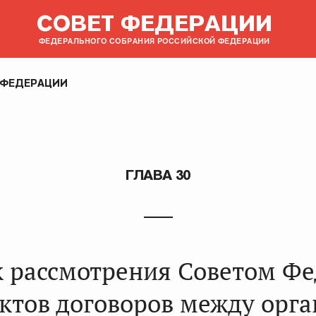
СОВЕТ ФЕДЕРАЦИИ
ФЕДЕРАЛЬНОГО СОБРАНИЯ РОССИЙСКОЙ ФЕДЕРАЦИИ
 ФЕДЕРАЦИИ
ГЛАВА 30
 рассмотрения Советом Ф
ктов договоров между орг