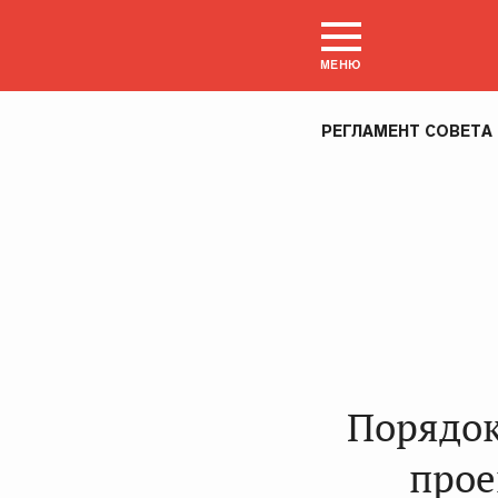
МЕНЮ
РЕГЛАМЕНТ СОВЕТА
Порядок
прое