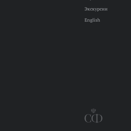
Экскурсии
English