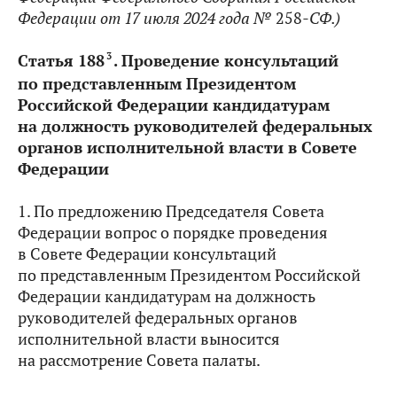
Федерации от 17 июля 2024 года №
258
-СФ.)
3
Статья 188
.
Проведение консультаций
по представленным Президентом
Российской Федерации кандидатурам
на должность руководителей федеральных
органов исполнительной власти в Совете
Федерации
1. По предложению Председателя Совета
Федерации вопрос о порядке проведения
в Совете Федерации консультаций
по представленным Президентом Российской
Федерации кандидатурам на должность
руководителей федеральных органов
исполнительной власти выносится
на рассмотрение Совета палаты.