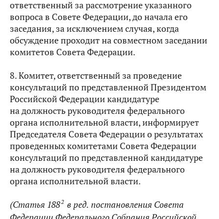
ответственный за рассмотрение указанного
вопроса в Совете Федерации, до начала его
заседания, за исключением случая, когда
обсуждение проходит на совместном заседании
комитетов Совета Федерации.
8. Комитет, ответственный за проведение
консультаций по представленной Президентом
Российской Федерации кандидатуре
на должность руководителя федерального
органа исполнительной власти, информирует
Председателя Совета Федерации о результатах
проведенных комитетами Совета Федерации
консультаций по представленной кандидатуре
на должность руководителя федерального
органа исполнительной власти.
2
(Статья 188
в ред.
постановления Совета
Федерации Федерального Собрания Российской