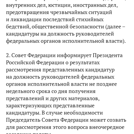
внутренних дел, юстиции, иностранных дел,
предотвращения чрезвычайных ситуаций
и ликвидации последствий стихийных
бедствий, общественной безопасности (далее –
кандидатуры на должность руководителей
федеральных органов исполнительной власти).
2. Совет Федерации информирует Президента
Российской Федерации о результатах
рассмотрения представленных кандидатур
на должность руководителей федеральных
органов исполнительной власти не позднее
недельного срока со дня получения
представлений и других материалов,
характеризующих представленные
кандидатуры. В случае необходимости
Председатель Совета Федерации может созвать
для рассмотрения этого вопроса внеочередное