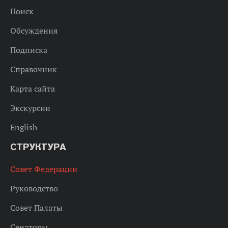
Поиск
Обсуждения
Подписка
Справочник
Карта сайта
Экскурсии
English
СТРУКТУРА
Совет Федерации
Руководство
Совет Палаты
Сенаторы