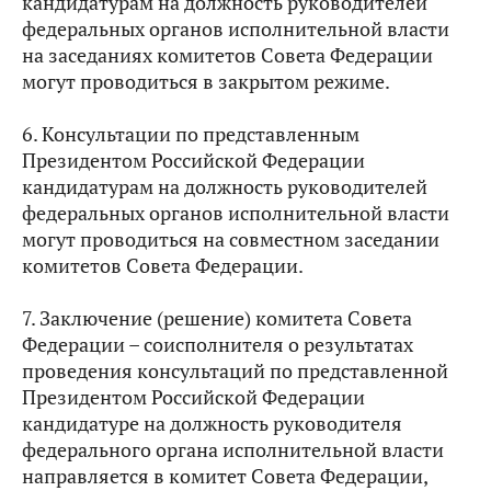
кандидатурам на должность руководителей
федеральных органов исполнительной власти
на заседаниях комитетов Совета Федерации
могут проводиться в закрытом режиме.
6. Консультации по представленным
Президентом Российской Федерации
кандидатурам на должность руководителей
федеральных органов исполнительной власти
могут проводиться на совместном заседании
комитетов Совета Федерации.
7. Заключение (решение) комитета Совета
Федерации – соисполнителя о результатах
проведения консультаций по представленной
Президентом Российской Федерации
кандидатуре на должность руководителя
федерального органа исполнительной власти
направляется в комитет Совета Федерации,