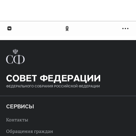
СОВЕТ ФЕДЕРАЦИИ
ФЕДЕРАЛЬНОГО СОБРАНИЯ РОССИЙСКОЙ ФЕДЕРАЦИИ
СЕРВИСЫ
Контакты
Обращения граждан