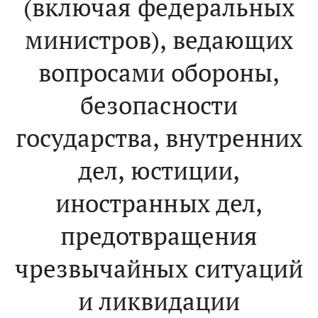
(включая федеральных
министров), ведающих
вопросами обороны,
безопасности
государства, внутренних
дел, юстиции,
иностранных дел,
предотвращения
чрезвычайных ситуаций
и ликвидации