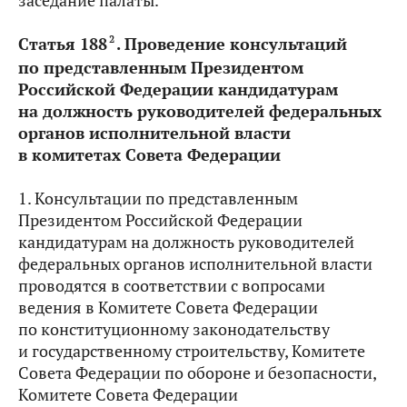
заседание палаты.
2
Статья 188
.
Проведение консультаций
по представленным Президентом
Российской Федерации кандидатурам
на должность руководителей федеральных
органов исполнительной власти
в комитетах Совета Федерации
1. Консультации по представленным
Президентом Российской Федерации
кандидатурам на должность руководителей
федеральных органов исполнительной власти
проводятся в соответствии с вопросами
ведения в Комитете Совета Федерации
по конституционному законодательству
и государственному строительству, Комитете
Совета Федерации по обороне и безопасности,
Комитете Совета Федерации