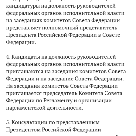
кандидатуры на должность руководителей
федеральных органов исполнительной власти
на заседаниях комитетов Совета Федерации
представляет полномочный представитель
Президента Российской Федерации в Совете
Федерации.
4. Кандидаты на должность руководителей
федеральных органов исполнительной власти
приглашаются на заседания комитетов Совета
Федерации и на заседание Совета Федерации.
На заседания комитетов Совета Федерации
приглашается председатель Комитета Совета
Федерации по Регламенту и организации
парламентской деятельности.
5. Консультации по представленным
Президентом Российской Федерации