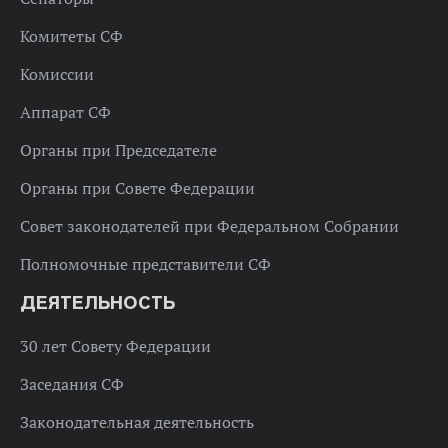
Комитеты СФ
Комиссии
Аппарат СФ
Органы при Председателе
Органы при Совете Федерации
Совет законодателей при Федеральном Собрании
Полномочные представители СФ
ДЕЯТЕЛЬНОСТЬ
30 лет Совету Федерации
Заседания СФ
Законодательная деятельность