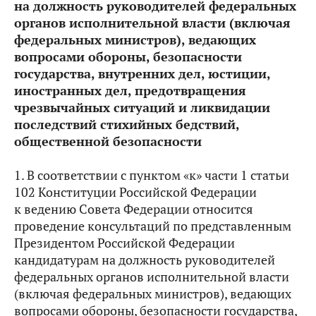
на должность руководителей федеральных
органов исполнительной власти (включая
федеральных министров), ведающих
вопросами обороны, безопасности
государства, внутренних дел, юстиции,
иностранных дел, предотвращения
чрезвычайных ситуаций и ликвидации
последствий стихийных бедствий,
общественной безопасности
1. В соответствии с пунктом «к» части 1 статьи
102 Конституции Российской Федерации
к ведению Совета Федерации относится
проведение консультаций по представленным
Президентом Российской Федерации
кандидатурам на должность руководителей
федеральных органов исполнительной власти
(включая федеральных министров), ведающих
вопросами обороны, безопасности государства,