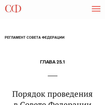
РЕГЛАМЕНТ СОВЕТА ФЕДЕРАЦИИ
ГЛАВА 25.1
Порядок проведения
в Совете Федерации