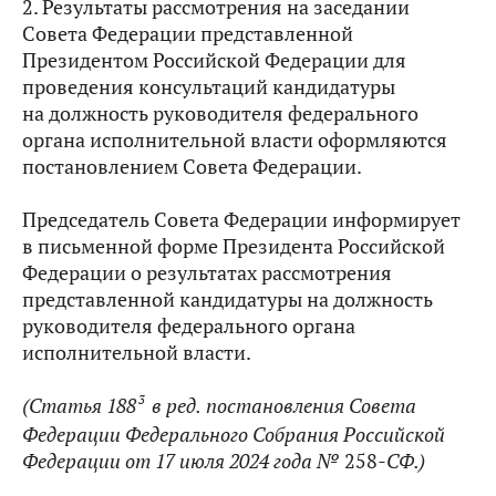
2. Результаты рассмотрения на заседании
Совета Федерации представленной
Президентом Российской Федерации для
проведения консультаций кандидатуры
на должность руководителя федерального
органа исполнительной власти оформляются
постановлением Совета Федерации.
Председатель Совета Федерации информирует
в письменной форме Президента Российской
Федерации о результатах рассмотрения
представленной кандидатуры на должность
руководителя федерального органа
исполнительной власти.
3
(Статья 188
в ред.
постановления Совета
Федерации Федерального Собрания Российской
Федерации от 17 июля 2024 года №
258
-СФ.)