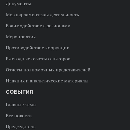
Документы
Межпарламентская деятельность
Взаимодействие с регионами
Мероприятия
Противодействие коррупции
Ежегодные отчеты сенаторов
Отчеты полномочных представителей
Издания и аналитические материалы
СОБЫТИЯ
Главные темы
Все новости
Председатель