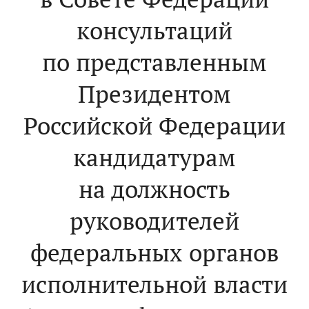
консультаций
по представленным
Президентом
Российской Федерации
кандидатурам
на должность
руководителей
федеральных органов
исполнительной власти