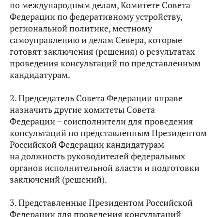
по международным делам, Комитете Совета
Федерации по федеративному устройству,
региональной политике, местному
самоуправлению и делам Севера, которые
готовят заключения (решения) о результатах
проведения консультаций по представленным
кандидатурам.
2. Председатель Совета Федерации вправе
назначить другие комитеты Совета
Федерации – соисполнители для проведения
консультаций по представленным Президентом
Российской Федерации кандидатурам
на должность руководителей федеральных
органов исполнительной власти и подготовки
заключений (решений).
3. Представленные Президентом Российской
Федерации для проведения консультаций