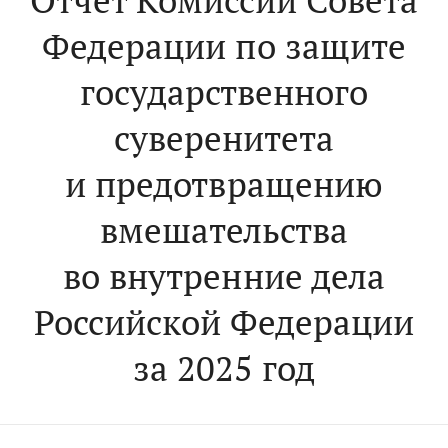
Отчет Комиссии Совета
Федерации по защите
государственного
суверенитета
и предотвращению
вмешательства
во внутренние дела
Российской Федерации
за 2025 год