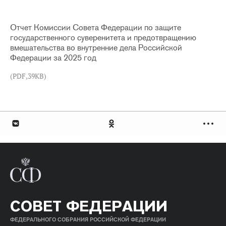
Отчет Комиссии Совета Федерации по защите
государственного суверенитета и предотвращению
вмешательства во внутренние дела Российской
Федерации за 2025 год
(PDF,39KB)
СОВЕТ ФЕДЕРАЦИИ
ФЕДЕРАЛЬНОГО СОБРАНИЯ РОССИЙСКОЙ ФЕДЕРАЦИИ