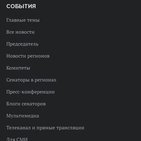
СОБЫТИЯ
Главные темы
Все новости
Председатель
Новости регионов
Комитеты
Сенаторы в регионах
Пресс-конференции
Блоги сенаторов
Мультимедиа
Телеканал и прямые трансляции
Для СМИ