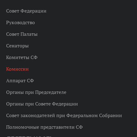
Совет Федерации
Руководство
Совет Палаты
Сенаторы
Комитеты СФ
Комиссии
Аппарат СФ
Органы при Председателе
Органы при Совете Федерации
Совет законодателей при Федеральном Собрании
Полномочные представители СФ