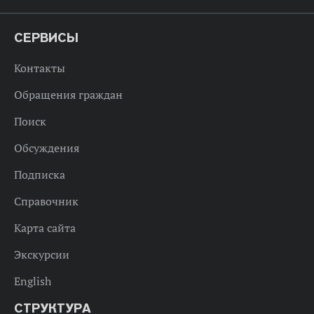
СЕРВИСЫ
Контакты
Обращения граждан
Поиск
Обсуждения
Подписка
Справочник
Карта сайта
Экскурсии
English
СТРУКТУРА