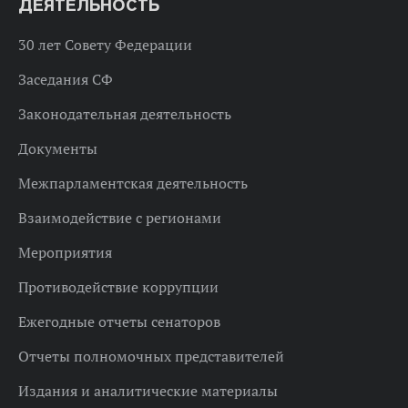
ДЕЯТЕЛЬНОСТЬ
30 лет Совету Федерации
Заседания СФ
Законодательная деятельность
Документы
Межпарламентская деятельность
Взаимодействие с регионами
Мероприятия
Противодействие коррупции
Ежегодные отчеты сенаторов
Отчеты полномочных представителей
Издания и аналитические материалы