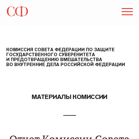
КОМИССИЯ СОВЕТА ФЕДЕРАЦИИ ПО ЗАЩИТЕ
ГОСУДАРСТВЕННОГО СУВЕРЕНИТЕТА
И ПРЕДОТВРАЩЕНИЮ ВМЕШАТЕЛЬСТВА
ВО ВНУТРЕННИЕ ДЕЛА РОССИЙСКОЙ ФЕДЕРАЦИИ
МАТЕРИАЛЫ КОМИССИИ