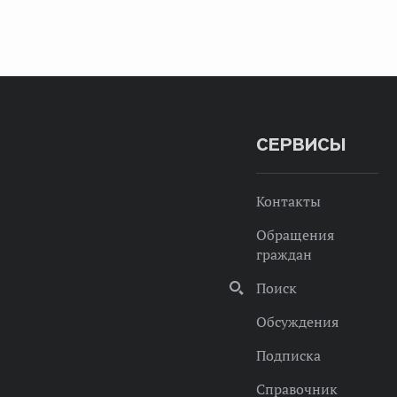
СЕРВИСЫ
Контакты
Обращения
граждан
Поиск
Обсуждения
Подписка
Справочник