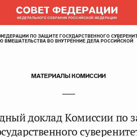
СОВЕТ ФЕДЕРАЦИИ
ФЕДЕРАЛЬНОГО СОБРАНИЯ РОССИЙСКОЙ ФЕДЕРАЦИИ
ФЕДЕРАЦИИ ПО ЗАЩИТЕ ГОСУДАРСТВЕННОГО СУВЕРЕНИ
 ВМЕШАТЕЛЬСТВА ВО ВНУТРЕННИЕ ДЕЛА РОССИЙСКОЙ
МАТЕРИАЛЫ КОМИССИИ
дный доклад Комиссии по 
осударственного суверените