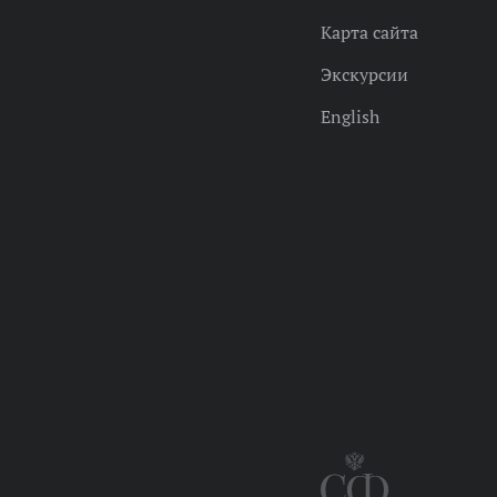
Карта сайта
Экскурсии
English