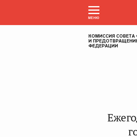
МЕНЮ
КОМИССИЯ СОВЕТА 
И ПРЕДОТВРАЩЕНИЮ
ФЕДЕРАЦИИ
Ежего
г