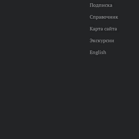
Подписка
Справочник
Карта сайта
Экскурсии
English