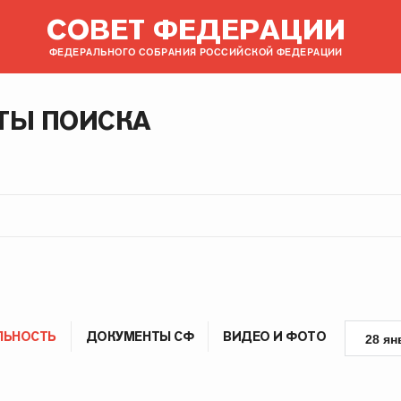
СОВЕТ ФЕДЕРАЦИИ
ФЕДЕРАЛЬНОГО СОБРАНИЯ РОССИЙСКОЙ ФЕДЕРАЦИИ
ТЫ ПОИСКА
ЛЬНОСТЬ
ДОКУМЕНТЫ СФ
ВИДЕО И ФОТО
28 ян