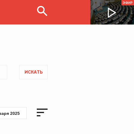
ЭФИР
ИСКАТЬ
варя 2025