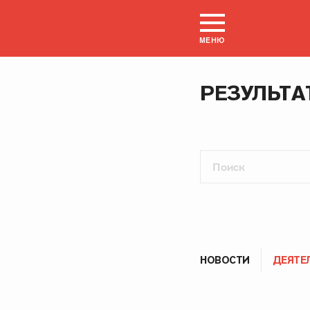
МЕНЮ
РЕЗУЛЬТА
НОВОСТИ
ДЕЯТЕ