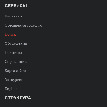
СЕРВИСЫ
Контакты
Обращения граждан
Поиск
Обсуждения
Подписка
Справочник
Карта сайта
Экскурсии
English
СТРУКТУРА