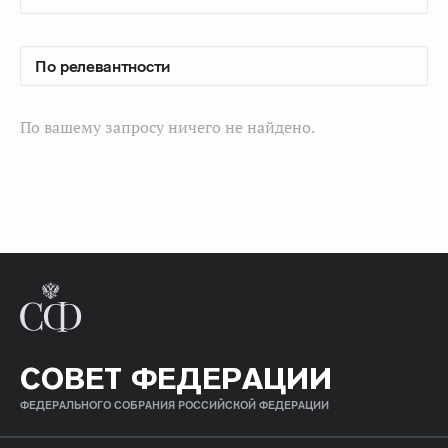
По вашему запросу ничего не найдено.
СОВЕТ ФЕДЕРАЦИИ
ФЕДЕРАЛЬНОГО СОБРАНИЯ РОССИЙСКОЙ ФЕДЕРАЦИИ