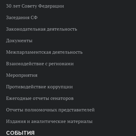
30 лет Совету Федерации
Заседания СФ
Законодательная деятельность
Документы
Межпарламентская деятельность
Взаимодействие с регионами
Мероприятия
Противодействие коррупции
Ежегодные отчеты сенаторов
Отчеты полномочных представителей
Издания и аналитические материалы
СОБЫТИЯ