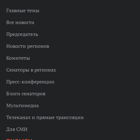
Главные темы
Все новости
Председатель
Новости регионов
Комитеты
Сенаторы в регионах
Пресс-конференции
Блоги сенаторов
Мультимедиа
Телеканал и прямые трансляции
Для СМИ