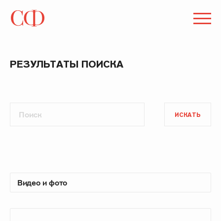
РЕЗУЛЬТАТЫ ПОИСКА
ИСКАТЬ