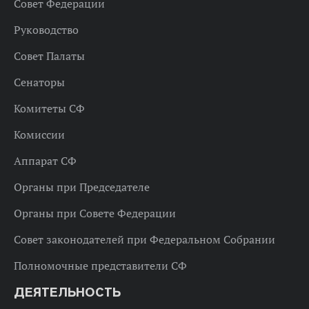
Совет Федерации
Руководство
Совет Палаты
Сенаторы
Комитеты СФ
Комиссии
Аппарат СФ
Органы при Председателе
Органы при Совете Федерации
Совет законодателей при Федеральном Собрании
Полномочные представители СФ
ДЕЯТЕЛЬНОСТЬ