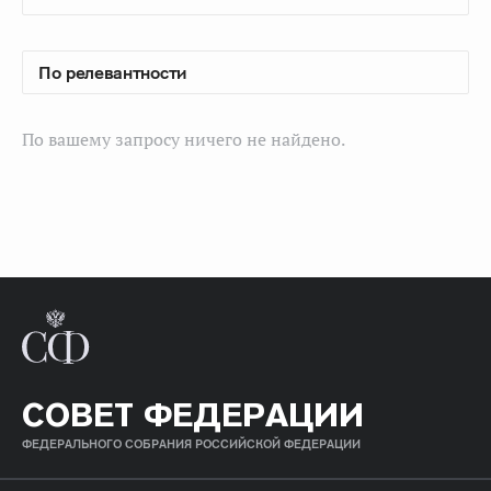
По вашему запросу ничего не найдено.
СОВЕТ ФЕДЕРАЦИИ
ФЕДЕРАЛЬНОГО СОБРАНИЯ РОССИЙСКОЙ ФЕДЕРАЦИИ