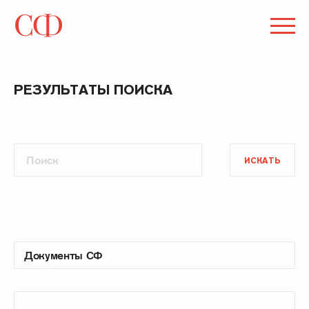
РЕЗУЛЬТАТЫ ПОИСКА
ИСКАТЬ