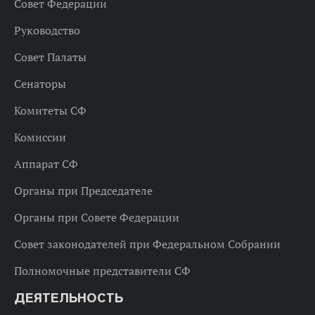
Совет Федерации
Руководство
Совет Палаты
Сенаторы
Комитеты СФ
Комиссии
Аппарат СФ
Органы при Председателе
Органы при Совете Федерации
Совет законодателей при Федеральном Собрании
Полномочные представители СФ
ДЕЯТЕЛЬНОСТЬ