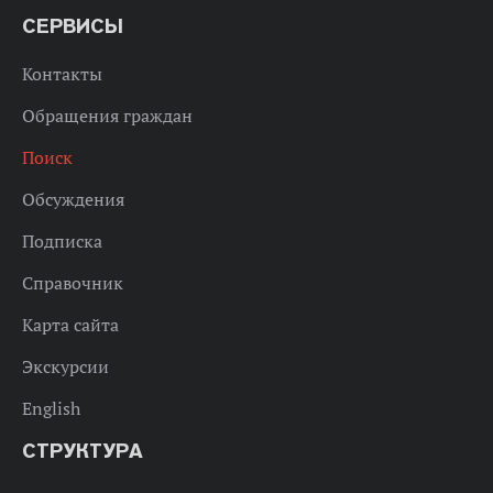
СЕРВИСЫ
Контакты
Обращения граждан
Поиск
Обсуждения
Подписка
Справочник
Карта сайта
Экскурсии
English
СТРУКТУРА