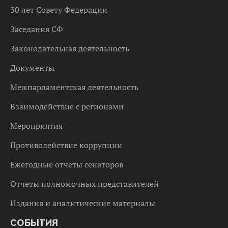
30 лет Совету Федерации
Заседания СФ
Законодательная деятельность
Документы
Межпарламентская деятельность
Взаимодействие с регионами
Мероприятия
Противодействие коррупции
Ежегодные отчеты сенаторов
Отчеты полномочных представителей
Издания и аналитические материалы
СОБЫТИЯ