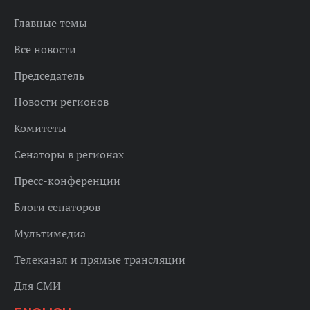
Главные темы
Все новости
Председатель
Новости регионов
Комитеты
Сенаторы в регионах
Пресс-конференции
Блоги сенаторов
Мультимедиа
Телеканал и прямые трансляции
Для СМИ