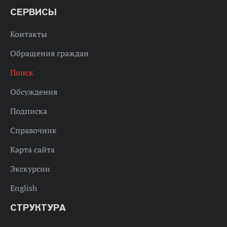
СЕРВИСЫ
Контакты
Обращения граждан
Поиск
Обсуждения
Подписка
Справочник
Карта сайта
Экскурсии
English
СТРУКТУРА