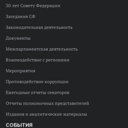
30 лет Совету Федерации
Заседания СФ
Законодательная деятельность
Документы
Межпарламентская деятельность
Взаимодействие с регионами
Мероприятия
Противодействие коррупции
Ежегодные отчеты сенаторов
Отчеты полномочных представителей
Издания и аналитические материалы
СОБЫТИЯ