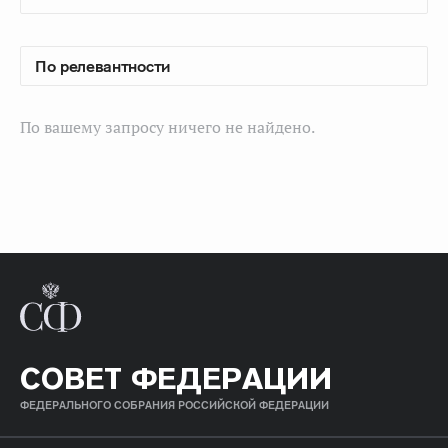
По вашему запросу ничего не найдено.
СОВЕТ ФЕДЕРАЦИИ
ФЕДЕРАЛЬНОГО СОБРАНИЯ РОССИЙСКОЙ ФЕДЕРАЦИИ