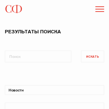
РЕЗУЛЬТАТЫ ПОИСКА
ИСКАТЬ