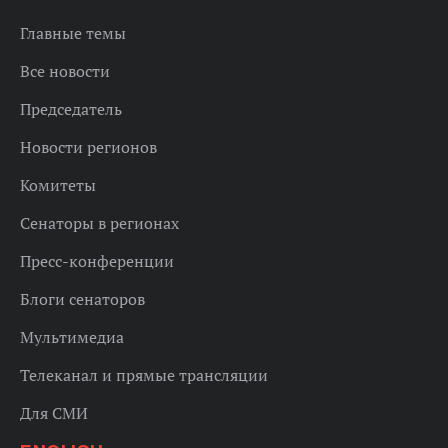
Главные темы
Все новости
Председатель
Новости регионов
Комитеты
Сенаторы в регионах
Пресс-конференции
Блоги сенаторов
Мультимедиа
Телеканал и прямые трансляции
Для СМИ