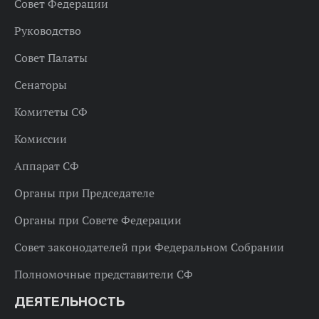
Совет Федерации
Руководство
Совет Палаты
Сенаторы
Комитеты СФ
Комиссии
Аппарат СФ
Органы при Председателе
Органы при Совете Федерации
Совет законодателей при Федеральном Собрании
Полномочные представители СФ
ДЕЯТЕЛЬНОСТЬ