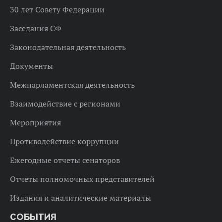
30 лет Совету Федерации
Заседания СФ
Законодательная деятельность
Документы
Межпарламентская деятельность
Взаимодействие с регионами
Мероприятия
Противодействие коррупции
Ежегодные отчеты сенаторов
Отчеты полномочных представителей
Издания и аналитические материалы
СОБЫТИЯ