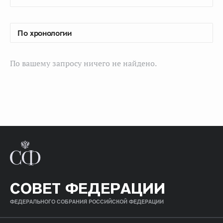
По вашему запросу ничего не найдено.
СОВЕТ ФЕДЕРАЦИИ
ФЕДЕРАЛЬНОГО СОБРАНИЯ РОССИЙСКОЙ ФЕДЕРАЦИИ