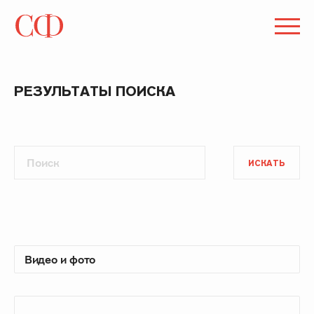
РЕЗУЛЬТАТЫ ПОИСКА
ИСКАТЬ