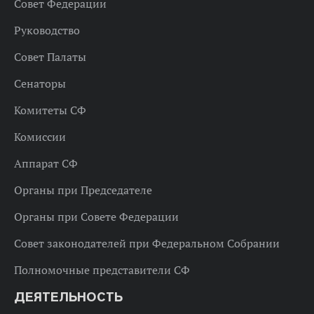
Совет Федерации
Руководство
Совет Палаты
Сенаторы
Комитеты СФ
Комиссии
Аппарат СФ
Органы при Председателе
Органы при Совете Федерации
Совет законодателей при Федеральном Собрании
Полномочные представители СФ
ДЕЯТЕЛЬНОСТЬ