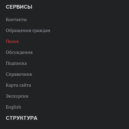
СЕРВИСЫ
Контакты
Обращения граждан
Поиск
Обсуждения
Подписка
Справочник
Карта сайта
Экскурсии
English
СТРУКТУРА