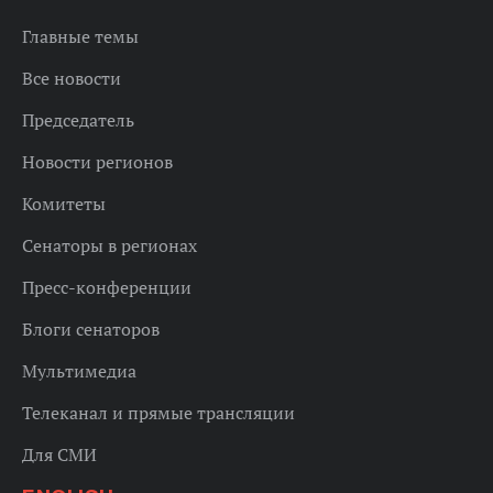
Главные темы
Все новости
Председатель
Новости регионов
Комитеты
Сенаторы в регионах
Пресс-конференции
Блоги сенаторов
Мультимедиа
Телеканал и прямые трансляции
Для СМИ